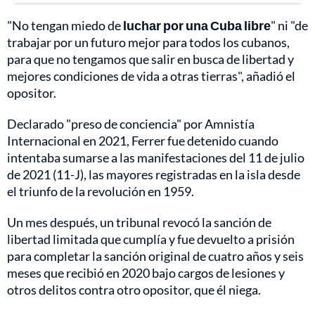
"No tengan miedo de
luchar por una Cuba libre
" ni "de
trabajar por un futuro mejor para todos los cubanos,
para que no tengamos que salir en busca de libertad y
mejores condiciones de vida a otras tierras", añadió el
opositor.
Declarado "preso de conciencia" por Amnistía
Internacional en 2021, Ferrer fue detenido cuando
intentaba sumarse a las manifestaciones del 11 de julio
de 2021 (11-J), las mayores registradas en la isla desde
el triunfo de la revolución en 1959.
Un mes después, un tribunal revocó la sanción de
libertad limitada que cumplía y fue devuelto a prisión
para completar la sanción original de cuatro años y seis
meses que recibió en 2020 bajo cargos de lesiones y
otros delitos contra otro opositor, que él niega.