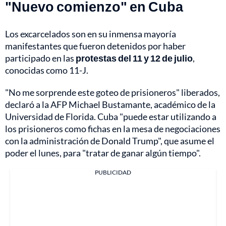
"Nuevo comienzo" en Cuba
Los excarcelados son en su inmensa mayoría
manifestantes que fueron detenidos por haber
participado en las
protestas del 11 y 12 de julio
,
conocidas como 11-J.
"No me sorprende este goteo de prisioneros" liberados,
declaró a la AFP Michael Bustamante, académico de la
Universidad de Florida. Cuba "puede estar utilizando a
los prisioneros como fichas en la mesa de negociaciones
con la administración de Donald Trump", que asume el
poder el lunes, para "tratar de ganar algún tiempo".
PUBLICIDAD