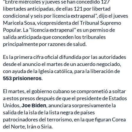
"Entre miércoles y jueves se han concedido 127
libertades anticipadas, de ellas 121 por libertad
condicional y seis por licencia extrapenal", dijo el jueves
Maricela Sosa, vicepresidenta del Tribunal Supremo
Popular. La "licencia extrapenal" es un permiso de
salida anticipada que conceden los tribunales
principalmente por razones de salud.
Es la primera cifra oficial difundida por las autoridades
desde el anuncio el martes de un acuerdo negociado,
con ayuda de la Iglesia católica, para la liberación de
553 prisioneros
.
El martes, el gobierno cubano se comprometió a soltar
a estos presos después de que el presidente de Estados
Unidos,
Joe Biden
, anunciara sorpresivamente la
salida de la isla de la lista negra de países
patrocinadores del terrorismo, en la que figuran Corea
del Norte, Irán o Siria.