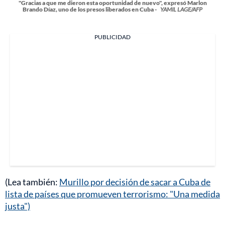
"Gracias a que me dieron esta oportunidad de nuevo", expresó Marlon
Brando Díaz, uno de los presos liberados en Cuba -
YAMIL LAGE/AFP
PUBLICIDAD
(Lea también:
Murillo por decisión de sacar a Cuba de
lista de países que promueven terrorismo: "Una medida
justa")