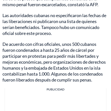
mismo penal fueron excarcelados, constató la AFP.
Las autoridades cubanas no especificaron las fechas de
las liberaciones ni publicaron una lista de quienes
serían beneficiados. Tampoco hubo un comunicado
oficial sobre este proceso.
De acuerdo con cifras oficiales, unos 500 cubanos
fueron condenados a hasta 25 años de cárcel por
participar en protestas para pedir más libertades y
mejoras económicas, pero organizaciones de derechos
humanos y la embajada de Estados Unidos en la isla
contabilizan hasta 1.000. Algunos de los condenados
fueron liberados después de cumplir sus penas.
PUBLICIDAD