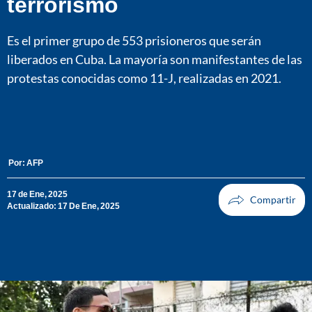
terrorismo
Es el primer grupo de 553 prisioneros que serán
liberados en Cuba. La mayoría son manifestantes de las
protestas conocidas como 11-J, realizadas en 2021.
Por:
AFP
17 de Ene, 2025
Actualizado: 17 De Ene, 2025