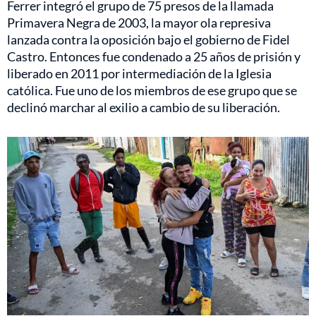
Ferrer integró el grupo de 75 presos de la llamada
Primavera Negra de 2003, la mayor ola represiva
lanzada contra la oposición bajo el gobierno de Fidel
Castro. Entonces fue condenado a 25 años de prisión y
liberado en 2011 por intermediación de la Iglesia
católica. Fue uno de los miembros de ese grupo que se
declinó marchar al exilio a cambio de su liberación.