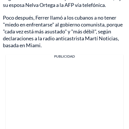
su esposa Nelva Ortega a la AFP vía telefónica.
Poco después, Ferrer llamó a los cubanos a no tener
"miedo en enfrentarse" al gobierno comunista, porque
"cada vez está más asustado" y "más débil", según
declaraciones a la radio anticastrista Martí Noticias,
basada en Miami.
PUBLICIDAD