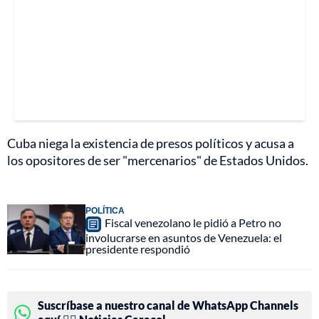
Cuba niega la existencia de presos políticos y acusa a
los opositores de ser "mercenarios" de Estados Unidos.
POLÍTICA
Fiscal venezolano le pidió a Petro no
involucrarse en asuntos de Venezuela: el
presidente respondió
Suscríbase a nuestro canal de WhatsApp Channels