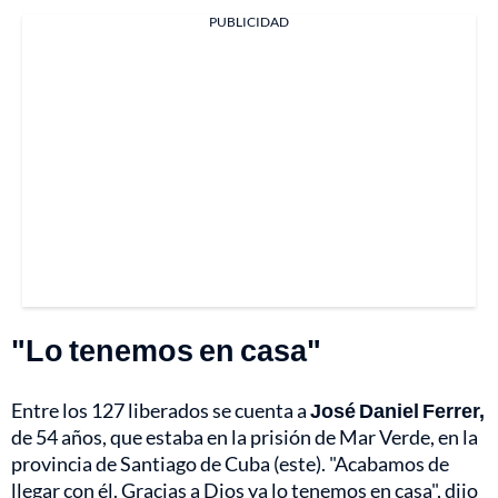
PUBLICIDAD
"Lo tenemos en casa"
Entre los 127 liberados se cuenta a
José Daniel Ferrer,
de 54 años, que estaba en la prisión de Mar Verde, en la
provincia de Santiago de Cuba (este). "Acabamos de
llegar con él. Gracias a Dios ya lo tenemos en casa", dijo