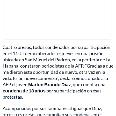
Cuatro presos, todos condenados por su participación
en el 11-J, fueron liberados el jueves en una prisión
ubicada en San Miguel del Padrón, en la periferia de La
Habana, constaron periodistas de la AFP. "Gracias a que
me dieron esta oportunidad de nuevo, otra vez en la
vida. Es un nuevo comienzo", declaró emocionado a la
AFP el joven
Marlon Brando Díaz
, que cumplía una
condena de 18 años
por su participación en esas
protestas.
Acompañados por sus familiares al igual que Díaz,
otros tres presos que cumplían sus condenas en el