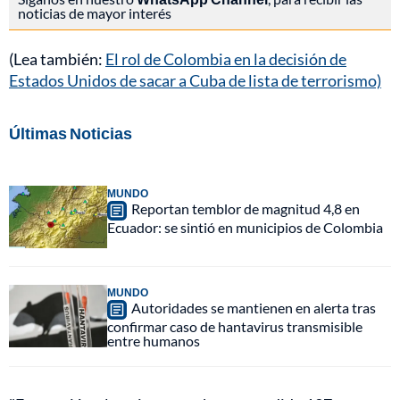
noticias de mayor interés
(Lea también:
El rol de Colombia en la decisión de
Estados Unidos de sacar a Cuba de lista de terrorismo)
Últimas Noticias
MUNDO
Reportan temblor de magnitud 4,8 en
Ecuador: se sintió en municipios de Colombia
MUNDO
Autoridades se mantienen en alerta tras
confirmar caso de hantavirus transmisible
entre humanos