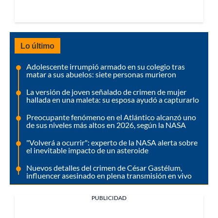
Lo último
Adolescente irrumpió armado en su colegio tras
matar a sus abuelos: siete personas murieron
La versión de joven señalado de crimen de mujer
hallada en una maleta: su esposa ayudó a capturarlo
Preocupante fenómeno en el Atlántico alcanzó uno
de sus niveles más altos en 2026, según la NASA
"Volverá a ocurrir": experto de la NASA alerta sobre
el inevitable impacto de un asteroide
Nuevos detalles del crimen de César Gastélum,
influencer asesinado en plena transmisión en vivo
PUBLICIDAD