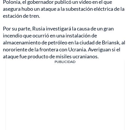
Polonia, el gobernador publicó un video en el que
asegura hubo un ataque a la subestación eléctrica de la
estación de tren.
Por su parte, Rusia investigará la causa de un gran
incendio que ocurrió en una instalación de
almacenamiento de petróleo en la ciudad de Briansk, al
nororiente de la frontera con Ucrania. Averiguan si el
ataque fue producto de misiles ucranianos.
PUBLICIDAD