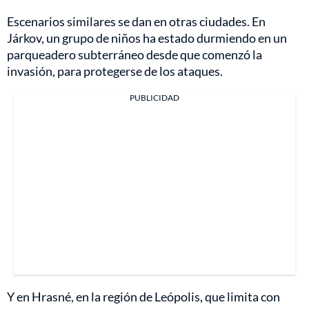
Escenarios similares se dan en otras ciudades. En
Járkov, un grupo de niños ha estado durmiendo en un
parqueadero subterráneo desde que comenzó la
invasión, para protegerse de los ataques.
PUBLICIDAD
Y en Hrasné, en la región de Leópolis, que limita con