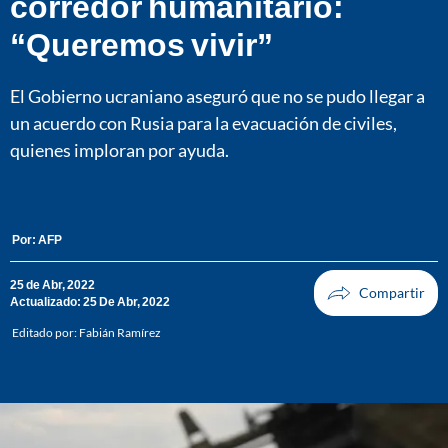
corredor humanitario:
“Queremos vivir”
El Gobierno ucraniano aseguró que no se pudo llegar a
un acuerdo con Rusia para la evacuación de civiles,
quienes imploran por ayuda.
Por:
AFP
25 de Abr, 2022
Actualizado: 25 De Abr, 2022
Editado por:
Fabián Ramírez