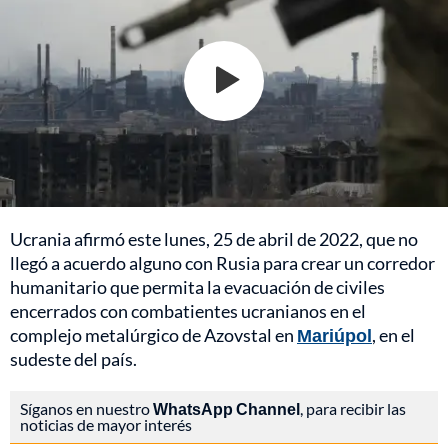
Ucrania afirmó este lunes, 25 de abril de 2022, que no
llegó a acuerdo alguno con Rusia para crear un corredor
humanitario que permita la evacuación de civiles
encerrados con combatientes ucranianos en el
complejo metalúrgico de Azovstal en
Mariúpol
, en el
sudeste del país.
Síganos en nuestro
WhatsApp Channel
, para recibir las
noticias de mayor interés