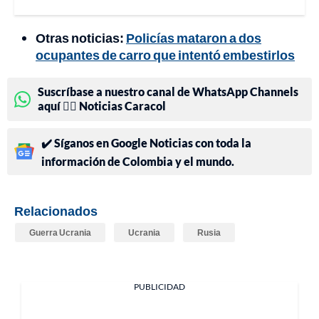
Otras noticias:
Policías mataron a dos
ocupantes de carro que intentó embestirlos
Suscríbase a nuestro canal de WhatsApp Channels
aquí 👉🏻 Noticias Caracol
✔️ Síganos en Google Noticias con toda la
información de Colombia y el mundo.
Relacionados
Guerra Ucrania
Ucrania
Rusia
PUBLICIDAD