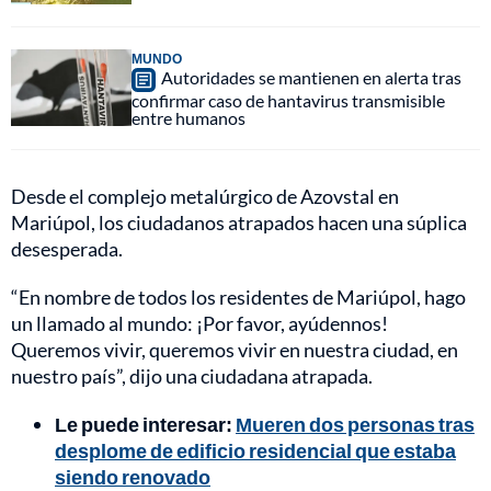
MUNDO
Autoridades se mantienen en alerta tras
confirmar caso de hantavirus transmisible
entre humanos
Desde el complejo metalúrgico de Azovstal en
Mariúpol, los ciudadanos atrapados hacen una súplica
desesperada.
“En nombre de todos los residentes de Mariúpol, hago
un llamado al mundo: ¡Por favor, ayúdennos!
Queremos vivir, queremos vivir en nuestra ciudad, en
nuestro país”, dijo una ciudadana atrapada.
Le puede interesar:
Mueren dos personas tras
desplome de edificio residencial que estaba
siendo renovado