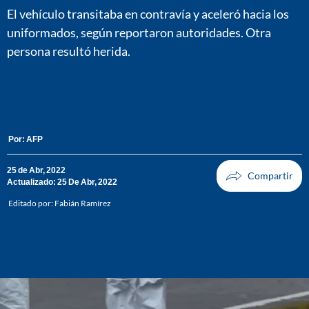
El vehículo transitaba en contravía y aceleró hacia los
uniformados, según reportaron autoridades. Otra
persona resultó herida.
Por:
AFP
25 de Abr, 2022
Actualizado: 25 De Abr, 2022
Editado por:
Fabián Ramírez