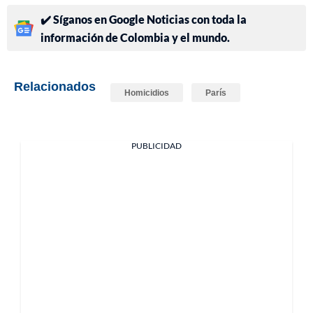
✔️ Síganos en Google Noticias con toda la
información de Colombia y el mundo.
Relacionados
Homicidios
París
PUBLICIDAD