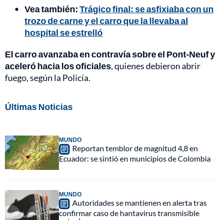
Vea también:
Trágico final: se asfixiaba con un
trozo de carne y el carro que la llevaba al
hospital se estrelló
El carro avanzaba en contravía sobre el Pont-Neuf y
aceleró hacia los oficiales
, quienes debieron abrir
fuego, según la Policía.
Últimas Noticias
MUNDO
Reportan temblor de magnitud 4,8 en
Ecuador: se sintió en municipios de Colombia
MUNDO
Autoridades se mantienen en alerta tras
confirmar caso de hantavirus transmisible