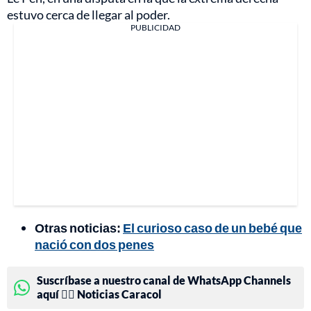
estuvo cerca de llegar al poder.
PUBLICIDAD
Otras noticias:
El curioso caso de un bebé que
nació con dos penes
Suscríbase a nuestro canal de WhatsApp Channels
aquí 👉🏻 Noticias Caracol