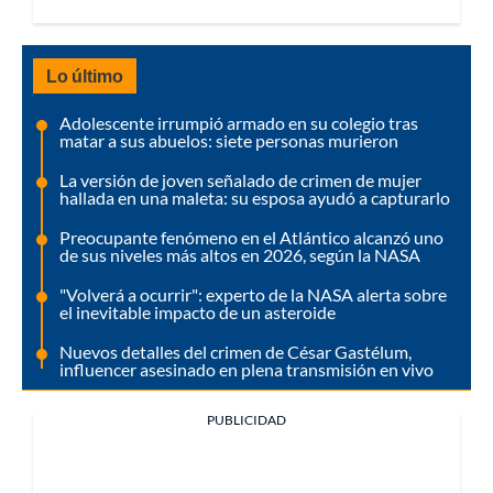
Lo último
Adolescente irrumpió armado en su colegio tras
matar a sus abuelos: siete personas murieron
La versión de joven señalado de crimen de mujer
hallada en una maleta: su esposa ayudó a capturarlo
Preocupante fenómeno en el Atlántico alcanzó uno
de sus niveles más altos en 2026, según la NASA
"Volverá a ocurrir": experto de la NASA alerta sobre
el inevitable impacto de un asteroide
Nuevos detalles del crimen de César Gastélum,
influencer asesinado en plena transmisión en vivo
PUBLICIDAD