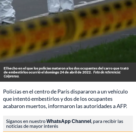
El hecho en el que los policías mataron a los dos ocupantes del carro que trató
de embestirlos ocurrió el domingo 24 de abril de 2022.
Foto de referencia:
Colprensa.
Policías en el centro de París dispararon a un vehículo
que intentó embestirlos y dos de los ocupantes
acabaron muertos, informaron las autoridades a AFP.
Síganos en nuestro
WhatsApp Channel
, para recibir las
noticias de mayor interés