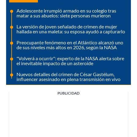
Adolescente irrumpió armado en su colegio tras
matar a sus abuelos: siete personas murieron
La versión de joven señalado de crimen de mujer
hallada en una maleta: su esposa ayudó a capturarlo
Preocupante fenómeno en el Atlántico alcanzó uno
de sus niveles más altos en 2026, según la NASA
"Volverá a ocurrir": experto de la NASA alerta sobre
el inevitable impacto de un asteroide
Nuevos detalles del crimen de César Gastélum,
influencer asesinado en plena transmisión en vivo
PUBLICIDAD