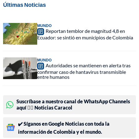
Últimas Noticias
MUNDO
Reportan temblor de magnitud 4,8 en
Ecuador: se sintió en municipios de Colombia
MUNDO
Autoridades se mantienen en alerta tras
confirmar caso de hantavirus transmisible
entre humanos
Suscríbase a nuestro canal de WhatsApp Channels
aquí 👉🏻 Noticias Caracol
✔️ Síganos en Google Noticias con toda la
información de Colombia y el mundo.