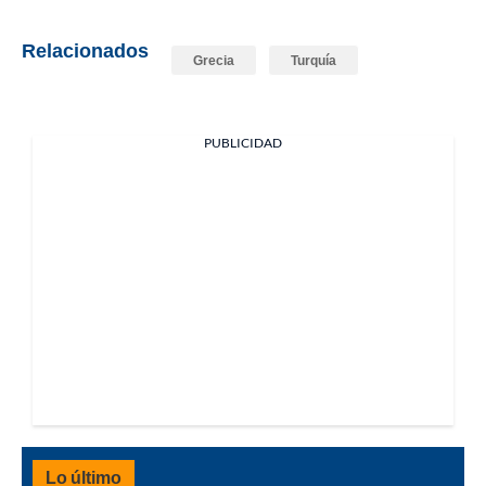
Relacionados
Grecia
Turquía
PUBLICIDAD
Lo último