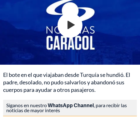
El bote en el que viajaban desde Turquía se hundió. El
padre, desolado, no pudo salvarlos y abandonó sus
cuerpos para ayudar a otros pasajeros.
Síganos en nuestro
WhatsApp Channel
, para recibir las
noticias de mayor interés