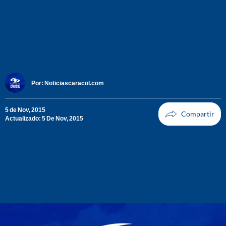
Por:
Noticiascaracol.com
5 de Nov, 2015
Actualizado: 5 De Nov, 2015