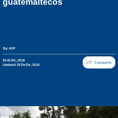
guatemaltecos
By:
AFP
26 de Dic, 2018
Updated: 26 De Dic, 2018