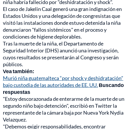
niña habría fallecido por "deshidratación y shock".
El caso de Jakelin Caal generó una gran indignación en
Estados Unidos y una delegación de congresistas que
visitó las instalaciones donde estuvo detenida la niña
denunciaron "fallos sistémicos" en el proceso y
condiciones de higiene deplorables.
Tras la muerte de la niña, el Departamento de
Seguridad Interior (DHS) anunció una investigación,
cuyos resultados se presentarán al Congreso y serán
públicos.
Vea también:
Murió niña guatemalteca “por shock y deshidratación”
bajo custodia de las autoridades de EE. UU.
Buscando
respuestas
"Estoy descorazonada de enterarme de la muerte de un
segundo niño bajo detención", escribió en Twitter la
representante de la cámara baja por Nueva York Nydia
Velazquez.
"Debemos exigir responsabilidades, encontrar