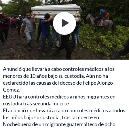
Anunció que llevará a cabo controles médicos a los
menores de 10 años bajo su custodia. Aún no ha
esclarecido las causas del deceso de Felipe Alonzo
Gómez.
EEUU hará controles médicos a niños migrantes en
custodia tras segunda muerte
El anunció que llevará a cabo controles médicos a todos
los niños bajo su custodia, tras la muerte en
Nochebuena de un migrante guatemalteco de ocho