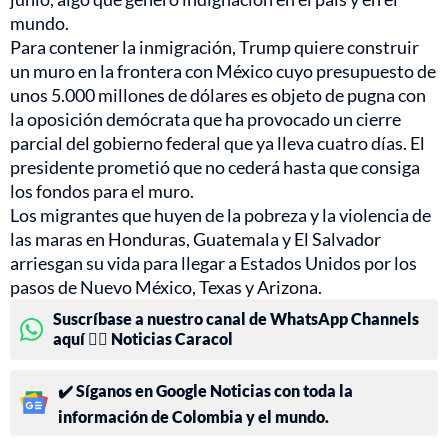
mundo.
Para contener la inmigración, Trump quiere construir
un muro en la frontera con México cuyo presupuesto de
unos 5.000 millones de dólares es objeto de pugna con
la oposición demócrata que ha provocado un cierre
parcial del gobierno federal que ya lleva cuatro días. El
presidente prometió que no cederá hasta que consiga
los fondos para el muro.
Los migrantes que huyen de la pobreza y la violencia de
las maras en Honduras, Guatemala y El Salvador
arriesgan su vida para llegar a Estados Unidos por los
pasos de Nuevo México, Texas y Arizona.
Suscríbase a nuestro canal de WhatsApp Channels
aquí 👉🏻 Noticias Caracol
✔️ Síganos en Google Noticias con toda la
información de Colombia y el mundo.