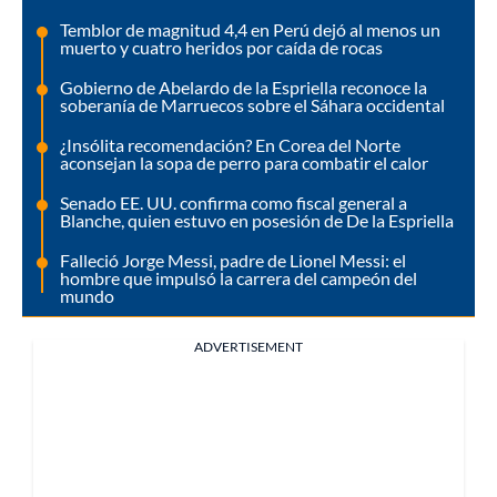
Temblor de magnitud 4,4 en Perú dejó al menos un
muerto y cuatro heridos por caída de rocas
Gobierno de Abelardo de la Espriella reconoce la
soberanía de Marruecos sobre el Sáhara occidental
¿Insólita recomendación? En Corea del Norte
aconsejan la sopa de perro para combatir el calor
Senado EE. UU. confirma como fiscal general a
Blanche, quien estuvo en posesión de De la Espriella
Falleció Jorge Messi, padre de Lionel Messi: el
hombre que impulsó la carrera del campeón del
mundo
ADVERTISEMENT