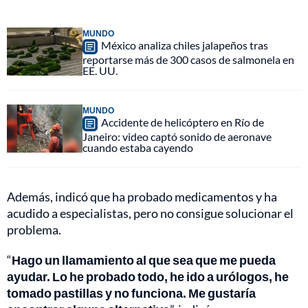
MUNDO
México analiza chiles jalapeños tras
reportarse más de 300 casos de salmonela en
EE. UU.
MUNDO
Accidente de helicóptero en Río de
Janeiro: video captó sonido de aeronave
cuando estaba cayendo
Además, indicó que ha probado medicamentos y ha
acudido a especialistas, pero no consigue solucionar el
problema.
“
Hago un llamamiento al que sea que me pueda
ayudar. Lo he probado todo, he ido a urólogos, he
tomado pastillas y no funciona. Me gustaría