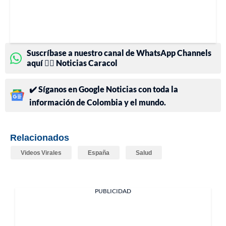
Suscríbase a nuestro canal de WhatsApp Channels
aquí 👉🏻 Noticias Caracol
✔️ Síganos en Google Noticias con toda la
información de Colombia y el mundo.
Relacionados
Videos Virales
España
Salud
PUBLICIDAD