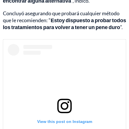
encontrar alguna alternativa
”, indicó.
Concluyó asegurando que probará cualquier método
que le recomienden: “
Estoy dispuesto a probar todos
los tratamientos para volver a tener un pene duro
”.
View this post on Instagram