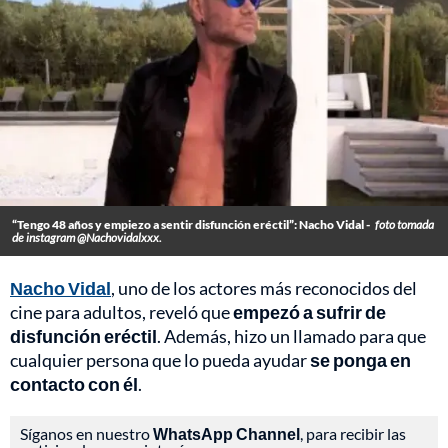
“Tengo 48 años y empiezo a sentir disfunción eréctil”: Nacho Vidal -
foto tomada
de instagram @Nachovidalxxx.
Nacho Vidal
, uno de los actores más reconocidos del
cine para adultos, reveló que
empezó a sufrir de
disfunción eréctil
. Además, hizo un llamado para que
cualquier persona que lo pueda ayudar
se ponga en
contacto con él
.
Síganos en nuestro
WhatsApp Channel
, para recibir las