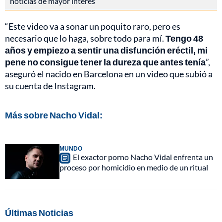
noticias de mayor interés
“Este video va a sonar un poquito raro, pero es
necesario que lo haga, sobre todo para mí.
Tengo 48
años y empiezo a sentir una disfunción eréctil, mi
pene no consigue tener la dureza que antes tenía
”,
aseguró el nacido en Barcelona en un video que subió a
su cuenta de Instagram.
Más sobre Nacho Vidal:
MUNDO
El exactor porno Nacho Vidal enfrenta un
proceso por homicidio en medio de un ritual
Últimas Noticias