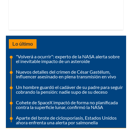
Lo último
"Volverá a ocurrir": experto de la NASA alerta sobre
el inevitable impacto de un asteroide
Nuevos detalles del crimen de César Gastélum,
influencer asesinado en plena transmisión en vivo
Un hombre guardó el cadáver de su padre para seguir
cobrando la pensión: nadie supo de su deceso
Cohete de SpaceX impactó de forma no planificada
contra la superficie lunar, confirmó la NASA
Aparte del brote de ciclosporiasis, Estados Unidos
ahora enfrenta una alerta por salmonella