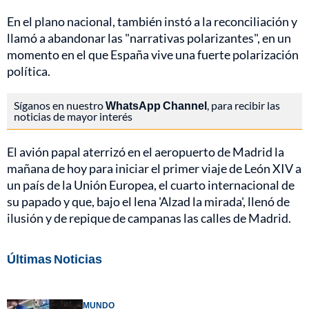
En el plano nacional, también instó a la reconciliación y
llamó a abandonar las "narrativas polarizantes", en un
momento en el que España vive una fuerte polarización
política.
Síganos en nuestro
WhatsApp Channel
, para recibir las
noticias de mayor interés
El avión papal aterrizó en el aeropuerto de Madrid la
mañana de hoy para iniciar el primer viaje de León XIV a
un país de la Unión Europea, el cuarto internacional de
su papado y que, bajo el lena 'Alzad la mirada', llenó de
ilusión y de repique de campanas las calles de Madrid.
Últimas Noticias
MUNDO