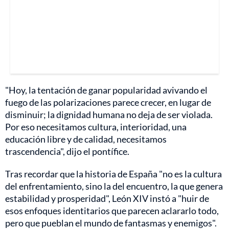
"Hoy, la tentación de ganar popularidad avivando el
fuego de las polarizaciones parece crecer, en lugar de
disminuir; la dignidad humana no deja de ser violada.
Por eso necesitamos cultura, interioridad, una
educación libre y de calidad, necesitamos
trascendencia", dijo el pontífice.
Tras recordar que la historia de España "no es la cultura
del enfrentamiento, sino la del encuentro, la que genera
estabilidad y prosperidad", León XIV instó a "huir de
esos enfoques identitarios que parecen aclararlo todo,
pero que pueblan el mundo de fantasmas y enemigos".