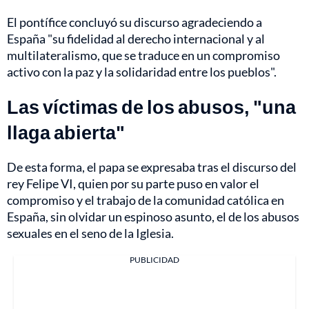
El pontífice concluyó su discurso agradeciendo a
España "su fidelidad al derecho internacional y al
multilateralismo, que se traduce en un compromiso
activo con la paz y la solidaridad entre los pueblos".
Las víctimas de los abusos, "una
llaga abierta"
De esta forma, el papa se expresaba tras el discurso del
rey Felipe VI, quien por su parte puso en valor el
compromiso y el trabajo de la comunidad católica en
España, sin olvidar un espinoso asunto, el de los abusos
sexuales en el seno de la Iglesia.
PUBLICIDAD