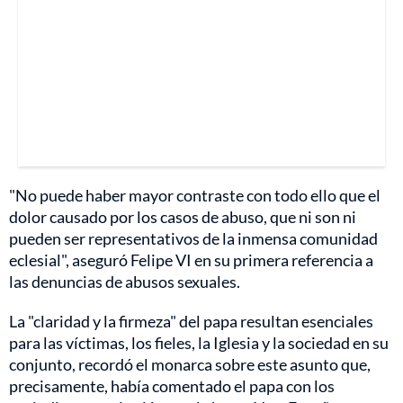
"No puede haber mayor contraste con todo ello que el
dolor causado por los casos de abuso, que ni son ni
pueden ser representativos de la inmensa comunidad
eclesial", aseguró Felipe VI en su primera referencia a
las denuncias de abusos sexuales.
La "claridad y la firmeza" del papa resultan esenciales
para las víctimas, los fieles, la Iglesia y la sociedad en su
conjunto, recordó el monarca sobre este asunto que,
precisamente, había comentado el papa con los