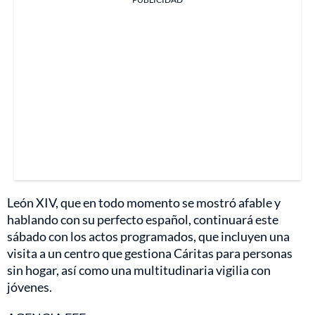
León XIV, que en todo momento se mostró afable y
hablando con su perfecto español, continuará este
sábado con los actos programados, que incluyen una
visita a un centro que gestiona Cáritas para personas
sin hogar, así como una multitudinaria vigilia con
jóvenes.