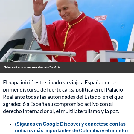
"Necesitamos reconciliación" -
AFP
El papa inició este sábado su viaje a España con un
primer discurso de fuerte carga política en el Palacio
Real ante todas las autoridades del Estado, en el que
agradeció a España su compromiso activo con el
derecho internacional, el multilateralismo y la paz.
(Síganos en Google Discover y conéctese con las
noticias más importantes de Colombia y el mundo)