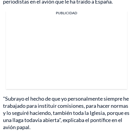
periodistas en el avión que le ha traído a España.
PUBLICIDAD
"Subrayo el hecho de que yo personalmente siempre he
trabajado para instituir comisiones, para hacer normas
y lo seguiré haciendo, también toda la Iglesia, porque es
una llaga todavía abierta", explicaba el pontífice en el
avión papal.