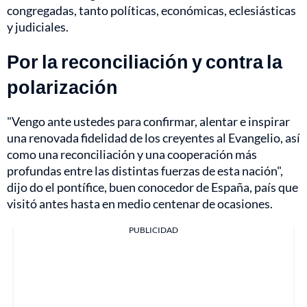
congregadas, tanto políticas, económicas, eclesiásticas
y judiciales.
Por la reconciliación y contra la
polarización
"Vengo ante ustedes para confirmar, alentar e inspirar
una renovada fidelidad de los creyentes al Evangelio, así
como una reconciliación y una cooperación más
profundas entre las distintas fuerzas de esta nación",
dijo do el pontífice, buen conocedor de España, país que
visitó antes hasta en medio centenar de ocasiones.
PUBLICIDAD