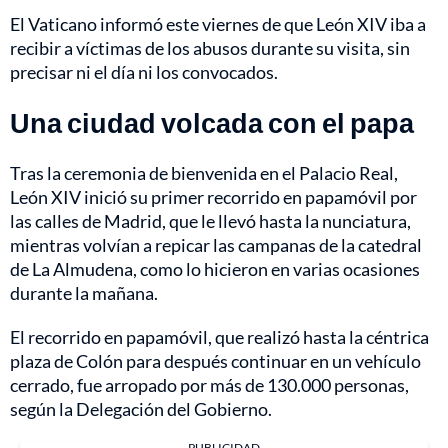
El Vaticano informó este viernes de que León XIV iba a
recibir a víctimas de los abusos durante su visita, sin
precisar ni el día ni los convocados.
Una ciudad volcada con el papa
Tras la ceremonia de bienvenida en el Palacio Real,
León XIV inició su primer recorrido en papamóvil por
las calles de Madrid, que le llevó hasta la nunciatura,
mientras volvían a repicar las campanas de la catedral
de La Almudena, como lo hicieron en varias ocasiones
durante la mañana.
El recorrido en papamóvil, que realizó hasta la céntrica
plaza de Colón para después continuar en un vehículo
cerrado, fue arropado por más de 130.000 personas,
según la Delegación del Gobierno.
PUBLICIDAD