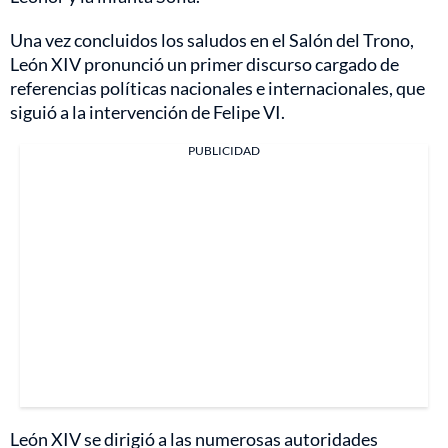
Una vez concluidos los saludos en el Salón del Trono,
León XIV pronunció un primer discurso cargado de
referencias políticas nacionales e internacionales, que
siguió a la intervención de Felipe VI.
PUBLICIDAD
León XIV se dirigió a las numerosas autoridades