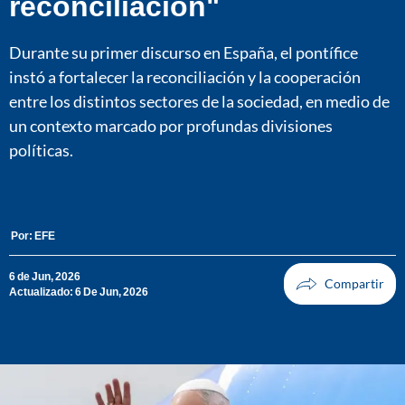
reconciliación"
Durante su primer discurso en España, el pontífice
instó a fortalecer la reconciliación y la cooperación
entre los distintos sectores de la sociedad, en medio de
un contexto marcado por profundas divisiones
políticas.
Por:
EFE
6 de Jun, 2026
Actualizado: 6 De Jun, 2026