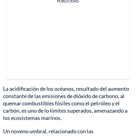
PUBLICIDAD
La acidificación de los océanos, resultado del aumento
constante de las emisiones de dióxido de carbono, al
quemar combustibles fósiles como el petróleo y el
carbón, es uno de lo límites superados, amenazando a
los ecosistemas marinos.
Un noveno umbral, relacionado con las