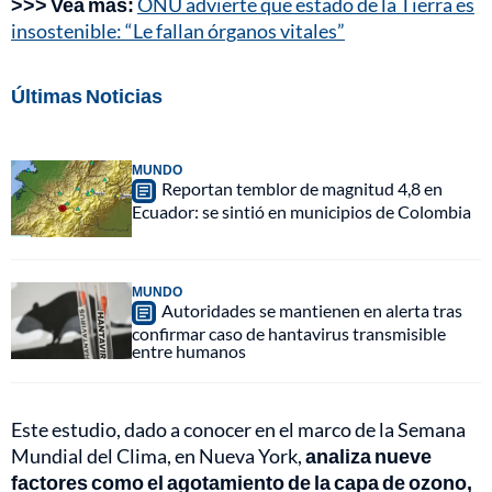
>>> Vea más:
ONU advierte que estado de la Tierra es
insostenible: “Le fallan órganos vitales”
Últimas Noticias
MUNDO
Reportan temblor de magnitud 4,8 en
Ecuador: se sintió en municipios de Colombia
MUNDO
Autoridades se mantienen en alerta tras
confirmar caso de hantavirus transmisible
entre humanos
Este estudio, dado a conocer en el marco de la Semana
Mundial del Clima, en Nueva York,
analiza nueve
factores como el agotamiento de la capa de ozono,