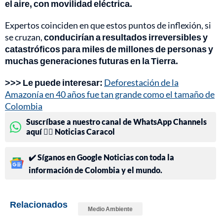
el aire, con movilidad eléctrica.
Expertos coinciden en que estos puntos de inflexión, si
se cruzan,
conducirían a resultados irreversibles y
catastróficos para miles de millones de personas y
muchas generaciones futuras en la Tierra.
>>> Le puede interesar:
Deforestación de la
Amazonía en 40 años fue tan grande como el tamaño de
Colombia
Suscríbase a nuestro canal de WhatsApp Channels
aquí 👉🏻 Noticias Caracol
✔️ Síganos en Google Noticias con toda la
información de Colombia y el mundo.
Relacionados
Medio Ambiente