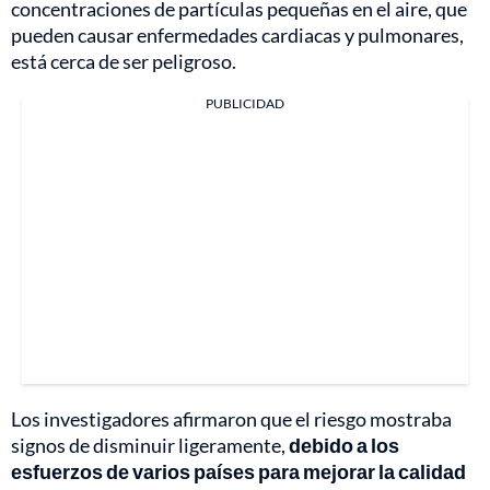
concentraciones de partículas pequeñas en el aire, que
pueden causar enfermedades cardiacas y pulmonares,
está cerca de ser peligroso.
PUBLICIDAD
Los investigadores afirmaron que el riesgo mostraba
signos de disminuir ligeramente,
debido a los
esfuerzos de varios países para mejorar la calidad