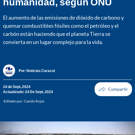
humanidad, según ONU
El aumento de las emisiones de dióxido de carbono y
quemar combustibles fósiles como el petróleo y el
carbón están haciendo que el planeta Tierra se
convierta en un lugar complejo para la vida.
Por:
Noticias Caracol
24 de Sept, 2024
Actualizado: 24 De Sept, 2024
Editado por:
Camilo Rojas