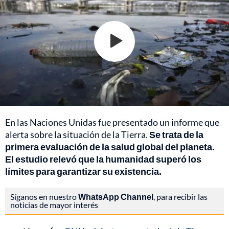
En las Naciones Unidas fue presentado un informe que
alerta sobre la situación de la Tierra.
Se trata de la
primera evaluación de la salud global del planeta.
El estudio relevó que la humanidad superó los
límites para garantizar su existencia.
Síganos en nuestro
WhatsApp Channel
, para recibir las
noticias de mayor interés