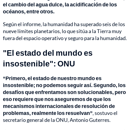
el cambio del agua dulce, la acidificación de los
océanos, entre otros.
Según el informe, la humanidad ha superado seis de los
nueve límites planetarios, lo que sitúa a la Tierra muy
fuera del espacio operativo y seguro para la humanidad.
"El estado del mundo es
insostenible": ONU
“Primero, el estado de nuestro mundo es
insostenible; no podemos seguir así. Segundo, los
desafíos que enfrentamos son solucionables, pero
eso requiere que nos aseguremos de que los
mecanismos internacionales de resolución de
problemas, realmente los resuelvan”
, sostuvo el
secretario general de la ONU, Antonio Guterres.