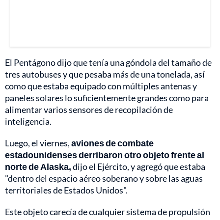
El Pentágono dijo que tenía una góndola del tamaño de
tres autobuses y que pesaba más de una tonelada, así
como que estaba equipado con múltiples antenas y
paneles solares lo suficientemente grandes como para
alimentar varios sensores de recopilación de
inteligencia.
Luego, el viernes,
aviones de combate
estadounidenses derribaron otro objeto frente al
norte de Alaska,
dijo el Ejército, y agregó que estaba
"dentro del espacio aéreo soberano y sobre las aguas
territoriales de Estados Unidos".
Este objeto carecía de cualquier sistema de propulsión