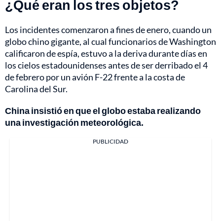
¿Qué eran los tres objetos?
Los incidentes comenzaron a fines de enero, cuando un
globo chino gigante, al cual funcionarios de Washington
calificaron de espía, estuvo a la deriva durante días en
los cielos estadounidenses antes de ser derribado el 4
de febrero por un avión F-22 frente a la costa de
Carolina del Sur.
China insistió en que el globo estaba realizando
una investigación meteorológica.
PUBLICIDAD