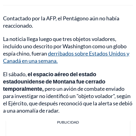
Contactado por la AFP, el Pentágono aún no había
reaccionado.
La noticia llega luego que tres objetos voladores,
incluido uno descrito por Washington como un globo
espía chino, fueran
derribados sobre Estados Unidos y
Canadá en una semana.
El sábado,
el espacio aéreo del estado
estadounidense de Montana fue cerrado
temporalmente,
pero un avión de combate enviado
para investigar no identificó un "objeto volador", según
el Ejército, que después reconoció que la alerta se debió
a una anomalía de radar.
PUBLICIDAD