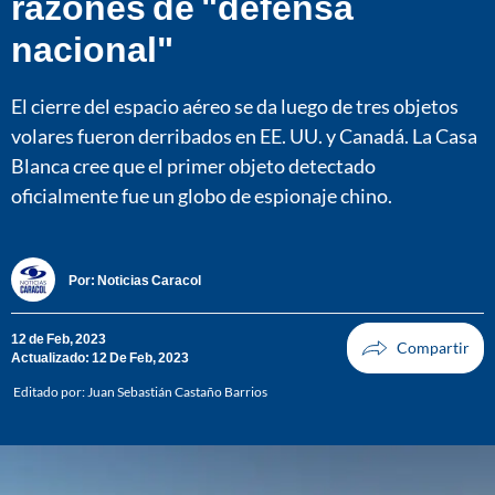
razones de "defensa
nacional"
El cierre del espacio aéreo se da luego de tres objetos
volares fueron derribados en EE. UU. y Canadá. La Casa
Blanca cree que el primer objeto detectado
oficialmente fue un globo de espionaje chino.
Por:
Noticias Caracol
12 de Feb, 2023
Actualizado: 12 De Feb, 2023
Editado por:
Juan Sebastián Castaño Barrios