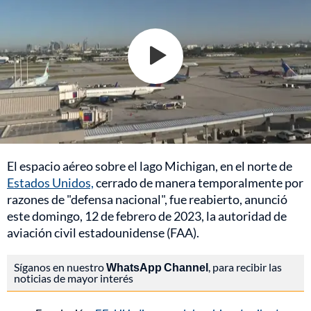
El espacio aéreo sobre el lago Michigan, en el norte de
Estados Unidos,
cerrado de manera temporalmente por
razones de "defensa nacional", fue reabierto, anunció
este domingo, 12 de febrero de 2023, la autoridad de
aviación civil estadounidense (FAA).
Síganos en nuestro
WhatsApp Channel
, para recibir las
noticias de mayor interés