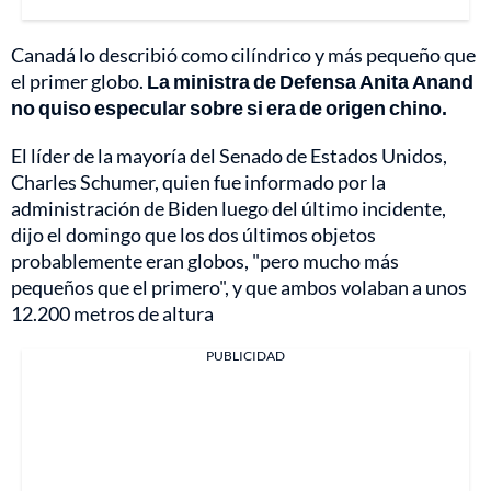
Canadá lo describió como cilíndrico y más pequeño que
el primer globo.
La ministra de Defensa Anita Anand
no quiso especular sobre si era de origen chino.
El líder de la mayoría del Senado de Estados Unidos,
Charles Schumer, quien fue informado por la
administración de Biden luego del último incidente,
dijo el domingo que los dos últimos objetos
probablemente eran globos, "pero mucho más
pequeños que el primero", y que ambos volaban a unos
12.200 metros de altura
PUBLICIDAD