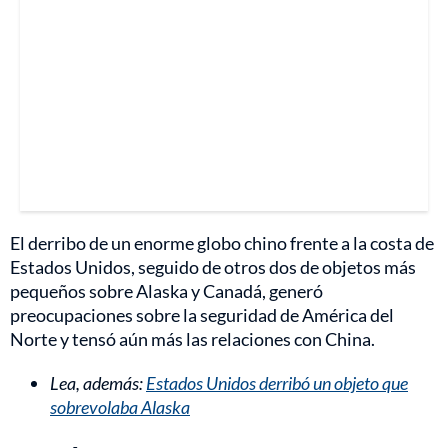
El derribo de un enorme globo chino frente a la costa de
Estados Unidos, seguido de otros dos de objetos más
pequeños sobre Alaska y Canadá, generó
preocupaciones sobre la seguridad de América del
Norte y tensó aún más las relaciones con China.
Lea, además:
Estados Unidos derribó un objeto que
sobrevolaba Alaska