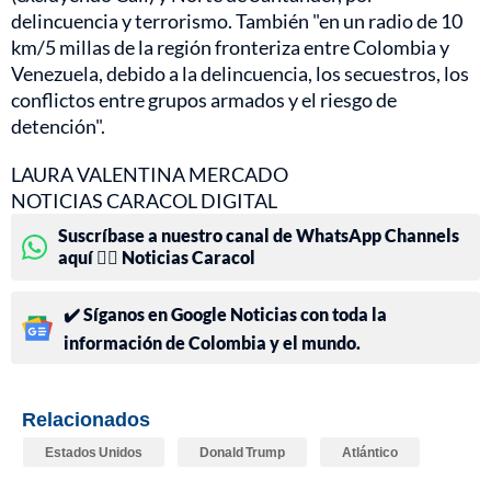
delincuencia y terrorismo. También "en un radio de 10
km/5 millas de la región fronteriza entre Colombia y
Venezuela, debido a la delincuencia, los secuestros, los
conflictos entre grupos armados y el riesgo de
detención".
LAURA VALENTINA MERCADO
NOTICIAS CARACOL DIGITAL
Suscríbase a nuestro canal de WhatsApp Channels
aquí 👉🏻 Noticias Caracol
✔️ Síganos en Google Noticias con toda la
información de Colombia y el mundo.
Relacionados
Estados Unidos
Donald Trump
Atlántico