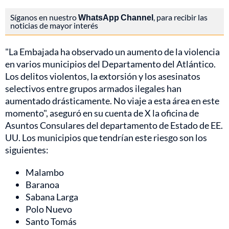
Síganos en nuestro
WhatsApp Channel
, para recibir las
noticias de mayor interés
"La Embajada ha observado un aumento de la violencia
en varios municipios del Departamento del Atlántico.
Los delitos violentos, la extorsión y los asesinatos
selectivos entre grupos armados ilegales han
aumentado drásticamente. No viaje a esta área en este
momento", aseguró en su cuenta de X la oficina de
Asuntos Consulares del departamento de Estado de EE.
UU. Los municipios que tendrían este riesgo son los
siguientes:
Malambo
Baranoa
Sabana Larga
Polo Nuevo
Santo Tomás