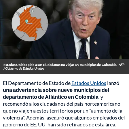
Estados Unidos pide a sus ciudadanos no viajar a 9 municipios de Colombia.
AFP
/ Gobierno de Estados Unidos
El Departamento de Estado de
Estados Unidos
lanzó
una advertencia sobre nueve municipios del
departamento de Atlántico en Colombia
, y
recomendó a los ciudadanos del país norteamericano
que no viajen a estos territorios por un "aumento de la
violencia". Además, aseguró que algunos empleados del
gobierno de EE. UU. han sido retirados de esta área.