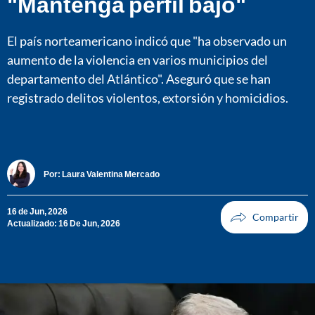
"Mantenga perfil bajo"
El país norteamericano indicó que "ha observado un
aumento de la violencia en varios municipios del
departamento del Atlántico". Aseguró que se han
registrado delitos violentos, extorsión y homicidios.
Por:
Laura Valentina Mercado
16 de Jun, 2026
Actualizado: 16 De Jun, 2026