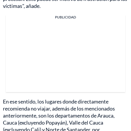
víctimas", añade.
PUBLICIDAD
En ese sentido, los lugares donde directamente
recomienda no viajar, además de los mencionados
anteriormente, son los departamentos de Arauca,
Cauca (excluyendo Popayán), Valle del Cauca
(excluyendo Cali) y Norte de Santander, por