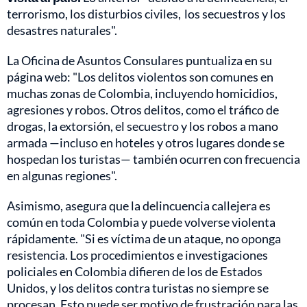
terrorismo, los disturbios civiles, los secuestros y los
desastres naturales".
La Oficina de Asuntos Consulares puntualiza en su
página web: "Los delitos violentos son comunes en
muchas zonas de Colombia, incluyendo homicidios,
agresiones y robos. Otros delitos, como el tráfico de
drogas, la extorsión, el secuestro y los robos a mano
armada —incluso en hoteles y otros lugares donde se
hospedan los turistas— también ocurren con frecuencia
en algunas regiones".
Asimismo, asegura que la delincuencia callejera es
común en toda Colombia y puede volverse violenta
rápidamente. "Si es víctima de un ataque, no oponga
resistencia. Los procedimientos e investigaciones
policiales en Colombia difieren de los de Estados
Unidos, y los delitos contra turistas no siempre se
procesan. Esto puede ser motivo de frustración para las