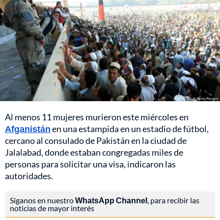
Al menos 11 mujeres murieron este miércoles en
Afganistán
en una estampida en un estadio de fútbol,
cercano al consulado de Pakistán en la ciudad de
Jalalabad, donde estaban congregadas miles de
personas para solicitar una visa, indicaron las
autoridades.
Síganos en nuestro
WhatsApp Channel
, para recibir las
noticias de mayor interés