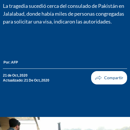
La tragedia sucedió cerca del consulado de Pakistán en
Jalalabad, donde había miles de personas congregadas
para solicitar una visa, indicaron las autoridades.
Por:
AFP
21 de Oct, 2020
Actualizado: 21 De Oct, 2020