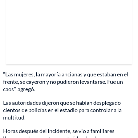
“Las mujeres, la mayoría ancianas y que estaban en el
frente, se cayeron y no pudieron levantarse. Fue un
caos", agregó.
Las autoridades dijeron que se habían desplegado
cientos de policías en el estadio para controlar a la
multitud.
Horas después del incidente, se vio a familiares