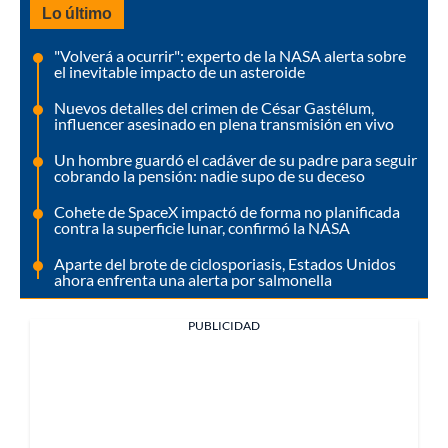
Lo último
"Volverá a ocurrir": experto de la NASA alerta sobre
el inevitable impacto de un asteroide
Nuevos detalles del crimen de César Gastélum,
influencer asesinado en plena transmisión en vivo
Un hombre guardó el cadáver de su padre para seguir
cobrando la pensión: nadie supo de su deceso
Cohete de SpaceX impactó de forma no planificada
contra la superficie lunar, confirmó la NASA
Aparte del brote de ciclosporiasis, Estados Unidos
ahora enfrenta una alerta por salmonella
PUBLICIDAD