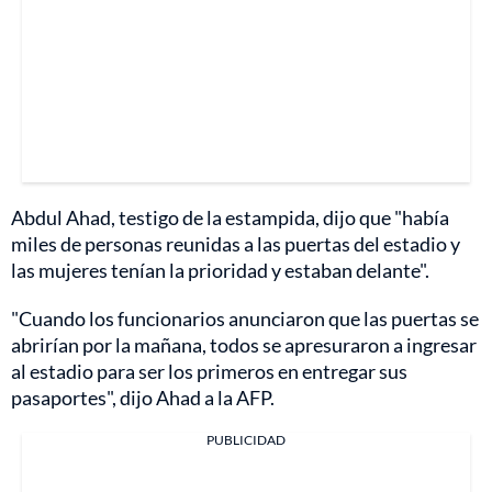
Abdul Ahad, testigo de la estampida, dijo que "había
miles de personas reunidas a las puertas del estadio y
las mujeres tenían la prioridad y estaban delante".
"Cuando los funcionarios anunciaron que las puertas se
abrirían por la mañana, todos se apresuraron a ingresar
al estadio para ser los primeros en entregar sus
pasaportes", dijo Ahad a la AFP.
PUBLICIDAD