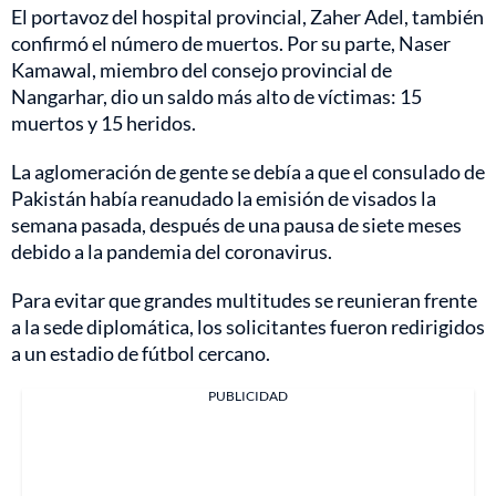
El portavoz del hospital provincial, Zaher Adel, también
confirmó el número de muertos. Por su parte, Naser
Kamawal, miembro del consejo provincial de
Nangarhar, dio un saldo más alto de víctimas: 15
muertos y 15 heridos.
La aglomeración de gente se debía a que el consulado de
Pakistán había reanudado la emisión de visados la
semana pasada, después de una pausa de siete meses
debido a la pandemia del coronavirus.
Para evitar que grandes multitudes se reunieran frente
a la sede diplomática, los solicitantes fueron redirigidos
a un estadio de fútbol cercano.
PUBLICIDAD