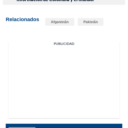
Relacionados
Afganistán
Pakistán
PUBLICIDAD