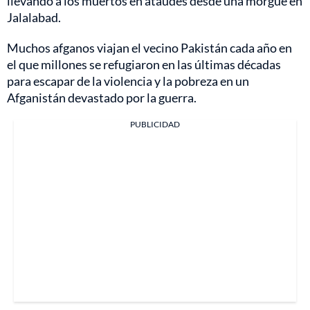
llevando a los muertos en ataúdes desde una morgue en
Jalalabad.
Muchos afganos viajan el vecino Pakistán cada año en
el que millones se refugiaron en las últimas décadas
para escapar de la violencia y la pobreza en un
Afganistán devastado por la guerra.
PUBLICIDAD