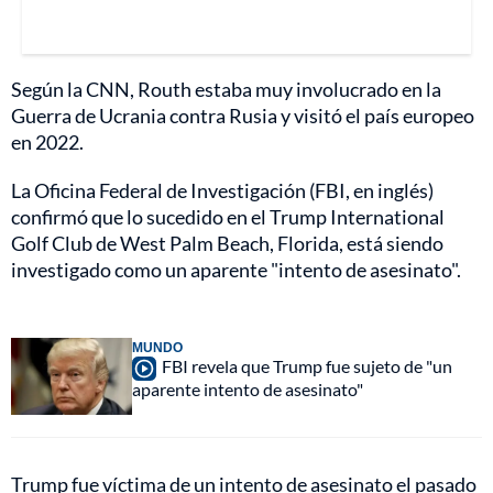
Según la CNN, Routh estaba muy involucrado en la
Guerra de Ucrania contra Rusia y visitó el país europeo
en 2022.
La Oficina Federal de Investigación (FBI, en inglés)
confirmó que lo sucedido en el Trump International
Golf Club de West Palm Beach, Florida, está siendo
investigado como un aparente "intento de asesinato".
MUNDO
FBI revela que Trump fue sujeto de "un
aparente intento de asesinato"
Trump fue víctima de un intento de asesinato el pasado