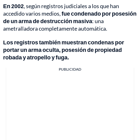
En 2002
, según registros judiciales a los que han
accedido varios medios,
fue condenado por posesión
de un arma de destrucción masiva
: una
ametralladora completamente automática.
Los registros también muestran condenas por
portar un arma oculta, posesión de propiedad
robada y atropello y fuga.
PUBLICIDAD