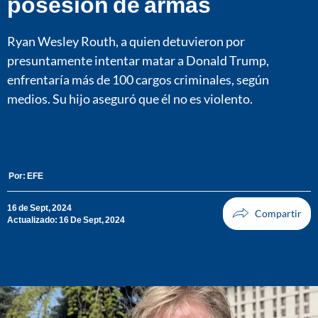
posesión de armas
Ryan Wesley Routh, a quien detuvieron por
presuntamente intentar matar a Donald Trump,
enfrentaría más de 100 cargos criminales, según
medios. Su hijo aseguró que él no es violento.
Por:
EFE
16 de Sept, 2024
Actualizado: 16 De Sept, 2024