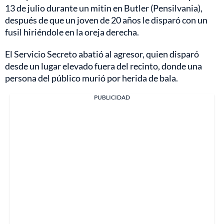
13 de julio durante un mitin en Butler (Pensilvania),
después de que un joven de 20 años le disparó con un
fusil hiriéndole en la oreja derecha.
El Servicio Secreto abatió al agresor, quien disparó
desde un lugar elevado fuera del recinto, donde una
persona del público murió por herida de bala.
PUBLICIDAD