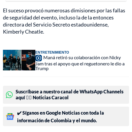
El suceso provocó numerosas dimisiones por las fallas
de seguridad del evento, incluso la de la entonces
directora del Servicio Secreto estadounidense,
Kimberly Cheatle.
ENTRETENIMIENTO
Maná retiró su colaboración con Nicky
Jam tras el apoyo que el reguetonero le dio a
Trump
Suscríbase a nuestro canal de WhatsApp Channels
aquí 👉🏻 Noticias Caracol
✔️ Síganos en Google Noticias con toda la
información de Colombia y el mundo.