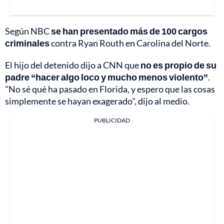
Según NBC
se han presentado más de 100 cargos
criminales
contra Ryan Routh en Carolina del Norte.
El hijo del detenido dijo a CNN que
no es propio de su
padre “hacer algo loco y mucho menos violento”
.
"No sé qué ha pasado en Florida, y espero que las cosas
simplemente se hayan exagerado", dijo al medio.
PUBLICIDAD