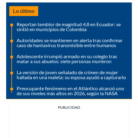
Lo último
Reportan temblor de magnitud 4,8 en Ecuador: se
sintió en municipios de Colombia
Autoridades se mantienen en alerta tras confirmar
caso de hantavirus transmisible entre humanos
Adolescente irrumpió armado en su colegio tras
matar a sus abuelos: siete personas murieron
La versión de joven señalado de crimen de mujer
hallada en una maleta: su esposa ayudó a capturarlo
Preocupante fenómeno en el Atlántico alcanzó uno
de sus niveles más altos en 2026, según la NASA
PUBLICIDAD