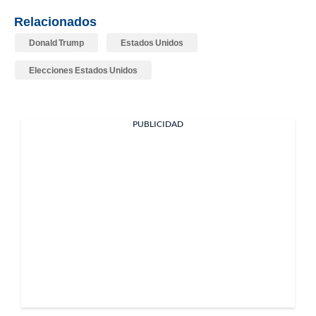
Relacionados
Donald Trump
Estados Unidos
Elecciones Estados Unidos
PUBLICIDAD