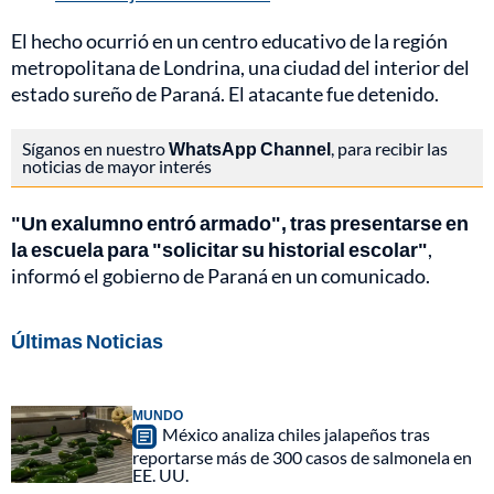
El hecho ocurrió en un centro educativo de la región
metropolitana de Londrina, una ciudad del interior del
estado sureño de Paraná. El atacante fue detenido.
Síganos en nuestro
WhatsApp Channel
, para recibir las
noticias de mayor interés
"Un exalumno entró armado", tras presentarse en
la escuela para "solicitar su historial escolar"
,
informó el gobierno de Paraná en un comunicado.
Últimas Noticias
MUNDO
México analiza chiles jalapeños tras
reportarse más de 300 casos de salmonela en
EE. UU.