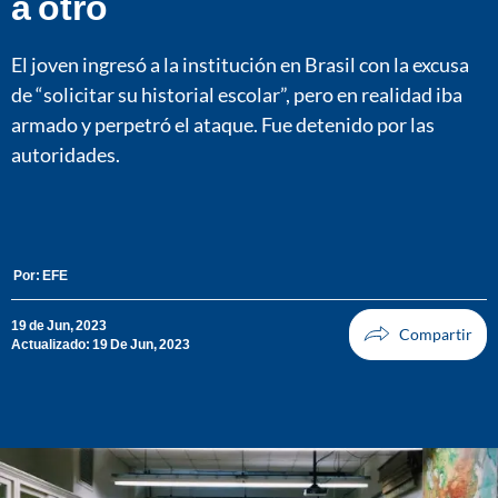
a otro
El joven ingresó a la institución en Brasil con la excusa
de “solicitar su historial escolar”, pero en realidad iba
armado y perpetró el ataque. Fue detenido por las
autoridades.
Por:
EFE
19 de Jun, 2023
Actualizado: 19 De Jun, 2023