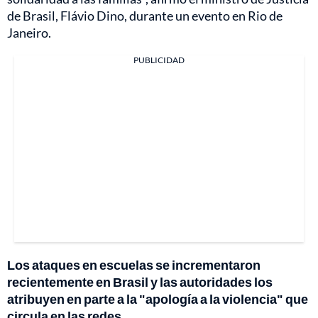
de Brasil, Flávio Dino, durante un evento en Rio de
Janeiro.
PUBLICIDAD
Los ataques en escuelas se incrementaron
recientemente en Brasil y las autoridades los
atribuyen en parte a la "apología a la violencia" que
circula en las redes.