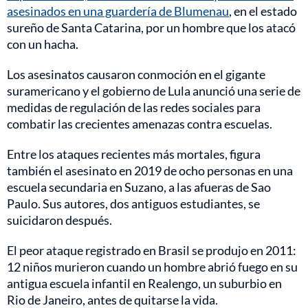
asesinados en una guardería de Blumenau
, en el estado
sureño de Santa Catarina, por un hombre que los atacó
con un hacha.
Los asesinatos causaron conmoción en el gigante
suramericano y el gobierno de Lula anunció una serie de
medidas de regulación de las redes sociales para
combatir las crecientes amenazas contra escuelas.
Entre los ataques recientes más mortales, figura
también el asesinato en 2019 de ocho personas en una
escuela secundaria en Suzano, a las afueras de Sao
Paulo. Sus autores, dos antiguos estudiantes, se
suicidaron después.
El peor ataque registrado en Brasil se produjo en 2011:
12 niños murieron cuando un hombre abrió fuego en su
antigua escuela infantil en Realengo, un suburbio en
Rio de Janeiro, antes de quitarse la vida.