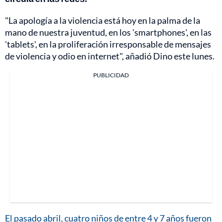
"La apología a la violencia está hoy en la palma de la
mano de nuestra juventud, en los 'smartphones', en las
'tablets', en la proliferación irresponsable de mensajes
de violencia y odio en internet", añadió Dino este lunes.
PUBLICIDAD
El pasado abril, cuatro niños de entre 4 y 7 años fueron