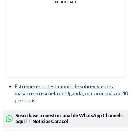
PUBLICIDAD
Estremecedor testimonio de sobreviviente a
masacre en escuela de Uganda; mataron más de 40
personas
Suscríbase a nuestro canal de WhatsApp Channels
aquí 👉🏻 Noticias Caracol