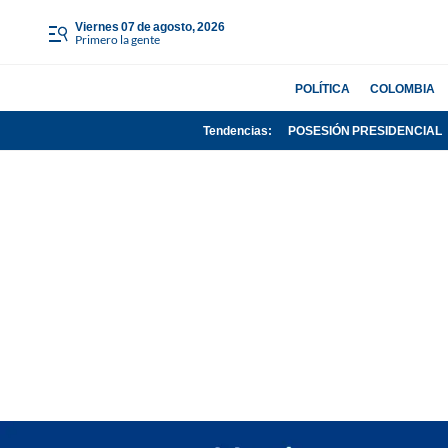
viernes 07 de agosto, 2026
Primero la gente
POLÍTICA
COLOMBIA
Tendencias:
POSESIÓN PRESIDENCIAL