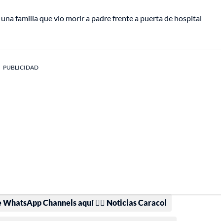
na familia que vio morir a padre frente a puerta de hospital
PUBLICIDAD
e WhatsApp Channels aquí 👉🏻 Noticias Caracol