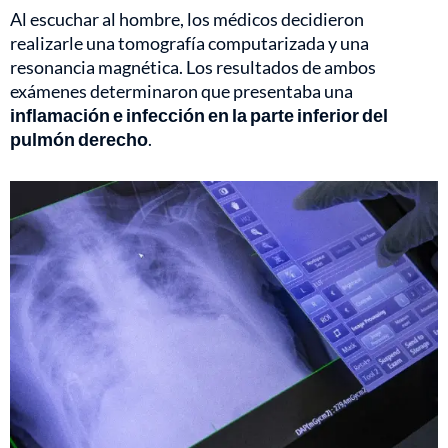
Al escuchar al hombre, los médicos decidieron
realizarle una tomografía computarizada y una
resonancia magnética. Los resultados de ambos
exámenes determinaron que presentaba una
inflamación e infección en la parte inferior del
pulmón derecho
.