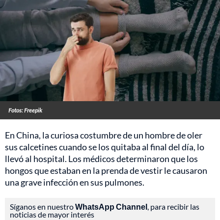
Fotos: Freepik
En China, la curiosa costumbre de un hombre de oler
sus calcetines cuando se los quitaba al final del día, lo
llevó al hospital. Los médicos determinaron que los
hongos que estaban en la prenda de vestir le causaron
una grave infección en sus pulmones.
Síganos en nuestro
WhatsApp Channel
, para recibir las
noticias de mayor interés