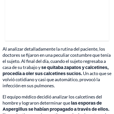
Al analizar detalladamente la rutina del paciente, los
doctores se fijaron en una peculiar costumbre que tenía
el sujeto. Al final del día, cuando el sujeto regresaba a
casa de su trabajo y
se quitaba zapatos y calcetines,
procedía a oler sus calcetines sucios.
Un acto que se
volvió cotidiano y casi que automático, provocó la
infección en sus pulmones.
El equipo médico decidió analizar los calcetines del
hombre y lograron determinar que
las esporas de
Aspergillus se habían propagado a través de ellos.