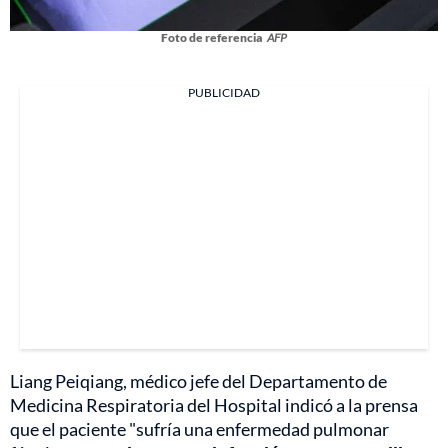
Foto de referencia
AFP
PUBLICIDAD
Liang Peiqiang, médico jefe del Departamento de
Medicina Respiratoria del Hospital indicó a la prensa
que el paciente "sufría una enfermedad pulmonar