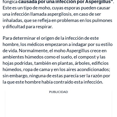
fúngica
causada por una infección por Aspergillus"
.
Este es un tipo de moho, cuyas esporas pueden causar
una infección llamada aspergilosis, en caso de ser
inhaladas, que se refleja en problemas en los pulmones
y dificultad para respirar.
Para determinar el origen de la infección de este
hombre, los médicos empezaron a indagar por su estilo
de vida. Normalmente, el moho Aspergillus crece en
ambientes húmedos como el suelo, el compost y las
hojas podridas, también en plantas, árboles, edificios
húmedos, ropa de cama y en los aires acondicionados;
sin embargo, ninguna de estas parecía ser la razón por
la que este hombre había contraído esta infección.
PUBLICIDAD