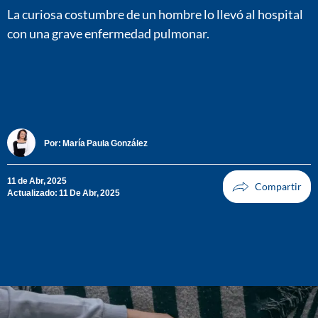
La curiosa costumbre de un hombre lo llevó al hospital
con una grave enfermedad pulmonar.
Por:
María Paula González
11 de Abr, 2025
Actualizado: 11 De Abr, 2025