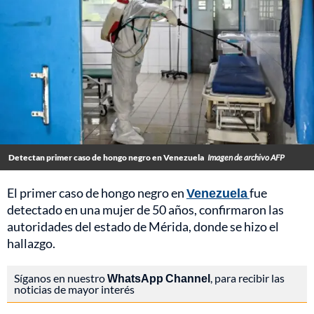
Detectan primer caso de hongo negro en Venezuela
Imagen de archivo AFP
El primer caso de hongo negro en
Venezuela
fue
detectado en una mujer de 50 años, confirmaron las
autoridades del estado de Mérida, donde se hizo el
hallazgo.
Síganos en nuestro
WhatsApp Channel
, para recibir las
noticias de mayor interés