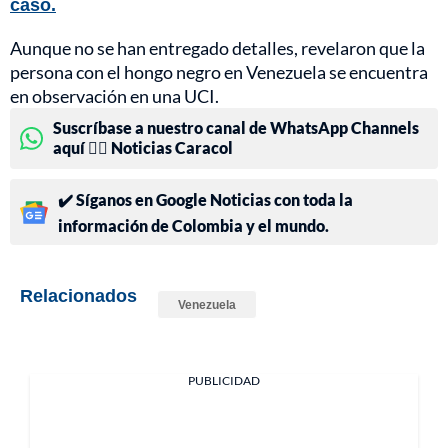
caso.
Aunque no se han entregado detalles, revelaron que la
persona con el hongo negro en Venezuela se encuentra
en observación en una UCI.
Suscríbase a nuestro canal de WhatsApp Channels
aquí 👉🏻 Noticias Caracol
✔️ Síganos en Google Noticias con toda la
información de Colombia y el mundo.
Relacionados
Venezuela
PUBLICIDAD