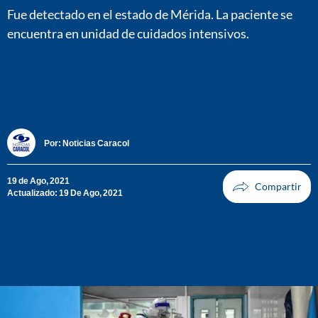
Fue detectado en el estado de Mérida. La paciente se
encuentra en unidad de cuidados intensivos.
Por:
Noticias Caracol
19 de Ago, 2021
Actualizado: 19 De Ago, 2021