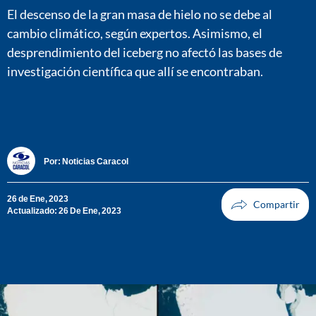
El descenso de la gran masa de hielo no se debe al
cambio climático, según expertos. Asimismo, el
desprendimiento del iceberg no afectó las bases de
investigación científica que allí se encontraban.
Por:
Noticias Caracol
26 de Ene, 2023
Actualizado: 26 De Ene, 2023