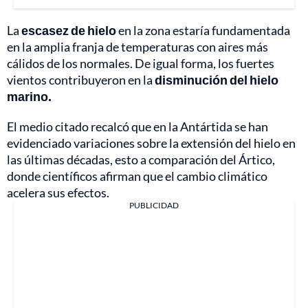
La
escasez de hielo
en la zona estaría fundamentada
en la amplia franja de temperaturas con aires más
cálidos de los normales. De igual forma, los fuertes
vientos contribuyeron en la
disminución del hielo
marino.
El medio citado recalcó que en la Antártida se han
evidenciado variaciones sobre la extensión del hielo en
las últimas décadas, esto a comparación del Ártico,
donde científicos afirman que el cambio climático
acelera sus efectos.
PUBLICIDAD