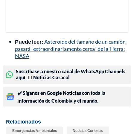
Puede leer:
Asteroide del tamaño de un camión
pasará "extraordinariamente cerca" de la Tierra:
NASA
Suscríbase a nuestro canal de WhatsApp Channels
aquí 👉🏻 Noticias Caracol
✔️ Síganos en Google Noticias con toda la
información de Colombia y el mundo.
Relacionados
Emergencias Ambientales
Noticias Curiosas