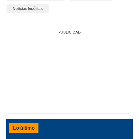
Noticias Insólitas
PUBLICIDAD
Lo último