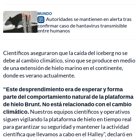
MUNDO
Autoridades se mantienen en alerta tras
confirmar caso de hantavirus transmisible
entre humanos
Científicos aseguraron que la caída del iceberg no se
debe al cambio climático, sino que se produce en medio
de una extensión de hielo marino en el continente,
donde es verano actualmente.
"Este desprendimiento era de esperar y forma
parte del comportamiento natural de la plataforma
de hielo Brunt. No está relacionado con el cambio
climático.
Nuestros equipos científicos y operativos
siguen vigilando la plataforma de hielo en tiempo real
para garantizar su seguridad y mantener la actividad
científica que llevamos a cabo en el Halley", declaró en