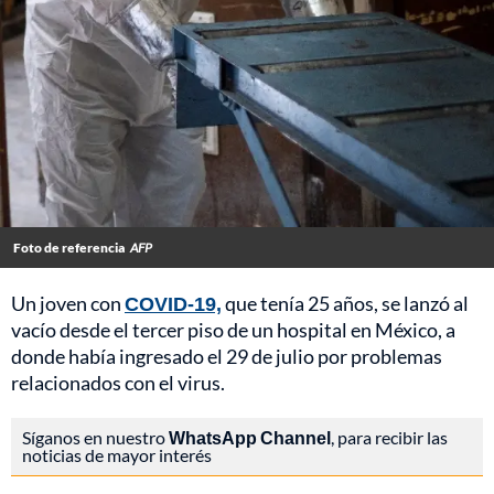
Foto de referencia
AFP
Un joven con
COVID-19,
que tenía 25 años, se lanzó al
vacío desde el tercer piso de un hospital en México, a
donde había ingresado el 29 de julio por problemas
relacionados con el virus.
Síganos en nuestro
WhatsApp Channel
, para recibir las
noticias de mayor interés