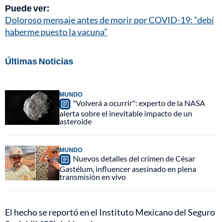
Puede ver:
Doloroso mensaje antes de morir por COVID-19: “debí
haberme puesto la vacuna”
Últimas Noticias
MUNDO
"Volverá a ocurrir": experto de la NASA
alerta sobre el inevitable impacto de un
asteroide
MUNDO
Nuevos detalles del crimen de César
Gastélum, influencer asesinado en plena
transmisión en vivo
El hecho se reportó en el Instituto Mexicano del Seguro