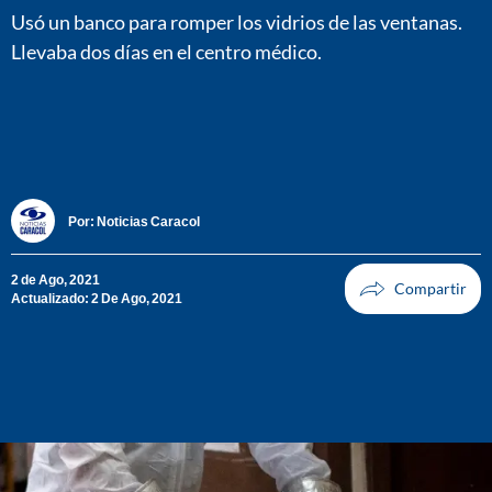
Usó un banco para romper los vidrios de las ventanas.
Llevaba dos días en el centro médico.
Por:
Noticias Caracol
2 de Ago, 2021
Actualizado: 2 De Ago, 2021