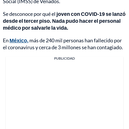
Social (IMSS) de Venados.
Se desconoce por qué el
joven con COVID-19 se lanzó
desde el tercer piso. Nada pudo hacer el personal
médico por salvarle la vida.
En
México,
más de 240 mil personas han fallecido por
el coronavirus y cerca de 3 millones se han contagiado.
PUBLICIDAD