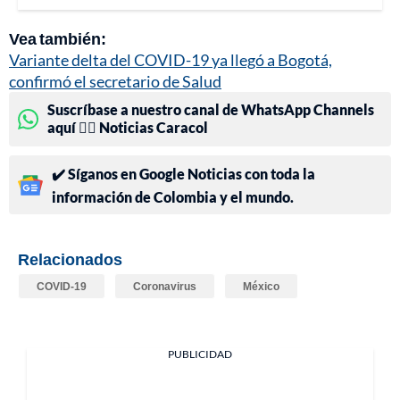
Vea también:
Variante delta del COVID-19 ya llegó a Bogotá,
confirmó el secretario de Salud
Suscríbase a nuestro canal de WhatsApp Channels
aquí 👉🏻 Noticias Caracol
✔️ Síganos en Google Noticias con toda la
información de Colombia y el mundo.
Relacionados
COVID-19
Coronavirus
México
PUBLICIDAD