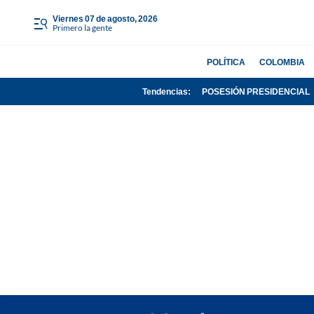
viernes 07 de agosto, 2026
Primero la gente
POLÍTICA
COLOMBIA
Tendencias:
POSESIÓN PRESIDENCIAL