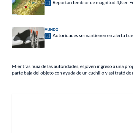
Reportan temblor de magnitud 4,8 en Ec
MUNDO
Autoridades se mantienen en alerta tra
Mientras huía de las autoridades, el joven ingresó a una pro
parte baja del objeto con ayuda de un cuchillo y así trató de 