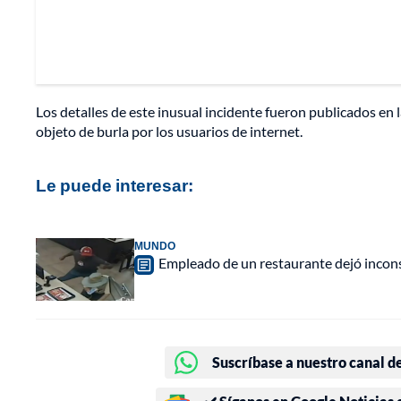
Los detalles de este inusual incidente fueron publicados en 
objeto de burla por los usuarios de internet.
Le puede interesar:
MUNDO
Empleado de un restaurante dejó incons
Suscríbase a nuestro canal d