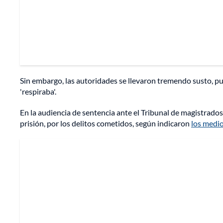
Sin embargo, las autoridades se llevaron tremendo susto, pu
'respiraba'.
En la audiencia de sentencia ante el Tribunal de magistra
prisión, por los delitos cometidos, según indicaron
los medi