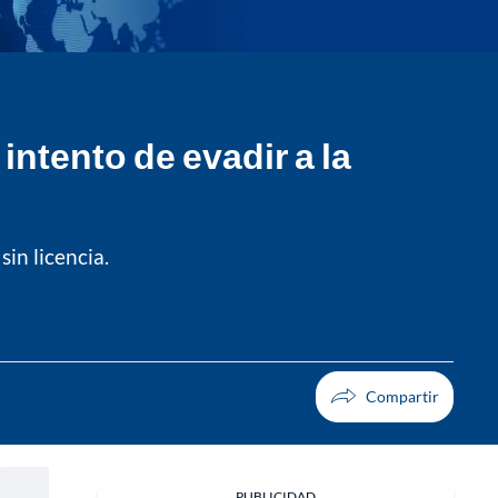
intento de evadir a la
in licencia.
PUBLICIDAD