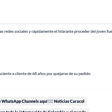
las redes sociales y rápidamente el hilarante proceder del joven fu
ciente a cliente de 68 años por quejarse de su pedido
e WhatsApp Channels aquí 👉🏻 Noticias Caracol