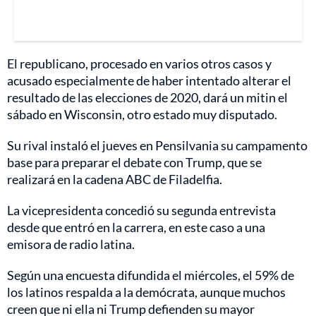
El republicano, procesado en varios otros casos y
acusado especialmente de haber intentado alterar el
resultado de las elecciones de 2020, dará un mitin el
sábado en Wisconsin, otro estado muy disputado.
Su rival instaló el jueves en Pensilvania su campamento
base para preparar el debate con Trump, que se
realizará en la cadena ABC de Filadelfia.
La vicepresidenta concedió su segunda entrevista
desde que entró en la carrera, en este caso a una
emisora de radio latina.
Según una encuesta difundida el miércoles, el 59% de
los latinos respalda a la demócrata, aunque muchos
creen que ni ella ni Trump defienden su mayor