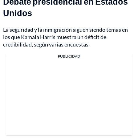
Debate presidencial en Estados
Unidos
La seguridad y la inmigración siguen siendo temas en
los que Kamala Harris muestra un déficit de
credibilidad, según varias encuestas.
PUBLICIDAD