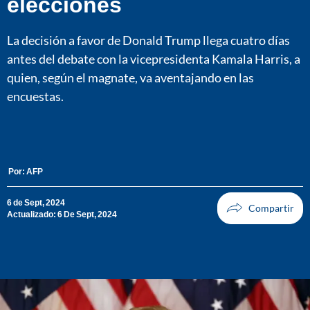
elecciones
La decisión a favor de Donald Trump llega cuatro días
antes del debate con la vicepresidenta Kamala Harris, a
quien, según el magnate, va aventajando en las
encuestas.
Por:
AFP
6 de Sept, 2024
Actualizado: 6 De Sept, 2024