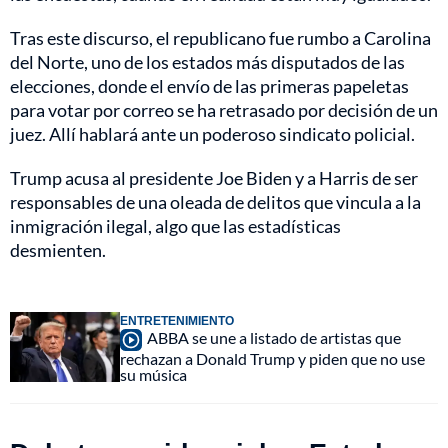
Tras este discurso, el republicano fue rumbo a Carolina
del Norte, uno de los estados más disputados de las
elecciones, donde el envío de las primeras papeletas
para votar por correo se ha retrasado por decisión de un
juez. Allí hablará ante un poderoso sindicato policial.
Trump acusa al presidente Joe Biden y a Harris de ser
responsables de una oleada de delitos que vincula a la
inmigración ilegal, algo que las estadísticas
desmienten.
ENTRETENIMIENTO
ABBA se une a listado de artistas que
rechazan a Donald Trump y piden que no use
su música