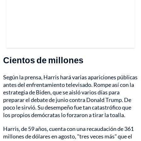
Cientos de millones
Según la prensa, Harris hará varias apariciones públicas
antes del enfrentamiento televisado. Rompe así con la
estrategia de Biden, que se aisló varios días para
preparar el debate de junio contra Donald Trump. De
poco le sirvió. Su desempeño fue tan catastrófico que
los propios demócratas lo forzaron a tirar la toalla.
Harris, de 59 años, cuenta con una recaudación de 361
millones de dólares en agosto, "tres veces más" que el