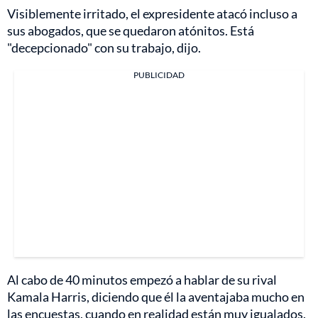
Visiblemente irritado, el expresidente atacó incluso a
sus abogados, que se quedaron atónitos. Está
"decepcionado" con su trabajo, dijo.
PUBLICIDAD
Al cabo de 40 minutos empezó a hablar de su rival
Kamala Harris, diciendo que él la aventajaba mucho en
las encuestas, cuando en realidad están muy igualados.