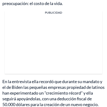
preocupación: el costo de la vida.
PUBLICIDAD
En la entrevista ella recordó que durante su mandato y
el de Biden las pequeñas empresas propiedad de latinos
han experimentado un "crecimiento récord" y ella
seguirá apoyándolas, con una deducción fiscal de
50.000 dólares para la creación de un nuevo negocio.