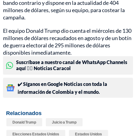
bando contrario y dispone en la actualidad de 404
millones de dólares, según su equipo, para costear la
campaña.
El equipo Donald Trump dio cuenta el miércoles de 130
millones de dólares recaudados en agosto y de un botín
de guerra electoral de 295 millones de dólares
disponibles inmediatamente.
Suscríbase a nuestro canal de WhatsApp Channels
aquí 👉🏻 Noticias Caracol
✔️ Síganos en Google Noticias con toda la
información de Colombia y el mundo.
Relacionados
Donald Trump
Juicio a Trump
Elecciones Estados Unidos
Estados Unidos