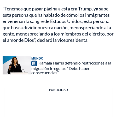
"Tenemos que pasar página a esta era Trump, ya sabe,
esta persona que ha hablado de cómo los inmigrantes
envenenan la sangre de Estados Unidos, esta persona
que busca dividir nuestra nación, menospreciando a la
gente, menospreciando a los miembros del ejército, por
el amor de Dios", declaró la vicepresidenta.
MUNDO
Kamala Harris defendió restricciones a la
migración irregular: “Debe haber
consecuencias”
PUBLICIDAD