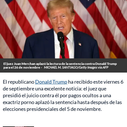
El juez Juan Merchan aplazó la lectura de la sentencia contra Donald Trump
para el 26 de noviembre -
MICHAEL M. SANTIAGO/Getty Images via AFP
El republicano
Donald Trump
ha recibido este viernes 6
de septiembre una excelente noticia: el juez que
presidió el juicio contra él por pagos ocultos a una
exactriz porno aplazó la sentencia hasta después de las
elecciones presidenciales del 5 de noviembre.