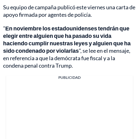
Su equipo de campaña publicó este viernes una carta de
apoyo firmada por agentes de policía.
"
En noviembre los estadounidenses tendrán que
elegir entre alguien que ha pasado su vida
haciendo cumplir nuestras leyes y alguien que ha
sido condenado por violarlas
", se lee en el mensaje,
en referencia a que la demócrata fue fiscal y a la
condena penal contra Trump.
PUBLICIDAD