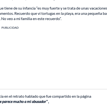
e tiene de su infancia “es muy fuerte y se trata de unas vacacione
tamentos. Recuerdo que vi tortugas en la playa, era una pequeña ba
 No veo a mi familia en este recuerdo”.
PUBLICIDAD
a en el retrato hablado que fue compartido en la página
se parece mucho a mi abusador
”,