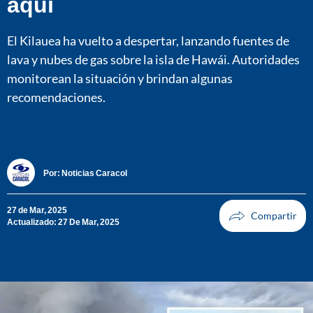
aquí
El Kilauea ha vuelto a despertar, lanzando fuentes de
lava y nubes de gas sobre la isla de Hawái. Autoridades
monitorean la situación y brindan algunas
recomendaciones.
Por:
Noticias Caracol
27 de Mar, 2025
Actualizado: 27 De Mar, 2025