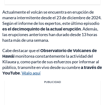
Actualmente el volcán se encuentra en erupción de
manera intermitente desde el 23 de diciembre de 2024.
Según el informe de los expertos, este último episodio
es el decimoquinto de la actual erupción
. Además,
las erupciones anteriores han durado desde 13 horas
hasta más de una semana.
Cabe destacar que el
Observatorio de Volcanes de
Hawái
monitorea constantemente la actividad del
Kilauea y, como parte de sus esfuerzos por informar al
público, transmite en vivo desde su cumbre
a través de
YouTube
.
Véalo aquí
PUBLICIDAD