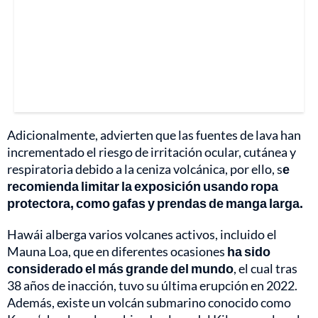
Adicionalmente, advierten que las fuentes de lava han
incrementado el riesgo de irritación ocular, cutánea y
respiratoria debido a la ceniza volcánica, por ello, s
e
recomienda limitar la exposición usando ropa
protectora, como gafas y prendas de manga larga.
Hawái alberga varios volcanes activos, incluido el
Mauna Loa, que en diferentes ocasiones
ha sido
considerado el más grande del mundo
, el cual tras
38 años de inacción, tuvo su última erupción en 2022.
Además, existe un volcán submarino conocido como