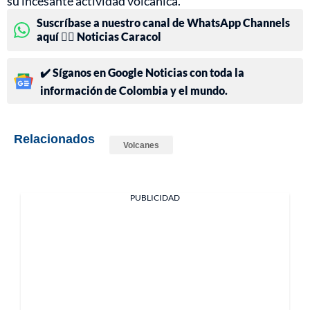
su incesante actividad volcánica.
Suscríbase a nuestro canal de WhatsApp Channels
aquí 👉🏻 Noticias Caracol
✔️ Síganos en Google Noticias con toda la
información de Colombia y el mundo.
Relacionados
Volcanes
PUBLICIDAD