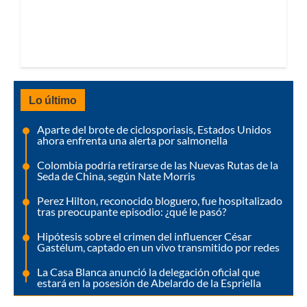
Lo último
Aparte del brote de ciclosporiasis, Estados Unidos
ahora enfrenta una alerta por salmonella
Colombia podría retirarse de las Nuevas Rutas de la
Seda de China, según Nate Morris
Perez Hilton, reconocido bloguero, fue hospitalizado
tras preocupante episodio: ¿qué le pasó?
Hipótesis sobre el crimen del influencer César
Gastélum, captado en un vivo transmitido por redes
La Casa Blanca anunció la delegación oficial que
estará en la posesión de Abelardo de la Espriella