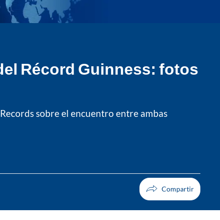
 del Récord Guinness: fotos
ld Records sobre el encuentro entre ambas