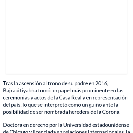
Tras la ascensión al trono de su padre en 2016,
Bajrakitiyabha tomó un papel más prominente en las
ceremonias y actos de la Casa Real y en representación
del país, lo que se interpretó como un guiño ante la
posibilidad de ser nombrada heredera de la Corona.
Doctora en derecho por la Universidad estadounidense
de Chicago y licenciada en relaciones internacionales, la