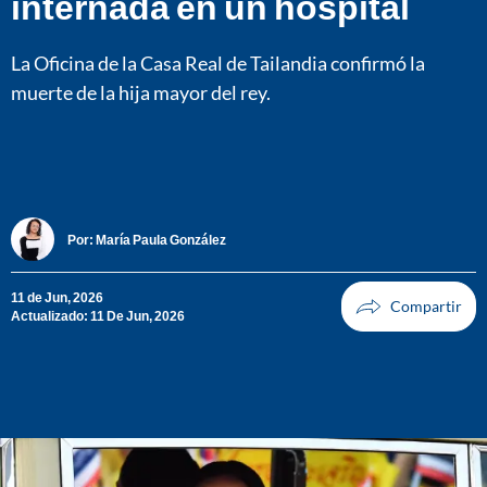
internada en un hospital
La Oficina de la Casa Real de Tailandia confirmó la
muerte de la hija mayor del rey.
Por:
María Paula González
11 de Jun, 2026
Actualizado: 11 De Jun, 2026