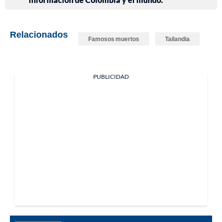
Relacionados
Famosos muertos
Tailandia
PUBLICIDAD