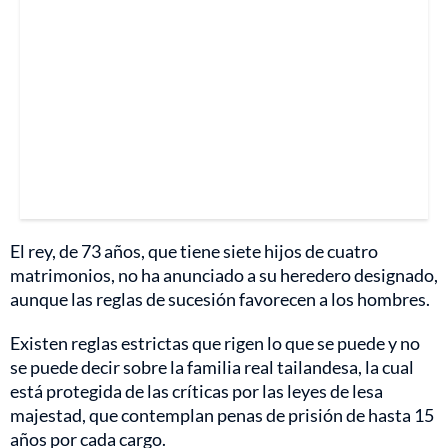
El rey, de 73 años, que tiene siete hijos de cuatro
matrimonios, no ha anunciado a su heredero designado,
aunque las reglas de sucesión favorecen a los hombres.
Existen reglas estrictas que rigen lo que se puede y no
se puede decir sobre la familia real tailandesa, la cual
está protegida de las críticas por las leyes de lesa
majestad, que contemplan penas de prisión de hasta 15
años por cada cargo.