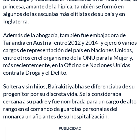
princesa, amante de la hípica, también se formó en
algunos de las escuelas más elitistas de su país y en
Inglaterra.
Además de la abogacía, también fue embajadora de
Tailandia en Austria -entre 2012 y 2014- y ejerció varios
cargos de representación del país en Naciones Unidas,
entre otros en el organismo de la ONU para la Mujer y,
más recientemente, en la Oficina de Naciones Unidas
contra la Droga y el Delito.
Soltera y sin hijos, Bajrakitiyabha se diferenciaba de su
progenitor por su discreta vida. Se la consideraba
cercana a su padre y fue nombrada para un cargo de alto
rango en el comando de guardias personales del
monarca un año antes de su hospitalización.
PUBLICIDAD