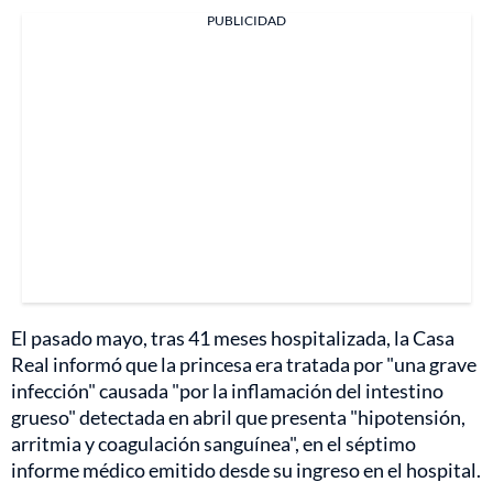
PUBLICIDAD
El pasado mayo, tras 41 meses hospitalizada, la Casa
Real informó que la princesa era tratada por "una grave
infección" causada "por la inflamación del intestino
grueso" detectada en abril que presenta "hipotensión,
arritmia y coagulación sanguínea", en el séptimo
informe médico emitido desde su ingreso en el hospital.