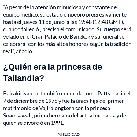
"A pesar de la atención minuciosa y constante del
equipo médico, su estado empeoró progresivamente
hasta el jueves 11 de junio, a las 19:48 (12:48 GMT),
cuando falleció", precisa el comunicado. Su cuerpo será
velado en el Gran Palacio de Bangkok y su funeral se
celebrará "con los más altos honores según la tradición
real", añadió.
¿Quién era la princesa de
Tailandia?
Bajrakitiyabha, también conocida como Patty, nació el
7 de diciembre de 1978 y fue la única hija del primer
matrimonio de Vajiralongkorn con la princesa
Soamsawali, prima hermana del actual monarca y de
quien se divorció en 1991.
PUBLICIDAD