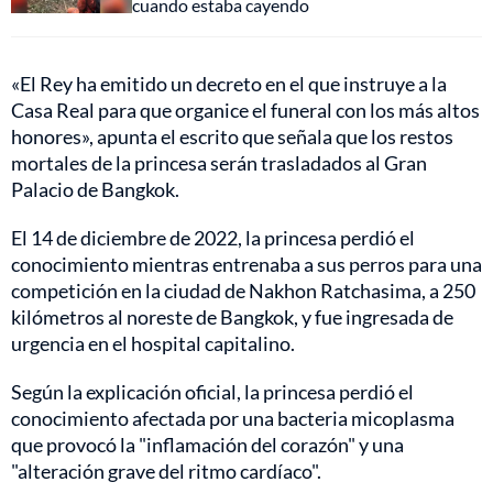
cuando estaba cayendo
«El Rey ha emitido un decreto en el que instruye a la
Casa Real para que organice el funeral con los más altos
honores», apunta el escrito que señala que los restos
mortales de la princesa serán trasladados al Gran
Palacio de Bangkok.
El 14 de diciembre de 2022, la princesa perdió el
conocimiento mientras entrenaba a sus perros para una
competición en la ciudad de Nakhon Ratchasima, a 250
kilómetros al noreste de Bangkok, y fue ingresada de
urgencia en el hospital capitalino.
Según la explicación oficial, la princesa perdió el
conocimiento afectada por una bacteria micoplasma
que provocó la "inflamación del corazón" y una
"alteración grave del ritmo cardíaco".