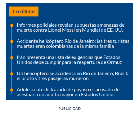
Lo último
Informes policiales revelan supuestas amenazas de
muerte contra Lionel Messi en Mundial de EE. UU.
Accidente helicóptero Río de Janeiro: las tres turistas
muertas eran colombianas de la misma familia
Irán presenta una lista de exigencias que Estados
Unidos debe cumplir para la reapertura de Ormuz
Un helicóptero se accidenta en Río de Janeiro, Brasil:
el piloto y tres pasajeras murieron
Adolescente disfrazado de payaso es acusado de
asesinar a un adulto mayor en Estados Unidos
PUBLICIDAD