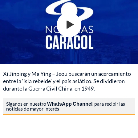
Xi Jinping y Ma Ying – Jeou buscarán un acercamiento
entre la ‘isla rebelde’ y el país asiático. Se dividieron
durante la Guerra Civil China, en 1949.
Síganos en nuestro
WhatsApp Channel
, para recibir las
noticias de mayor interés