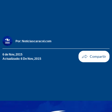
Por:
Noticiascaracol.com
6 de Nov, 2015
Actualizado: 6 De Nov, 2015