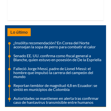
Lo último
¿Insólita recomendación? En Corea del Norte
aconsejan la sopa de perro para combatir el calor
Senado EE. UU. confirma como fiscal general a
Blanche, quien estuvo en posesión de De la Espriella
Falleció Jorge Messi, padre de Lionel Messi: el
hombre que impulsó la carrera del campeón del
mundo
Reportan temblor de magnitud 4,8 en Ecuador: se
sintió en municipios de Colombia
Autoridades se mantienen en alerta tras confirmar
caso de hantavirus transmisible entre humanos