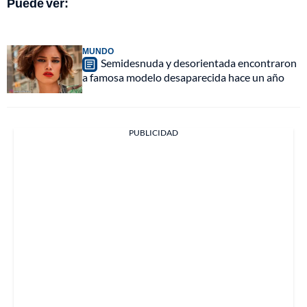
Puede ver:
MUNDO
Semidesnuda y desorientada encontraron
a famosa modelo desaparecida hace un año
PUBLICIDAD