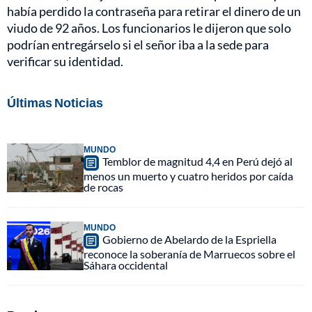
había perdido la contraseña para retirar el dinero de un
viudo de 92 años. Los funcionarios le dijeron que solo
podrían entregárselo si el señor iba a la sede para
verificar su identidad.
Últimas Noticias
MUNDO
Temblor de magnitud 4,4 en Perú dejó al
menos un muerto y cuatro heridos por caída
de rocas
MUNDO
Gobierno de Abelardo de la Espriella
reconoce la soberanía de Marruecos sobre el
Sáhara occidental