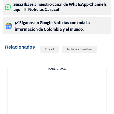
Suscríbase a nuestro canal de WhatsApp Channels
aquí 👉🏻 Noticias Caracol
✔️ Síganos en Google Noticias con toda la
información de Colombia y el mundo.
Relacionados
Brasil
Noticias Insólitas
PUBLICIDAD