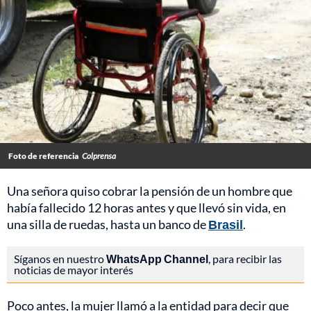
Foto de referencia
Colprensa
Una señora quiso cobrar la pensión de un hombre que
había fallecido 12 horas antes y que llevó sin vida, en
una silla de ruedas, hasta un banco de
Brasil
.
Síganos en nuestro
WhatsApp Channel
, para recibir las
noticias de mayor interés
Poco antes, la mujer llamó a la entidad para decir que