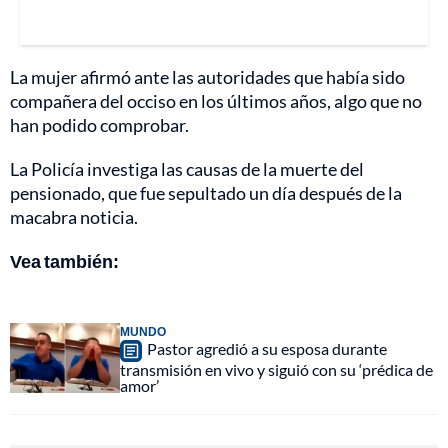
La mujer afirmó ante las autoridades que había sido
compañera del occiso en los últimos años, algo que no
han podido comprobar.
La Policía investiga las causas de la muerte del
pensionado, que fue sepultado un día después de la
macabra noticia.
Vea también:
MUNDO
Pastor agredió a su esposa durante
transmisión en vivo y siguió con su ‘prédica de
amor’