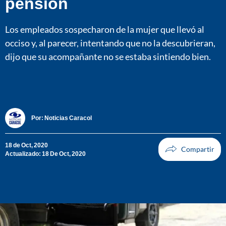
pensión
Los empleados sospecharon de la mujer que llevó al
occiso y, al parecer, intentando que no la descubrieran,
dijo que su acompañante no se estaba sintiendo bien.
Por:
Noticias Caracol
18 de Oct, 2020
Actualizado: 18 De Oct, 2020