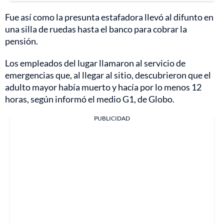
Fue así como la presunta estafadora llevó al difunto en
una silla de ruedas hasta el banco para cobrar la
pensión.
Los empleados del lugar llamaron al servicio de
emergencias que, al llegar al sitio, descubrieron que el
adulto mayor había muerto y hacía por lo menos 12
horas, según informó el medio G1, de Globo.
PUBLICIDAD