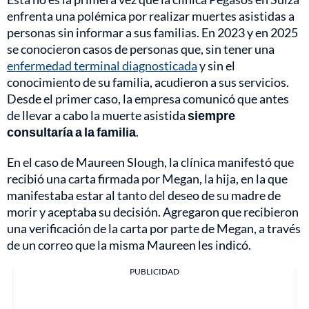
enfrenta una polémica por realizar muertes asistidas a
personas sin informar a sus familias. En 2023 y en 2025
se conocieron casos de personas que, sin tener una
enfermedad terminal diagnosticada
y sin el
conocimiento de su familia, acudieron a sus servicios.
Desde el primer caso, la empresa comunicó que antes
de llevar a cabo la muerte asistida
siempre
consultaría a la familia
.
En el caso de Maureen Slough, la clínica manifestó que
recibió una carta firmada por Megan, la hija, en la que
manifestaba estar al tanto del deseo de su madre de
morir y aceptaba su decisión. Agregaron que recibieron
una verificación de la carta por parte de Megan, a través
de un correo que la misma Maureen les indicó.
PUBLICIDAD