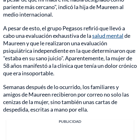
pariente más cercano", indicó la hija de Maureen al
medio internacional.
A pesar de esto, el grupo Pegasos refirió que llevó a
cabo una evaluación exhaustiva de la
salud mental
de
Maureen y que le realizaron una evaluación
psiquiátrica independiente en la que determinaron que
"estaba en su sano juicio". Aparentemente, la mujer de
58 años manifestó a la clínica que tenía un dolor crónico
que era insoportable.
Semanas después de lo ocurrido, los familiares y
amigos de Maureen recibieron por correo no solo las
cenizas de la mujer, sino también unas cartas de
despedida, escritas a mano por ella.
PUBLICIDAD