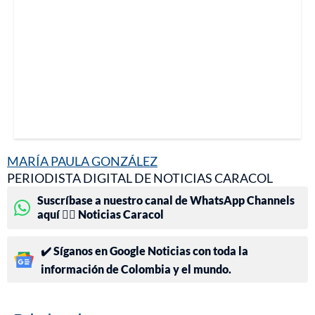
MARÍA PAULA GONZÁLEZ
PERIODISTA DIGITAL DE NOTICIAS CARACOL
Suscríbase a nuestro canal de WhatsApp Channels
aquí 👉🏻 Noticias Caracol
✔️ Síganos en Google Noticias con toda la
información de Colombia y el mundo.