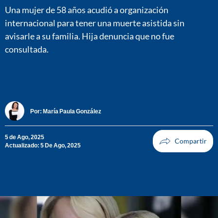
Una mujer de 58 años acudió a organización
internacional para tener una muerte asistida sin
avisarle a su familia. Hija denuncia que no fue
consultada.
Por:
María Paula González
5 de Ago, 2025
Actualizado: 5 De Ago, 2025