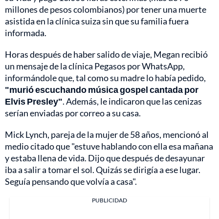
millones de pesos colombianos) por tener una muerte
asistida en la clínica suiza sin que su familia fuera
informada.
Horas después de haber salido de viaje, Megan recibió
un mensaje de la clínica Pegasos por WhatsApp,
informándole que, tal como su madre lo había pedido,
"murió escuchando música gospel cantada por
Elvis Presley"
. Además, le indicaron que las cenizas
serían enviadas por correo a su casa.
Mick Lynch, pareja de la mujer de 58 años, mencionó al
medio citado que "estuve hablando con ella esa mañana
y estaba llena de vida. Dijo que después de desayunar
iba a salir a tomar el sol. Quizás se dirigía a ese lugar.
Seguía pensando que volvía a casa".
PUBLICIDAD