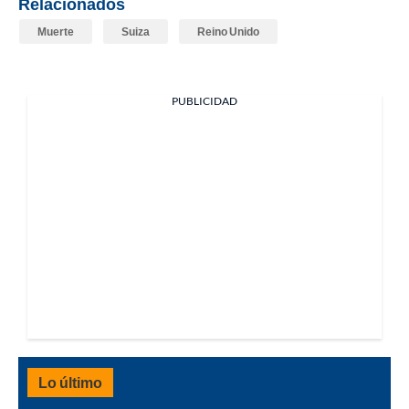
Relacionados
Muerte
Suiza
Reino Unido
PUBLICIDAD
Lo último