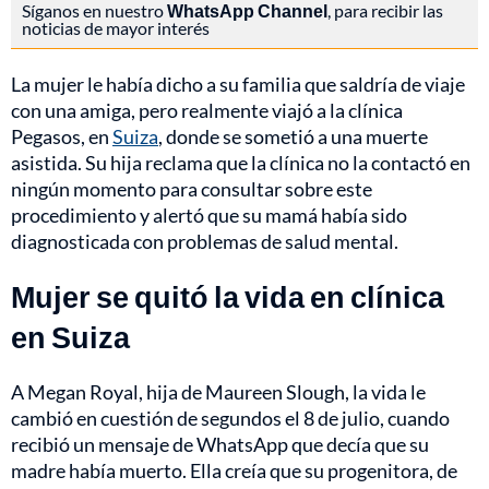
Síganos en nuestro
WhatsApp Channel
, para recibir las
noticias de mayor interés
La mujer le había dicho a su familia que saldría de viaje
con una amiga, pero realmente viajó a la clínica
Pegasos, en
Suiza
, donde se sometió a una muerte
asistida. Su hija reclama que la clínica no la contactó en
ningún momento para consultar sobre este
procedimiento y alertó que su mamá había sido
diagnosticada con problemas de salud mental.
Mujer se quitó la vida en clínica
en Suiza
A Megan Royal, hija de Maureen Slough, la vida le
cambió en cuestión de segundos el 8 de julio, cuando
recibió un mensaje de WhatsApp que decía que su
madre había muerto. Ella creía que su progenitora, de