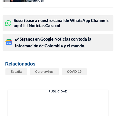
Suscríbase a nuestro canal de WhatsApp Channels
aquí 👉🏻 Noticias Caracol
✔️ Síganos en Google Noticias con toda la
información de Colombia y el mundo.
Relacionados
España
Coronavirus
COVID-19
PUBLICIDAD