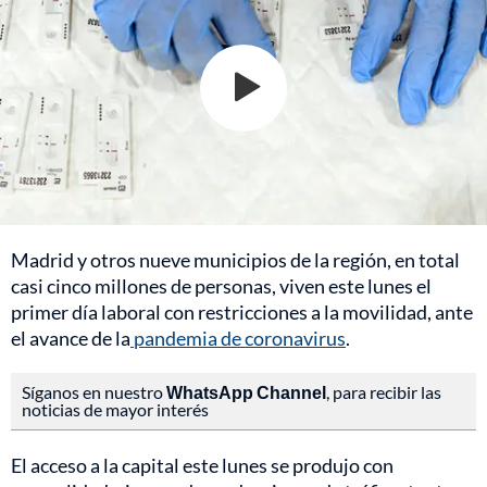
Madrid y otros nueve municipios de la región, en total
casi cinco millones de personas, viven este lunes el
primer día laboral con restricciones a la movilidad, ante
el avance de la
pandemia de coronavirus
.
Síganos en nuestro
WhatsApp Channel
, para recibir las
noticias de mayor interés
El acceso a la capital este lunes se produjo con