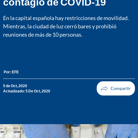
contagio de COVID-19
En la capital española hay restricciones de movilidad.
Mientras, la ciudad de luz cerró bares y prohibió
reuniones de más de 10 personas.
Por:
EFE
5 de Oct, 2020
Actualizado: 5 De Oct, 2020