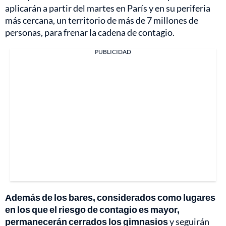
aplicarán a partir del martes en París y en su periferia
más cercana, un territorio de más de 7 millones de
personas, para frenar la cadena de contagio.
PUBLICIDAD
Además de los bares, considerados como lugares
en los que el riesgo de contagio es mayor,
permanecerán cerrados los gimnasios
y seguirán