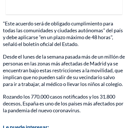
"Este acuerdo será de obligado cumplimiento para
todas las comunidades y ciudades autónomas" del país
y debe aplicarse "en un plazo máximo de 48 horas",
señaló el boletín oficial del Estado.
Desde el lunes de la semana pasada más de un millón de
personas en las zonas más afectadas de Madrid ya se
encuentran bajo estas restricciones a la movilidad, que
implican que no pueden salir de su vecindario salvo
para ir a trabajar, al médico o llevar los niños al colegio.
Rozando los 770.000 casos notificados y los 31.800
decesos, España es uno de los países más afectados por
la pandemia del nuevo coronavirus.
Le puede interesar: