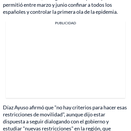
permitió entre marzo y junio confinar a todos los
españoles y controlar la primera ola de la epidemia.
PUBLICIDAD
Díaz Ayuso afirmó que "no hay criterios para hacer esas
restricciones de movilidad", aunque dijo estar
dispuesta a seguir dialogando con el gobierno y
estudiar "nuevas restricciones" en la región, que