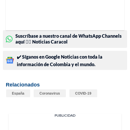
Suscríbase a nuestro canal de WhatsApp Channels
aquí 👉🏻 Noticias Caracol
✔️ Síganos en Google Noticias con toda la
información de Colombia y el mundo.
Relacionados
España
Coronavirus
COVID-19
PUBLICIDAD