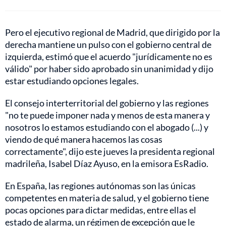
Pero el ejecutivo regional de Madrid, que dirigido por la
derecha mantiene un pulso con el gobierno central de
izquierda, estimó que el acuerdo "jurídicamente no es
válido" por haber sido aprobado sin unanimidad y dijo
estar estudiando opciones legales.
El consejo interterritorial del gobierno y las regiones
"no te puede imponer nada y menos de esta manera y
nosotros lo estamos estudiando con el abogado (...) y
viendo de qué manera hacemos las cosas
correctamente", dijo este jueves la presidenta regional
madrileña, Isabel Díaz Ayuso, en la emisora EsRadio.
En España, las regiones autónomas son las únicas
competentes en materia de salud, y el gobierno tiene
pocas opciones para dictar medidas, entre ellas el
estado de alarma, un régimen de excepción que le