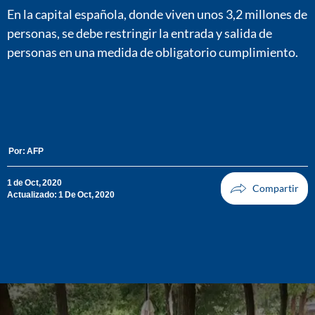
En la capital española, donde viven unos 3,2 millones de
personas, se debe restringir la entrada y salida de
personas en una medida de obligatorio cumplimiento.
Por:
AFP
1 de Oct, 2020
Actualizado: 1 De Oct, 2020