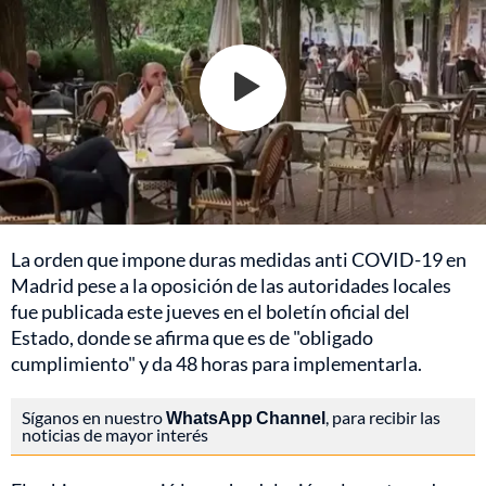
La orden que impone duras medidas anti COVID-19 en
Madrid pese a la oposición de las autoridades locales
fue publicada este jueves en el boletín oficial del
Estado, donde se afirma que es de "obligado
cumplimiento" y da 48 horas para implementarla.
Síganos en nuestro
WhatsApp Channel
, para recibir las
noticias de mayor interés