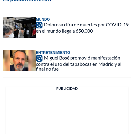
MUNDO
Dolorosa cifra de muertes por COVID-19
en el mundo llega a 650.000
ENTRETENIMIENTO
Miguel Bosé promovió manifestación
contra el uso del tapabocas en Madrid y al
final no fue
PUBLICIDAD