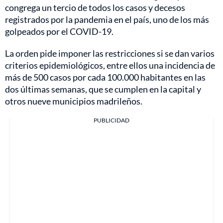
congrega un tercio de todos los casos y decesos
registrados por la pandemia en el país, uno de los más
golpeados por el COVID-19.
La orden pide imponer las restricciones si se dan varios
criterios epidemiológicos, entre ellos una incidencia de
más de 500 casos por cada 100.000 habitantes en las
dos últimas semanas, que se cumplen en la capital y
otros nueve municipios madrileños.
PUBLICIDAD