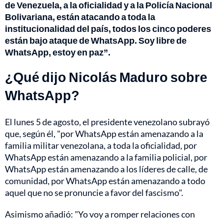
de Venezuela, a la oficialidad y a la Policía Nacional
Bolivariana, están atacando a toda la
institucionalidad del país, todos los cinco poderes
están bajo ataque de WhatsApp. Soy libre de
WhatsApp, estoy en paz”.
¿Qué dijo Nicolás Maduro sobre
WhatsApp?
El lunes 5 de agosto, el presidente venezolano subrayó
que, según él, "por WhatsApp están amenazando a la
familia militar venezolana, a toda la oficialidad, por
WhatsApp están amenazando a la familia policial, por
WhatsApp están amenazando a los líderes de calle, de
comunidad, por WhatsApp están amenazando a todo
aquel que no se pronuncie a favor del fascismo".
Asimismo añadió: "Yo voy a romper relaciones con