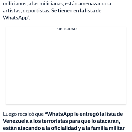
milicianos, a las milicianas, están amenazando a
artistas, deportistas. Se tienen en la lista de
WhatsApp”.
PUBLICIDAD
Luego recalcó que
“WhatsApp le entregó la lista de
Venezuela a los terroristas para que lo atacaran,
están atacando a la oficialidad y a la familia militar