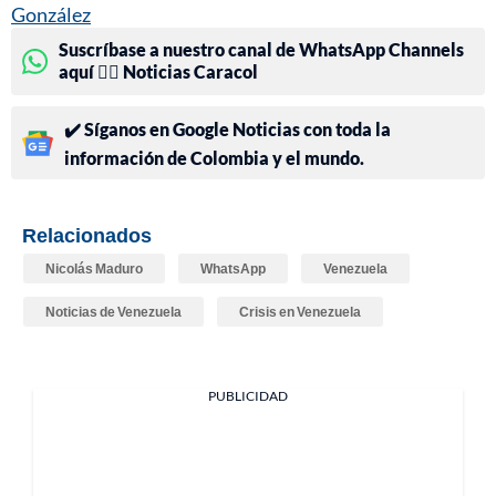
González
Suscríbase a nuestro canal de WhatsApp Channels
aquí 👉🏻 Noticias Caracol
✔️ Síganos en Google Noticias con toda la
información de Colombia y el mundo.
Relacionados
Nicolás Maduro
WhatsApp
Venezuela
Noticias de Venezuela
Crisis en Venezuela
PUBLICIDAD