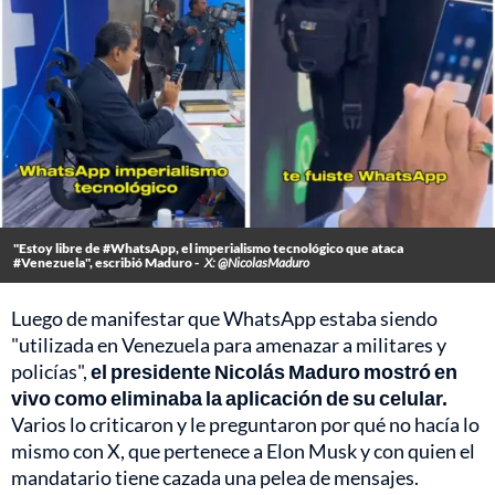
"Estoy libre de #WhatsApp, el imperialismo tecnológico que ataca
#Venezuela", escribió Maduro -
X: @NicolasMaduro
Luego de manifestar que WhatsApp estaba siendo
"utilizada en Venezuela para amenazar a militares y
policías",
el presidente Nicolás Maduro mostró en
vivo como eliminaba la aplicación de su celular.
Varios lo criticaron y le preguntaron por qué no hacía lo
mismo con X, que pertenece a Elon Musk y con quien el
mandatario tiene cazada una pelea de mensajes.