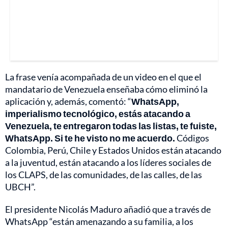
La frase venía acompañada de un video en el que el
mandatario de Venezuela enseñaba cómo eliminó la
aplicación y, además, comentó: “
WhatsApp,
imperialismo tecnológico, estás atacando a
Venezuela, te entregaron todas las listas, te fuiste,
WhatsApp. Si te he visto no me acuerdo.
Códigos
Colombia, Perú, Chile y Estados Unidos están atacando
a la juventud, están atacando a los líderes sociales de
los CLAPS, de las comunidades, de las calles, de las
UBCH”.
El presidente Nicolás Maduro añadió que a través de
WhatsApp “están amenazando a su familia, a los