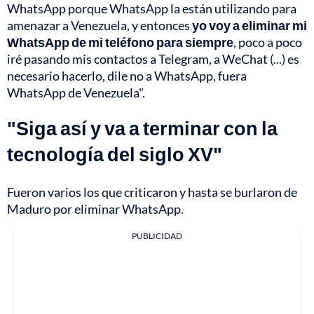
WhatsApp porque WhatsApp la están utilizando para
amenazar a Venezuela, y entonces
yo voy a eliminar mi
WhatsApp de mi teléfono para siempre
, poco a poco
iré pasando mis contactos a Telegram, a WeChat (...) es
necesario hacerlo, dile no a WhatsApp, fuera
WhatsApp de Venezuela".
"Siga así y va a terminar con la
tecnología del siglo XV"
Fueron varios los que criticaron y hasta se burlaron de
Maduro por eliminar WhatsApp.
PUBLICIDAD