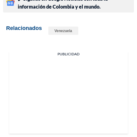
información de Colombia y el mundo.
Relacionados
Venezuela
PUBLICIDAD