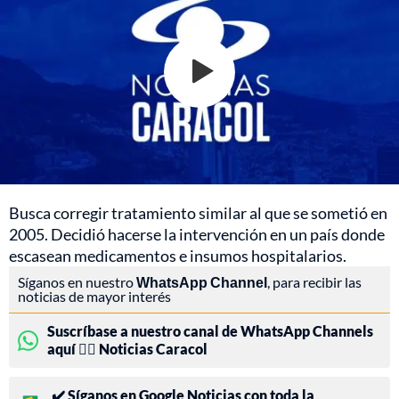
Busca corregir tratamiento similar al que se sometió en
2005. Decidió hacerse la intervención en un país donde
escasean medicamentos e insumos hospitalarios.
Síganos en nuestro
WhatsApp Channel
, para recibir las
noticias de mayor interés
Suscríbase a nuestro canal de WhatsApp Channels
aquí 👉🏻 Noticias Caracol
✔️ Síganos en Google Noticias con toda la