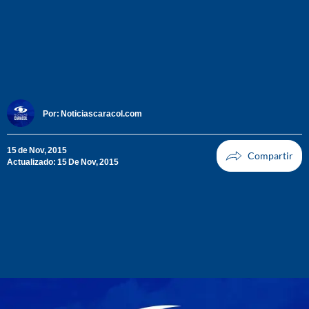
Por:
Noticiascaracol.com
15 de Nov, 2015
Actualizado: 15 De Nov, 2015