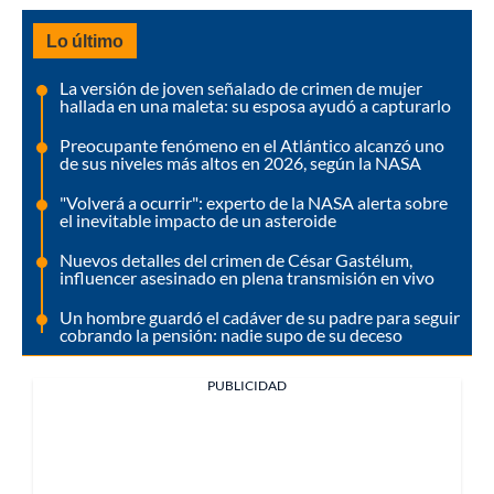
Lo último
La versión de joven señalado de crimen de mujer
hallada en una maleta: su esposa ayudó a capturarlo
Preocupante fenómeno en el Atlántico alcanzó uno
de sus niveles más altos en 2026, según la NASA
"Volverá a ocurrir": experto de la NASA alerta sobre
el inevitable impacto de un asteroide
Nuevos detalles del crimen de César Gastélum,
influencer asesinado en plena transmisión en vivo
Un hombre guardó el cadáver de su padre para seguir
cobrando la pensión: nadie supo de su deceso
PUBLICIDAD