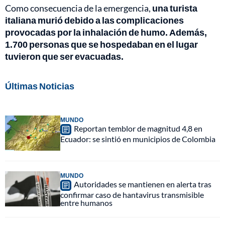
Como consecuencia de la emergencia,
una turista
italiana murió debido a las complicaciones
provocadas por la inhalación de humo. Además,
1.700 personas que se hospedaban en el lugar
tuvieron que ser evacuadas.
Últimas Noticias
MUNDO
Reportan temblor de magnitud 4,8 en
Ecuador: se sintió en municipios de Colombia
MUNDO
Autoridades se mantienen en alerta tras
confirmar caso de hantavirus transmisible
entre humanos