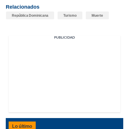
Relacionados
República Dominicana
Turismo
Muerte
PUBLICIDAD
Lo último