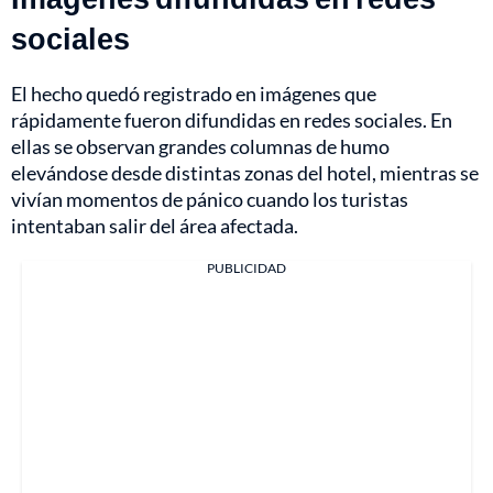
sociales
El hecho quedó registrado en imágenes que
rápidamente fueron difundidas en redes sociales. En
ellas se observan grandes columnas de humo
elevándose desde distintas zonas del hotel, mientras se
vivían momentos de pánico cuando los turistas
intentaban salir del área afectada.
PUBLICIDAD