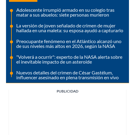
Adolescente irrumpió armado en su colegio tras
matar a sus abuelos: siete personas murieron
La versión de joven señalado de crimen de mujer
hallada en una maleta: su esposa ayudó a capturarlo
Preocupante fenómeno en el Atlántico alcanzó uno
de sus niveles más altos en 2026, según la NASA
"Volverá a ocurrir": experto de la NASA alerta sobre
el inevitable impacto de un asteroide
Nuevos detalles del crimen de César Gastélum,
influencer asesinado en plena transmisión en vivo
PUBLICIDAD