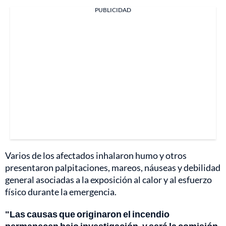
PUBLICIDAD
Varios de los afectados inhalaron humo y otros
presentaron palpitaciones, mareos, náuseas y debilidad
general asociadas a la exposición al calor y al esfuerzo
físico durante la emergencia.
"Las causas que originaron el incendio