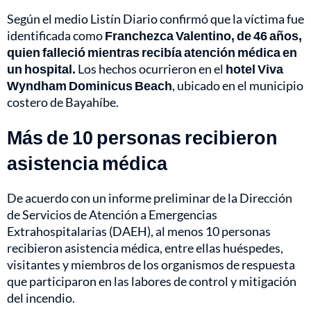
Según el medio Listín Diario confirmó que la víctima fue
identificada como
Franchezca Valentino, de 46 años,
quien falleció mientras recibía atención médica en
un hospital.
Los hechos ocurrieron en el
hotel Viva
Wyndham Dominicus Beach
, ubicado en el municipio
costero de Bayahíbe.
Más de 10 personas recibieron
asistencia médica
De acuerdo con un informe preliminar de la Dirección
de Servicios de Atención a Emergencias
Extrahospitalarias (DAEH), al menos 10 personas
recibieron asistencia médica, entre ellas huéspedes,
visitantes y miembros de los organismos de respuesta
que participaron en las labores de control y mitigación
del incendio.