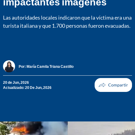
impactantes imágenes
Las autoridades locales indicaron que la víctima era una
turista italiana y que 1.700 personas fueron evacuadas.
Por:
María Camila Triana Castillo
20 de Jun, 2026
Actualizado: 20 De Jun, 2026