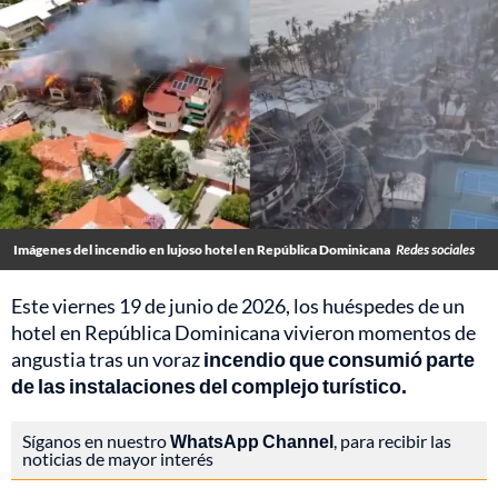
Imágenes del incendio en lujoso hotel en República Dominicana
Redes sociales
Este viernes 19 de junio de 2026, los huéspedes de un
hotel en República Dominicana vivieron momentos de
angustia tras un voraz
incendio que consumió parte
de las instalaciones del complejo turístico.
Síganos en nuestro
WhatsApp Channel
, para recibir las
noticias de mayor interés