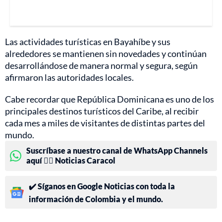
Las actividades turísticas en Bayahíbe y sus
alrededores se mantienen sin novedades y continúan
desarrollándose de manera normal y segura, según
afirmaron las autoridades locales.
Cabe recordar que República Dominicana es uno de los
principales destinos turísticos del Caribe, al recibir
cada mes a miles de visitantes de distintas partes del
mundo.
Suscríbase a nuestro canal de WhatsApp Channels
aquí 👉🏻 Noticias Caracol
✔️ Síganos en Google Noticias con toda la
información de Colombia y el mundo.