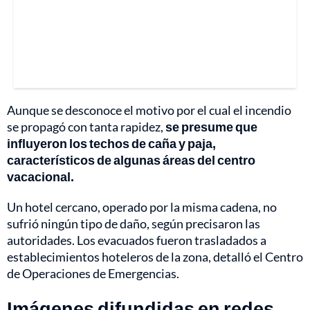
Aunque se desconoce el motivo por el cual el incendio
se propagó con tanta rapidez,
se presume que
influyeron los techos de caña y paja,
característicos de algunas áreas del centro
vacacional.
Un hotel cercano, operado por la misma cadena, no
sufrió ningún tipo de daño, según precisaron las
autoridades. Los evacuados fueron trasladados a
establecimientos hoteleros de la zona, detalló el Centro
de Operaciones de Emergencias.
Imágenes difundidas en redes