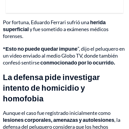
Por fortuna, Eduardo Ferrari sufrió una
herida
superficial
y fue sometido a exámenes médicos
forenses.
“Esto no puede quedar impune
”, dijo el peluquero en
un video enviado al medio Globo TV, donde también
confesó sentirse
conmocionado por lo ocurrido.
La defensa pide investigar
intento de homicidio y
homofobia
Aunque el caso fue registrado inicialmente como
lesiones corporales, amenazas y autolesiones
, la
defensa del peluquero considera que los hechos