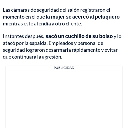
Las cámaras de seguridad del salón registraron el
momento en el que
la mujer se acercó al peluquero
mientras este atendía a otro cliente.
Instantes después
, sacó un cuchillo de su bolso
y lo
atacó por la espalda. Empleados y personal de
seguridad lograron desarmarla rápidamente y evitar
que continuara la agresión.
PUBLICIDAD