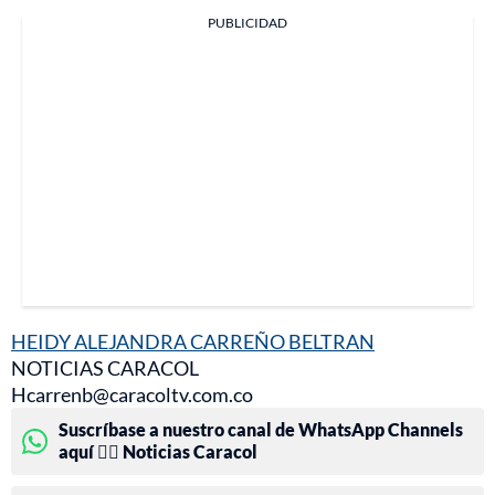
PUBLICIDAD
HEIDY ALEJANDRA CARREÑO BELTRAN
NOTICIAS CARACOL
Hcarrenb@caracoltv.com.co
Suscríbase a nuestro canal de WhatsApp Channels
aquí 👉🏻 Noticias Caracol