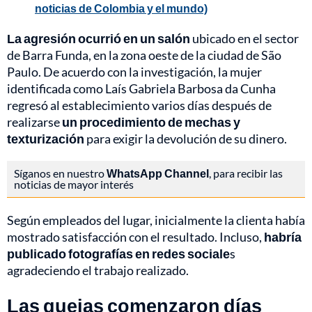
noticias de Colombia y el mundo)
La agresión ocurrió en un salón
ubicado en el sector
de Barra Funda, en la zona oeste de la ciudad de São
Paulo. De acuerdo con la investigación, la mujer
identificada como Laís Gabriela Barbosa da Cunha
regresó al establecimiento varios días después de
realizarse
un procedimiento de mechas y
texturización
para exigir la devolución de su dinero.
Síganos en nuestro
WhatsApp Channel
, para recibir las
noticias de mayor interés
Según empleados del lugar, inicialmente la clienta había
mostrado satisfacción con el resultado. Incluso,
habría
publicado fotografías en redes sociale
s
agradeciendo el trabajo realizado.
Las quejas comenzaron días