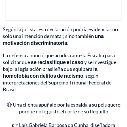
Según la jurista, esa declaración podría evidenciar no
solo una intención de matar, sino también
una
motivación discriminatoria.
La defensa anunció que acudirá ante la Fiscalía para
solicitar que
se reclasifique el caso
y se investigue
bajo la legislación brasileña que equipara
la
homofobia con delitos de racismo
, según
interpretaciones del Supremo Tribunal Federal de
Brasil.
🔴 Una clienta apuñaló por la espalda a su peluquero
porque no le gustó el corte de su flequillo
👉 Laís Gabriela Barbosa da Cunha, diseñadora