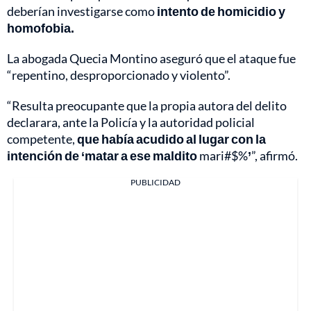
deberían investigarse como
intento de homicidio y
homofobia.
La abogada Quecia Montino aseguró que el ataque fue
“repentino, desproporcionado y violento”.
“Resulta preocupante que la propia autora del delito
declarara, ante la Policía y la autoridad policial
competente,
que había acudido al lugar con la
intención de ‘matar a ese maldito
mari#$%
’
”, afirmó.
PUBLICIDAD