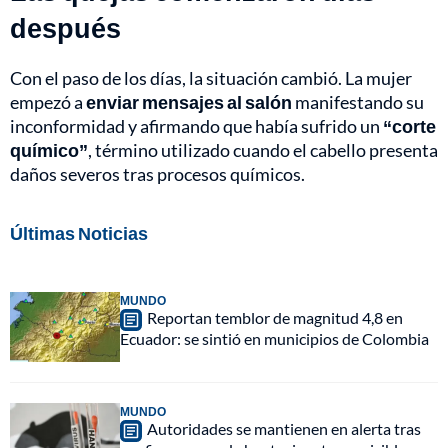
después
Con el paso de los días, la situación cambió. La mujer
empezó a
enviar mensajes al salón
manifestando su
inconformidad y afirmando que había sufrido un
“corte
químico”
, término utilizado cuando el cabello presenta
daños severos tras procesos químicos.
Últimas Noticias
MUNDO
Reportan temblor de magnitud 4,8 en
Ecuador: se sintió en municipios de Colombia
MUNDO
Autoridades se mantienen en alerta tras