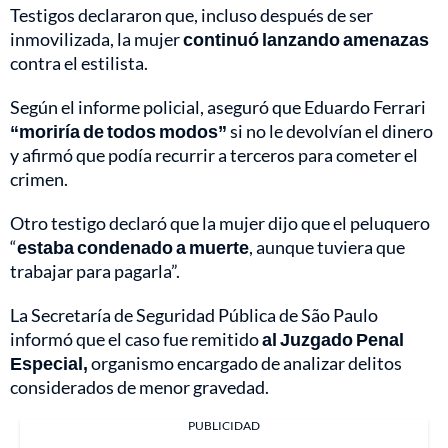
Testigos declararon que, incluso después de ser
inmovilizada, la mujer
continuó lanzando amenazas
contra el estilista.
Según el informe policial, aseguró que Eduardo Ferrari
“moriría de todos modos”
si no le devolvían el dinero
y afirmó que podía recurrir a terceros para cometer el
crimen.
Otro testigo declaró que la mujer dijo que el peluquero
“
estaba condenado a muerte
, aunque tuviera que
trabajar para pagarla”.
La Secretaría de Seguridad Pública de São Paulo
informó que el caso fue remitido
al Juzgado Penal
Especial,
organismo encargado de analizar delitos
considerados de menor gravedad.
PUBLICIDAD