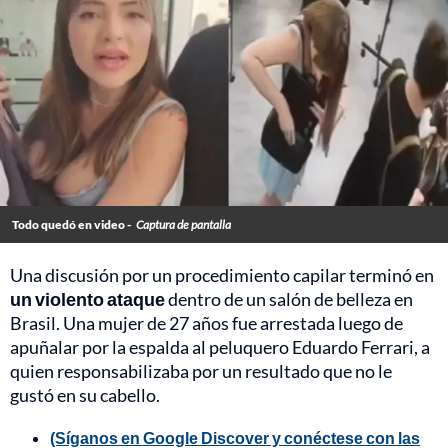
Todo quedó en video -
Captura de pantalla
Una discusión por un procedimiento capilar terminó en
un violento ataque
dentro de un salón de belleza en
Brasil. Una mujer de 27 años fue arrestada luego de
apuñalar por la espalda al peluquero Eduardo Ferrari, a
quien responsabilizaba por un resultado que no le
gustó en su cabello.
(Síganos en Google Discover y conéctese con las