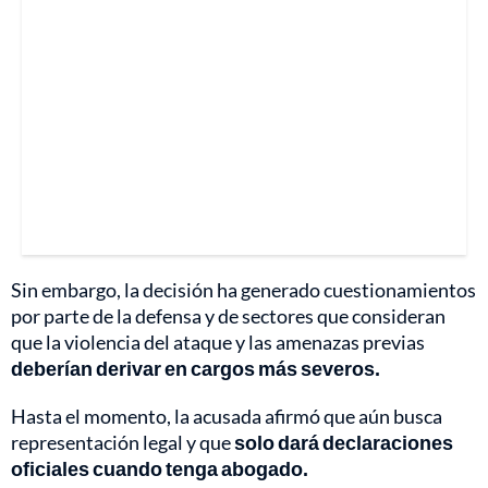
Sin embargo, la decisión ha generado cuestionamientos
por parte de la defensa y de sectores que consideran
que la violencia del ataque y las amenazas previas
deberían derivar en cargos más severos.
Hasta el momento, la acusada afirmó que aún busca
representación legal y que
solo dará declaraciones
oficiales cuando tenga abogado.