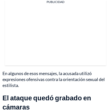
PUBLICIDAD
En algunos de esos mensajes, la acusada utilizó
expresiones ofensivas contra la orientación sexual del
estilista.
El ataque quedó grabado en
cámaras