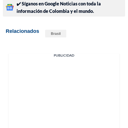
✔️ Síganos en Google Noticias con toda la
información de Colombia y el mundo.
Relacionados
Brasil
PUBLICIDAD