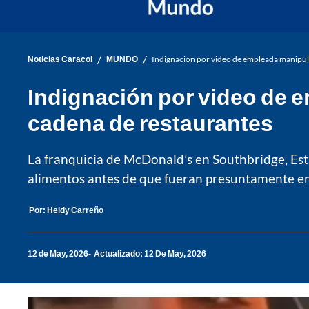
/
/
Noticias Caracol
MUNDO
Indignación por video de empleada manipul
Indignación por video de 
cadena de restaurantes
La franquicia de McDonald’s en Southbridge, Es
alimentos antes de que fueran presuntamente en
Por:
Heidy Carreño
12 de May, 2026
Actualizado: 12 De May, 2026