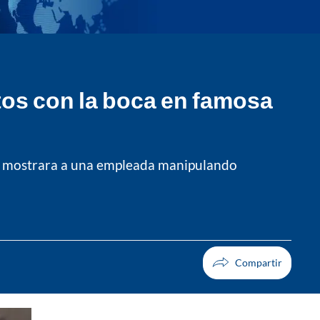
os con la boca en famosa
al mostrara a una empleada manipulando