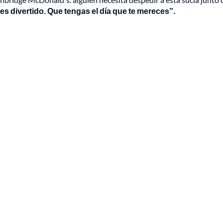
s divertido. Que tengas el día que te mereces”.