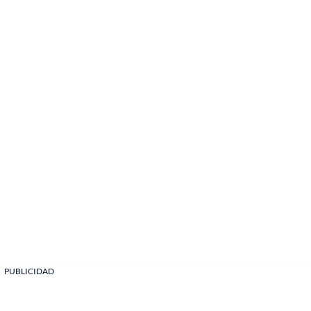
PUBLICIDAD