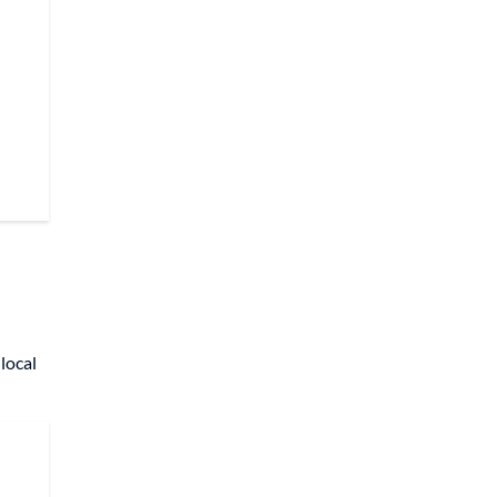
local