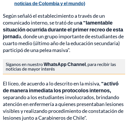
noticias de Colombia y el mundo)
Según señaló el establecimiento a través de un
comunicado interno, se trató de un
a "lamentable
situación ocurrida durante el primer recreo de esta
jornad
a, donde un grupo importante de estudiantes de
cuarto medio (último año de la educación secundaria)
participó de una pelea masiva".
Síganos en nuestro
WhatsApp Channel
, para recibir las
noticias de mayor interés
El liceo, de acuerdo a lo descrito en la misiva,
"activó
de manera inmediata los protocolos internos,
separando a los estudiantes involucrados, brindando
atención en enfermería a quienes presentaban lesiones
visibles y realizando procedimiento de constatación de
lesiones junto a Carabineros de Chile".