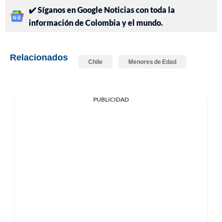
✔️ Síganos en Google Noticias con toda la
información de Colombia y el mundo.
Relacionados
Chile
Menores de Edad
PUBLICIDAD