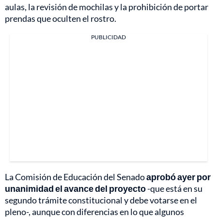
aulas, la revisión de mochilas y la prohibición de portar
prendas que oculten el rostro.
PUBLICIDAD
La Comisión de Educación del Senado
aprobó ayer por
unanimidad el avance del proyecto
-que está en su
segundo trámite constitucional y debe votarse en el
pleno-, aunque con diferencias en lo que algunos