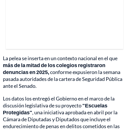
La pelea se inserta en un contexto nacional en el que
más de la mitad de los colegios registraron
denuncias en 2025,
conforme expusieron la semana
pasada autoridades de la cartera de Seguridad Pública
ante el Senado.
Los datos los entregó el Gobierno en el marco de la
discusión legislativa de su proyecto
"Escuelas
Protegidas"
, una iniciativa aprobada en abril por la
Cámara de Diputadas y Diputados que incluye el
endurecimiento de penas en delitos cometidos en las