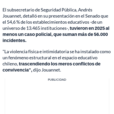
El subsecretario de Seguridad Pública, Andrés
Jouannet, detalló en su presentación en el Senado que
el 54,6 % de los establecimientos educativos -de un
universo de 13.465 instituciones-,
tuvieron en 2025 al
menos un caso policial, que suman más de 56.000
incidentes.
"La violencia física e intimidatoria se ha instalado como
un fenómeno estructural en el espacio educativo
chileno,
trascendiendo los meros conflictos de
convivencia",
dijo Jouannet.
PUBLICIDAD