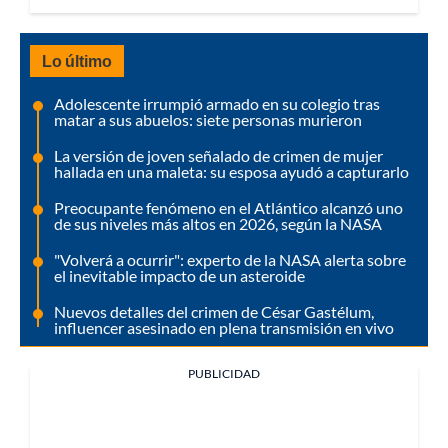
Lo último
Adolescente irrumpió armado en su colegio tras
matar a sus abuelos: siete personas murieron
La versión de joven señalado de crimen de mujer
hallada en una maleta: su esposa ayudó a capturarlo
Preocupante fenómeno en el Atlántico alcanzó uno
de sus niveles más altos en 2026, según la NASA
"Volverá a ocurrir": experto de la NASA alerta sobre
el inevitable impacto de un asteroide
Nuevos detalles del crimen de César Gastélum,
influencer asesinado en plena transmisión en vivo
PUBLICIDAD