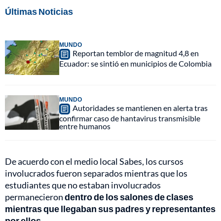
Últimas Noticias
MUNDO
Reportan temblor de magnitud 4,8 en
Ecuador: se sintió en municipios de Colombia
MUNDO
Autoridades se mantienen en alerta tras
confirmar caso de hantavirus transmisible
entre humanos
De acuerdo con el medio local Sabes, los cursos
involucrados fueron separados mientras que los
estudiantes que no estaban involucrados
permanecieron
dentro de los salones de clases
mientras que llegaban sus padres y representantes
por ellos.