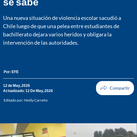
se sabe
Una nueva situación de violencia escolar sacudió a
Chile luego de que una pelea entre estudiantes de
bachillerato dejara varios heridos y obligara la
intervención de las autoridades.
Por:
EFE
12 de May, 2026
Actualizado: 12 De May, 2026
Editado por:
Heidy Carreño