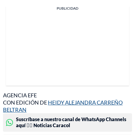
PUBLICIDAD
AGENCIA EFE
CON EDICIÓN DE
HEIDY ALEJANDRA CARREÑO
BELTRAN
Suscríbase a nuestro canal de WhatsApp Channels
aquí 👉🏻 Noticias Caracol