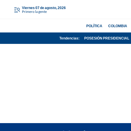
viernes 07 de agosto, 2026
Primero la gente
POLÍTICA
COLOMBIA
Tendencias:
POSESIÓN PRESIDENCIAL