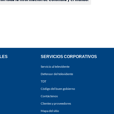
LES
SERVICIOS CORPORATIVOS
Servicio al televidente
Defensor del televidente
TDT
Código del buen gobierno
Contáctenos
Clientes y proveedores
Mapa del sitio