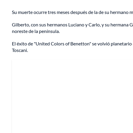
Su muerte ocurre tres meses después de la de su hermano más 
Gilberto, con sus hermanos Luciano y Carlo, y su hermana 
noreste de la península.
El éxito de "United Colors of Benetton" se volvió planetario
Toscani.