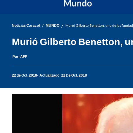
/
/
Noticias Caracol
MUNDO
Murió Gilberto Benetton, uno de los funda
Murió Gilberto Benetton, 
Por:
AFP
22 de Oct, 2018
Actualizado: 22 De Oct, 2018