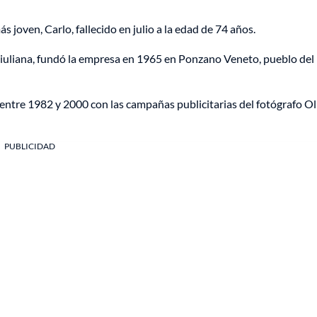
joven, Carlo, fallecido en julio a la edad de 74 años.
Giuliana, fundó la empresa en 1965 en Ponzano Veneto, pueblo del
 entre 1982 y 2000 con las campañas publicitarias del fotógrafo Ol
PUBLICIDAD