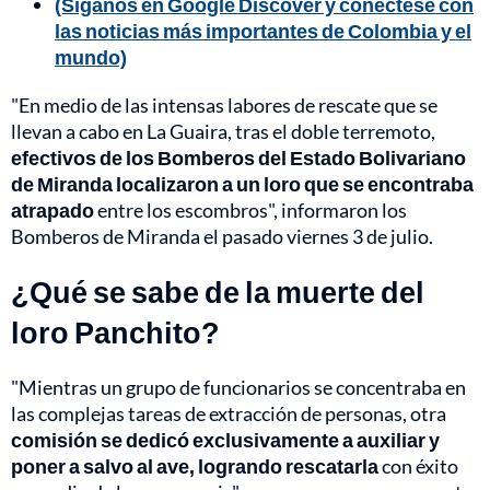
(Síganos en Google Discover y conéctese con
las noticias más importantes de Colombia y el
mundo)
"En medio de las intensas labores de rescate que se
llevan a cabo en La Guaira, tras el doble terremoto,
efectivos de los Bomberos del Estado Bolivariano
de Miranda localizaron a un loro que se encontraba
atrapado
entre los escombros", informaron los
Bomberos de Miranda el pasado viernes 3 de julio.
¿Qué se sabe de la muerte del
loro Panchito?
"Mientras un grupo de funcionarios se concentraba en
las complejas tareas de extracción de personas, otra
comisión se dedicó exclusivamente a auxiliar y
poner a salvo al ave, logrando rescatarla
con éxito