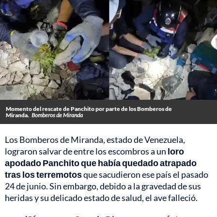
Momento del rescate de Panchito por parte de los Bomberos de
Miranda.
Bomberos de Miranda
Los Bomberos de Miranda, estado de Venezuela,
lograron salvar de entre los escombros a un
loro
apodado Panchito que había quedado atrapado
tras los terremotos
que sacudieron ese país el pasado
24 de junio. Sin embargo, debido a la gravedad de sus
heridas y su delicado estado de salud, el ave falleció.