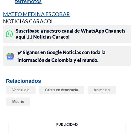
terremotos
MATEO MEDINA ESCOBAR
NOTICIAS CARACOL
Suscríbase a nuestro canal de WhatsApp Channels
aquí 👉🏻 Noticias Caracol
✔️ Síganos en Google Noticias con toda la
información de Colombia y el mundo.
Relacionados
Venezuela
Crisis en Venezuela
Animales
Muerte
PUBLICIDAD