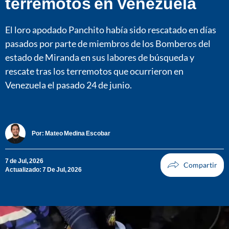
terremotos en Venezuela
El loro apodado Panchito había sido rescatado en días
pasados por parte de miembros de los Bomberos del
estado de Miranda en sus labores de búsqueda y
rescate tras los terremotos que ocurrieron en
Venezuela el pasado 24 de junio.
Por:
Mateo Medina Escobar
7 de Jul, 2026
Actualizado: 7 De Jul, 2026