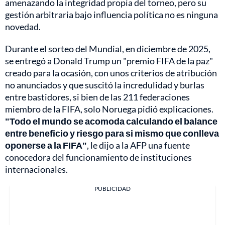
amenazando la integridad propia del torneo, pero su
gestión arbitraria bajo influencia política no es ninguna
novedad.
Durante el sorteo del Mundial, en diciembre de 2025,
se entregó a Donald Trump un "premio FIFA de la paz"
creado para la ocasión, con unos criterios de atribución
no anunciados y que suscitó la incredulidad y burlas
entre bastidores, si bien de las 211 federaciones
miembro de la FIFA, solo Noruega pidió explicaciones.
"Todo el mundo se acomoda calculando el balance
entre beneficio y riesgo para si mismo que conlleva
oponerse a la FIFA"
, le dijo a la AFP una fuente
conocedora del funcionamiento de instituciones
internacionales.
PUBLICIDAD