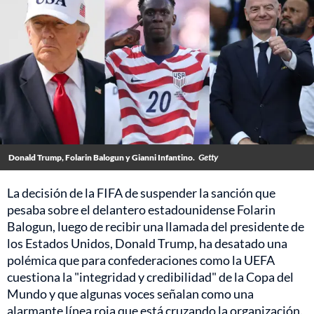
Donald Trump, Folarin Balogun y Gianni Infantino.
Getty
La decisión de la FIFA de suspender la sanción que
pesaba sobre el delantero estadounidense Folarin
Balogun, luego de recibir una llamada del presidente de
los Estados Unidos, Donald Trump, ha desatado una
polémica que para confederaciones como la UEFA
cuestiona la "integridad y credibilidad" de la Copa del
Mundo y que algunas voces señalan como una
alarmante línea roja que está cruzando la organización.