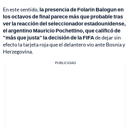
En este sentido,
la presencia de Folarin Balogun en
los octavos de final parece más que probable tras
ver la reacción del seleccionador estadounidense,
el argentino Mauricio Pochettino, que calificó de
"más que justa" la decisión de la FIFA
de dejar sin
efecto la tarjeta roja que el delantero vio ante Bosnia y
Herzegovina.
PUBLICIDAD