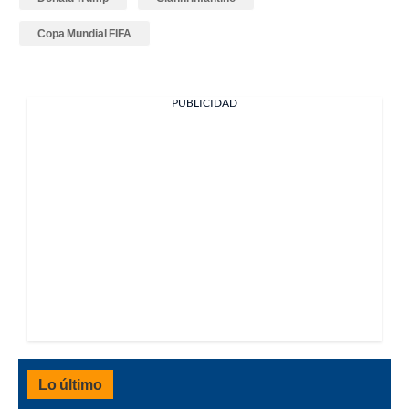
Copa Mundial FIFA
PUBLICIDAD
Lo último