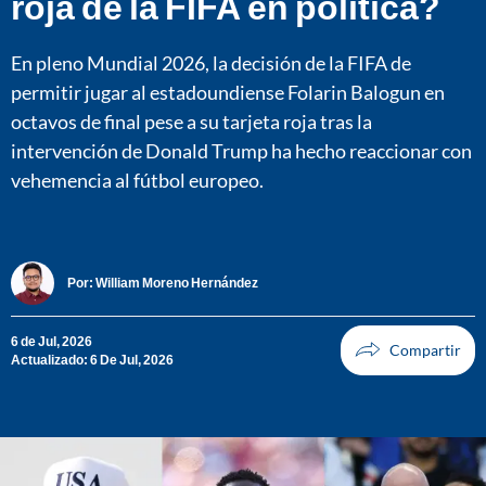
roja de la FIFA en política?
En pleno Mundial 2026, la decisión de la FIFA de
permitir jugar al estadoundiense Folarin Balogun en
octavos de final pese a su tarjeta roja tras la
intervención de Donald Trump ha hecho reaccionar con
vehemencia al fútbol europeo.
Por:
William Moreno Hernández
6 de Jul, 2026
Actualizado: 6 De Jul, 2026