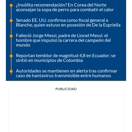
¿Insólita recomendación? En Corea del Norte
aconsejan la sopa de perro para combatir el calor
Senado EE. UU. confirma como fiscal general a
Blanche, quien estuvo en posesión de De la Espriella
Falleció Jorge Messi, padre de Lionel Messi: el
hombre que impulsó la carrera del campeón del
mundo
Reportan temblor de magnitud 4,8 en Ecuador: se
sintió en municipios de Colombia
Autoridades se mantienen en alerta tras confirmar
caso de hantavirus transmisible entre humanos
PUBLICIDAD