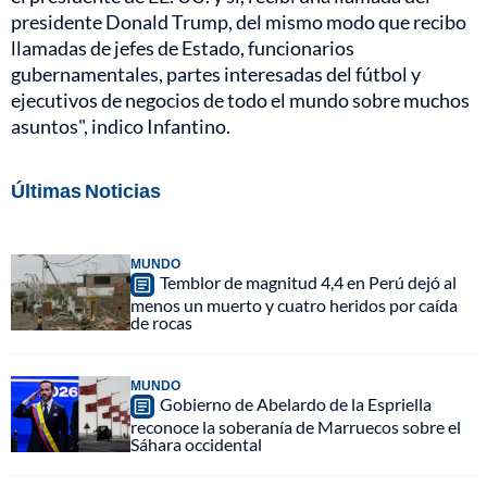
presidente Donald Trump, del mismo modo que recibo
llamadas de jefes de Estado, funcionarios
gubernamentales, partes interesadas del fútbol y
ejecutivos de negocios de todo el mundo sobre muchos
asuntos", indico Infantino.
Últimas Noticias
MUNDO
Temblor de magnitud 4,4 en Perú dejó al
menos un muerto y cuatro heridos por caída
de rocas
MUNDO
Gobierno de Abelardo de la Espriella
reconoce la soberanía de Marruecos sobre el
Sáhara occidental