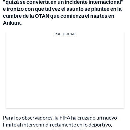
"quizá se convierta en un incidente internacional"
e ironizó con que tal vez el asunto se plantee en la
cumbre de la OTAN que comienza el martes en
Ankara
.
PUBLICIDAD
Para los observadores, la FIFA ha cruzado un nuevo
límite al intervenir directamente en lo deportivo,