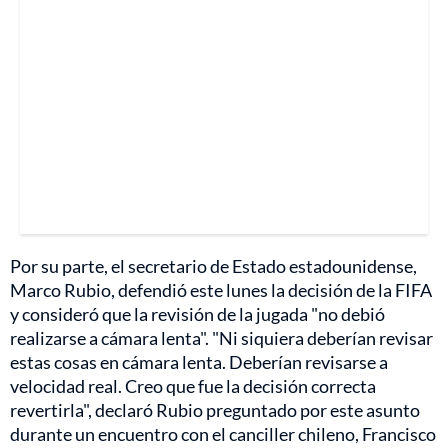
Por su parte, el secretario de Estado estadounidense,
Marco Rubio, defendió este lunes la decisión de la FIFA
y consideró que la revisión de la jugada "no debió
realizarse a cámara lenta". "Ni siquiera deberían revisar
estas cosas en cámara lenta. Deberían revisarse a
velocidad real. Creo que fue la decisión correcta
revertirla", declaró Rubio preguntado por este asunto
durante un encuentro con el canciller chileno, Francisco