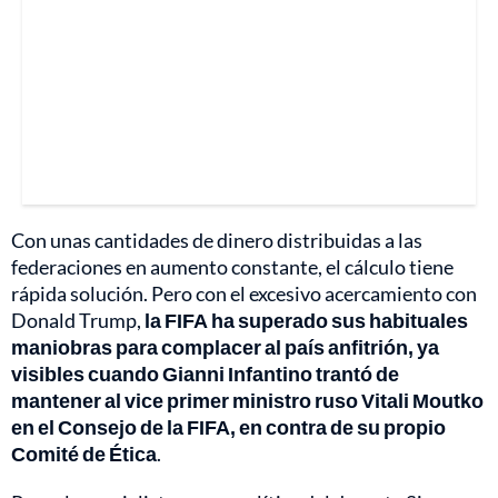
Con unas cantidades de dinero distribuidas a las
federaciones en aumento constante, el cálculo tiene
rápida solución. Pero con el excesivo acercamiento con
Donald Trump,
la FIFA ha superado sus habituales
maniobras para complacer al país anfitrión, ya
visibles cuando Gianni Infantino trantó de
mantener al vice primer ministro ruso Vitali Moutko
en el Consejo de la FIFA, en contra de su propio
Comité de Ética
.