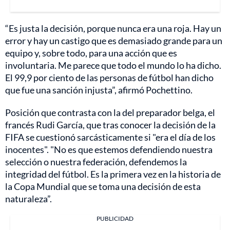
“Es justa la decisión, porque nunca era una roja. Hay un
error y hay un castigo que es demasiado grande para un
equipo y, sobre todo, para una acción que es
involuntaria. Me parece que todo el mundo lo ha dicho.
El 99,9 por ciento de las personas de fútbol han dicho
que fue una sanción injusta”, afirmó Pochettino.
Posición que contrasta con la del preparador belga, el
francés Rudi García, que tras conocer la decisión de la
FIFA se cuestionó sarcásticamente si "era el día de los
inocentes". "No es que estemos defendiendo nuestra
selección o nuestra federación, defendemos la
integridad del fútbol. Es la primera vez en la historia de
la Copa Mundial que se toma una decisión de esta
naturaleza”.
PUBLICIDAD