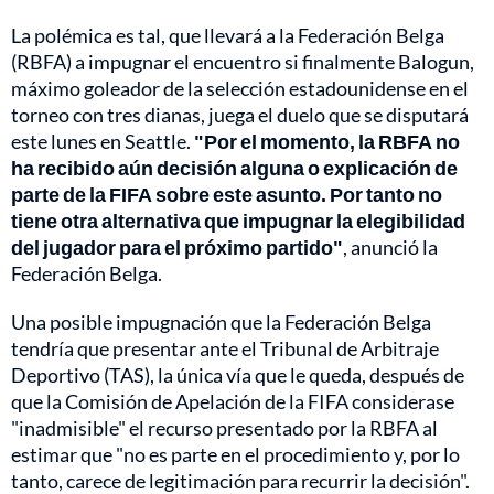
La polémica es tal, que llevará a la Federación Belga
(RBFA) a impugnar el encuentro si finalmente Balogun,
máximo goleador de la selección estadounidense en el
torneo con tres dianas, juega el duelo que se disputará
este lunes en Seattle.
"Por el momento, la RBFA no
ha recibido aún decisión alguna o explicación de
parte de la FIFA sobre este asunto. Por tanto no
tiene otra alternativa que impugnar la elegibilidad
del jugador para el próximo partido"
, anunció la
Federación Belga.
Una posible impugnación que la Federación Belga
tendría que presentar ante el Tribunal de Arbitraje
Deportivo (TAS), la única vía que le queda, después de
que la Comisión de Apelación de la FIFA considerase
"inadmisible" el recurso presentado por la RBFA al
estimar que "no es parte en el procedimiento y, por lo
tanto, carece de legitimación para recurrir la decisión".