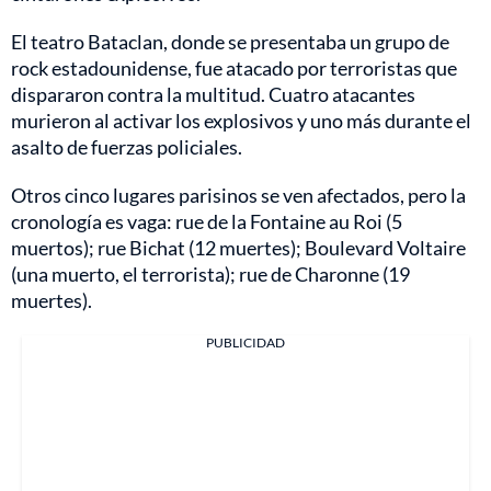
El teatro Bataclan, donde se presentaba un grupo de
rock estadounidense, fue atacado por terroristas que
dispararon contra la multitud. Cuatro atacantes
murieron al activar los explosivos y uno más durante el
asalto de fuerzas policiales.
Otros cinco lugares parisinos se ven afectados, pero la
cronología es vaga: rue de la Fontaine au Roi (5
muertos); rue Bichat (12 muertes); Boulevard Voltaire
(una muerto, el terrorista); rue de Charonne (19
muertes).
PUBLICIDAD