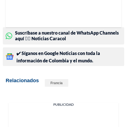
Suscríbase a nuestro canal de WhatsApp Channels
aquí 👉🏻 Noticias Caracol
✔️ Síganos en Google Noticias con toda la
información de Colombia y el mundo.
Relacionados
Francia
PUBLICIDAD