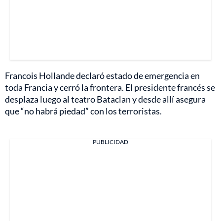
Francois Hollande declaró estado de emergencia en
toda Francia y cerró la frontera. El presidente francés se
desplaza luego al teatro Bataclan y desde allí asegura
que “no habrá piedad” con los terroristas.
PUBLICIDAD