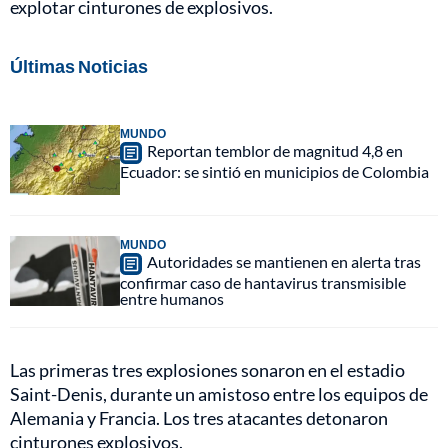
explotar cinturones de explosivos.
Últimas Noticias
MUNDO
Reportan temblor de magnitud 4,8 en
Ecuador: se sintió en municipios de Colombia
MUNDO
Autoridades se mantienen en alerta tras
confirmar caso de hantavirus transmisible
entre humanos
Las primeras tres explosiones sonaron en el estadio
Saint-Denis, durante un amistoso entre los equipos de
Alemania y Francia. Los tres atacantes detonaron
cinturones explosivos.