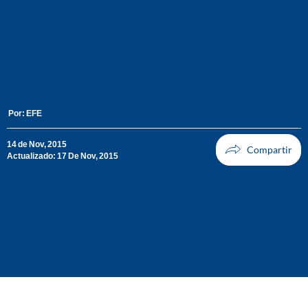
Por:
EFE
14 de Nov, 2015
Actualizado: 17 De Nov, 2015