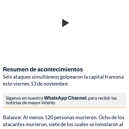
Resumen de acontecimientos
Seis ataques simultáneos golpearon la capital francesa
este viernes 13 de noviembre.
Síganos en nuestro
WhatsApp Channel
, para recibir las
noticias de mayor interés
Balance: Al menos 120 personas murieron. Ocho de los
atacantes murieron, siete de los cuales se inmolaron al