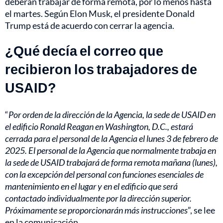
deberán trabajar de forma remota, por lo menos hasta
el martes. Según Elon Musk, el presidente Donald
Trump está de acuerdo con cerrar la agencia.
¿Qué decía el correo que
recibieron los trabajadores de
USAID?
“
Por orden de la dirección de la Agencia, la sede de USAID en
el edificio Ronald Reagan en Washington, D.C., estará
cerrada para el personal de la Agencia el lunes 3 de febrero de
2025. El personal de la Agencia que normalmente trabaja en
la sede de USAID trabajará de forma remota mañana (lunes),
con la excepción del personal con funciones esenciales de
mantenimiento en el lugar y en el edificio que será
contactado individualmente por la dirección superior.
Próximamente se proporcionarán más instrucciones
”, se lee
en la comunicación.