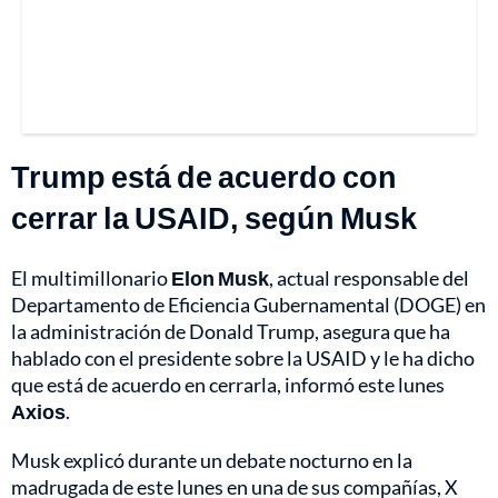
Trump está de acuerdo con
cerrar la USAID, según Musk
El multimillonario
Elon Musk
, actual responsable del
Departamento de Eficiencia Gubernamental (DOGE) en
la administración de Donald Trump, asegura que ha
hablado con el presidente sobre la USAID y le ha dicho
que está de acuerdo en cerrarla, informó este lunes
Axios
.
Musk explicó durante un debate nocturno en la
madrugada de este lunes en una de sus compañías, X