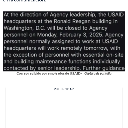
Correo recibido por empleados de USAID -
Captura de pantalla
PUBLICIDAD