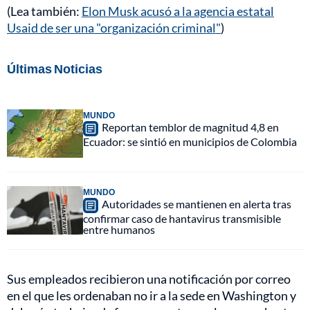
(Lea también:
Elon Musk acusó a la agencia estatal
Usaid de ser una "organización criminal"
)
Últimas Noticias
MUNDO
Reportan temblor de magnitud 4,8 en
Ecuador: se sintió en municipios de Colombia
MUNDO
Autoridades se mantienen en alerta tras
confirmar caso de hantavirus transmisible
entre humanos
Sus empleados recibieron una notificación por correo
en el que les ordenaban no ir a la sede en Washington y