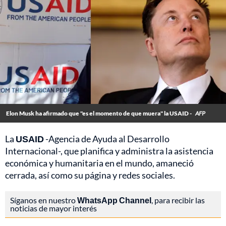
Elon Musk ha afirmado que "es el momento de que muera" la USAID -
AFP
La
USAID
-Agencia de Ayuda al Desarrollo
Internacional-, que planifica y administra la asistencia
económica y humanitaria en el mundo, amaneció
cerrada, así como su página y redes sociales.
Síganos en nuestro
WhatsApp Channel
, para recibir las
noticias de mayor interés