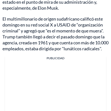
estado en el punto de mira de su administración y,
especialmente, de Elon Musk.
El multimillonario de origen sudafricano calificó este
domingo en su red social X a USAID de “organización
criminal” y agregó que "es el momento de que muera".
Trump también llegó a decir el pasado domingo que la
agencia, creada en 1961 y que cuenta con más de 10.000
empleados, estaba dirigida por "lunáticos radicales".
PUBLICIDAD