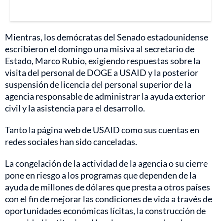
Mientras, los demócratas del Senado estadounidense
escribieron el domingo una misiva al secretario de
Estado, Marco Rubio, exigiendo respuestas sobre la
visita del personal de DOGE a USAID y la posterior
suspensión de licencia del personal superior de la
agencia responsable de administrar la ayuda exterior
civil y la asistencia para el desarrollo.
Tanto la página web de USAID como sus cuentas en
redes sociales han sido canceladas.
La congelación de la actividad de la agencia o su cierre
pone en riesgo a los programas que dependen de la
ayuda de millones de dólares que presta a otros países
con el fin de mejorar las condiciones de vida a través de
oportunidades económicas lícitas, la construcción de