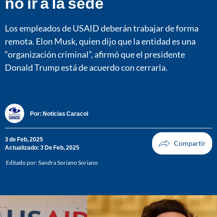
no ir a la sede
Los empleados de USAID deberán trabajar de forma
remota. Elon Musk, quien dijo que la entidad es una
“organización criminal”, afirmó que el presidente
Donald Trump está de acuerdo con cerrarla.
Por:
Noticias Caracol
3 de Feb, 2025
Actualizado: 3 De Feb, 2025
Editado por:
Sandra Soriano Soriano