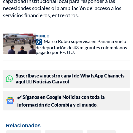
capacidad institucional local para responder a las
necesidades sociales o la ampliación del acceso a los
servicios financieros, entre otros.
MUNDO
Marco Rubio supervisa en Panamá vuelo
de deportación de 43 migrantes colombianos
pagado por EE. UU.
Suscríbase a nuestro canal de WhatsApp Channels
aquí 👉🏻 Noticias Caracol
✔️ Síganos en Google Noticias con toda la
información de Colombia y el mundo.
Relacionados