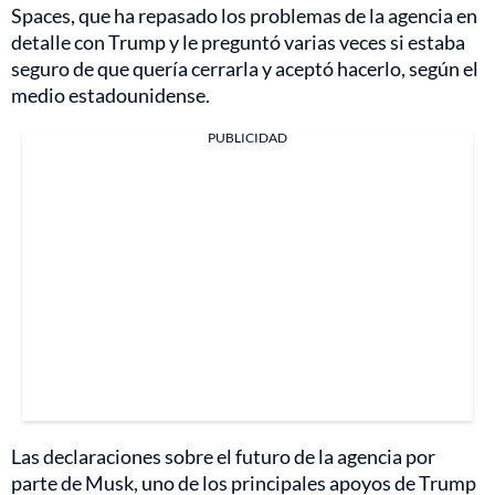
Spaces, que ha repasado los problemas de la agencia en
detalle con Trump y le preguntó varias veces si estaba
seguro de que quería cerrarla y aceptó hacerlo, según el
medio estadounidense.
PUBLICIDAD
Las declaraciones sobre el futuro de la agencia por
parte de Musk, uno de los principales apoyos de Trump