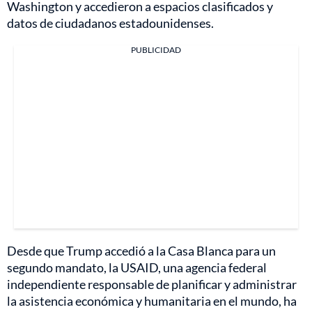
Washington y accedieron a espacios clasificados y
datos de ciudadanos estadounidenses.
PUBLICIDAD
Desde que Trump accedió a la Casa Blanca para un
segundo mandato, la USAID, una agencia federal
independiente responsable de planificar y administrar
la asistencia económica y humanitaria en el mundo, ha