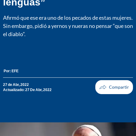
lenguas”
Afirmó que ese era uno de los pecados de estas mujeres.
Sin embargo, pidió a yernos y nueras no pensar “que son
el diablo”.
Por:
EFE
27 de Abr, 2022
Actualizado: 27 De Abr, 2022