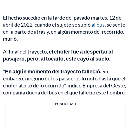
El hecho sucedió en la tarde del pasado martes, 12 de
abril de 2022, cuando el sujeto se subió
al bus,
se sentó
en la parte de atrás y, en algún momento del recorrido,
murió.
Al final del trayecto,
el chofer fue a despertar al
pasajero, pero, al tocarlo, este cayó al suelo.
"
En algún momento del trayecto falleció.
Sin
embargo, ninguno de los pasajeros lo notó hasta que el
chofer alertó de lo ocurrido", indicó Empresa del Oeste,
compañía dueña del bus en el que falleció este hombre.
PUBLICIDAD