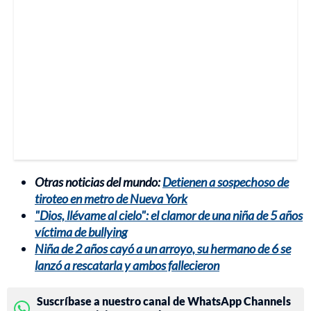
Otras noticias del mundo:
Detienen a sospechoso de
tiroteo en metro de Nueva York
"Dios, llévame al cielo": el clamor de una niña de 5 años
víctima de bullying
Niña de 2 años cayó a un arroyo, su hermano de 6 se
lanzó a rescatarla y ambos fallecieron
Suscríbase a nuestro canal de WhatsApp Channels