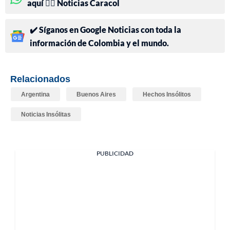
aquí 👉🏻 Noticias Caracol
✔️ Síganos en Google Noticias con toda la
información de Colombia y el mundo.
Relacionados
Argentina
Buenos Aires
Hechos Insólitos
Noticias Insólitas
PUBLICIDAD