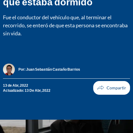
que estaba dormido
Fue el conductor del vehículo que, al terminar el
recorrido, se enteró de que esta persona se encontraba
sin vida.
Por:
Juan Sebastián Castaño Barrios
13 de Abr, 2022
Actualizado: 13 De Abr, 2022