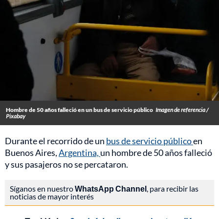
Hombre de 50 años falleció en un bus de servicio público
Imagen de referencia /
Pixabay
Durante el recorrido de un
bus de servicio público
en
Buenos Aires,
Argentina,
un hombre de 50 años falleció
y sus pasajeros no se percataron.
Síganos en nuestro
WhatsApp Channel
, para recibir las
noticias de mayor interés