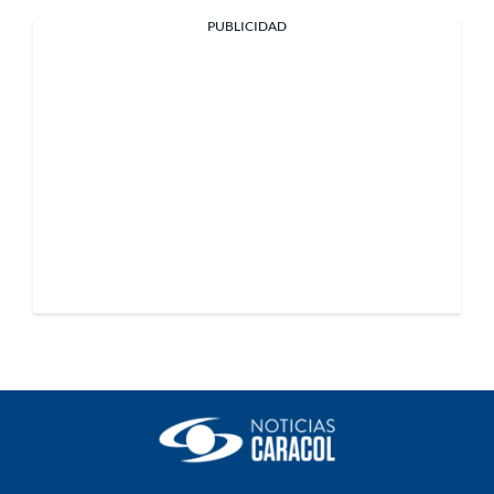
PUBLICIDAD