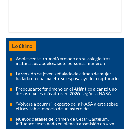
Lo último
Adolescente irrumpió armado en su colegio tras
matar a sus abuelos: siete personas murieron
La versión de joven señalado de crimen de mujer
hallada en una maleta: su esposa ayudó a capturarlo
Preocupante fenómeno en el Atlántico alcanzó uno
de sus niveles más altos en 2026, según la NASA
"Volverá a ocurrir": experto de la NASA alerta sobre
el inevitable impacto de un asteroide
Nuevos detalles del crimen de César Gastélum,
influencer asesinado en plena transmisión en vivo