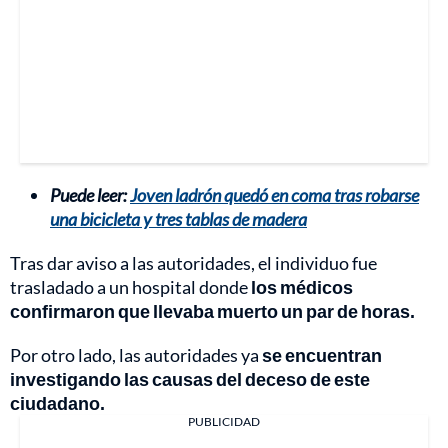
Puede leer:
Joven ladrón quedó en coma tras robarse
una bicicleta y tres tablas de madera
Tras dar aviso a las autoridades, el individuo fue
trasladado a un hospital donde
los médicos
confirmaron que llevaba muerto un par de horas.
Por otro lado, las autoridades ya
se encuentran
investigando las causas del deceso de este
ciudadano.
PUBLICIDAD