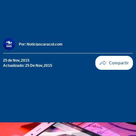
Por:
Noticiascaracol.com
25 de Nov, 2015
Actualizado: 25 De Nov, 2015