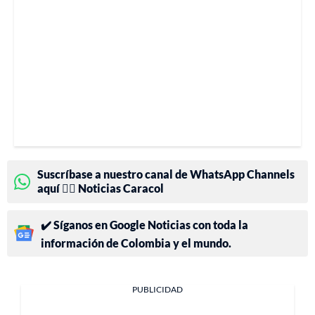
Suscríbase a nuestro canal de WhatsApp Channels
aquí 👉🏻 Noticias Caracol
✔️ Síganos en Google Noticias con toda la
información de Colombia y el mundo.
PUBLICIDAD