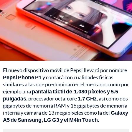
El nuevo dispositivo móvil de Pepsi llevará por nombre
Pepsi Phone P1
y contará con cualidades físicas
similares a las que predominan en el mercado, como por
ejemplo una
pantalla táctil de 1.080 píxeles y 5.5
pulgadas
, procesador octa-core
1.7 GHz
, así como dos
gigabytes de memoria RAM y 16 gigabytes de memoria
interna y cámara de 13 megapixeles como la del
Galaxy
A5 de Samsung, LG G3 y el M4In Touch.