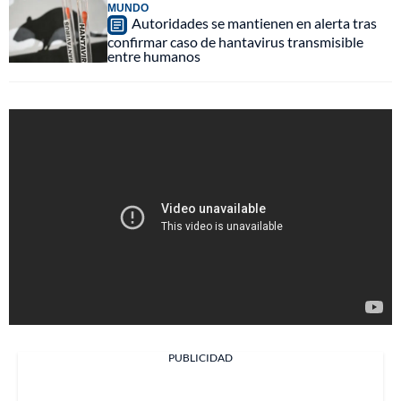
MUNDO
Autoridades se mantienen en alerta tras
confirmar caso de hantavirus transmisible
entre humanos
PUBLICIDAD