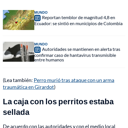
MUNDO
Reportan temblor de magnitud 4,8 en
Ecuador: se sintió en municipios de Colombia
MUNDO
Autoridades se mantienen en alerta tras
confirmar caso de hantavirus transmisible
entre humanos
(Lea también:
Perro murió tras ataque con un arma
traumática en Girardot
)
La caja con los perritos estaba
sellada
De acuerdo con las autoridades y con el medio local