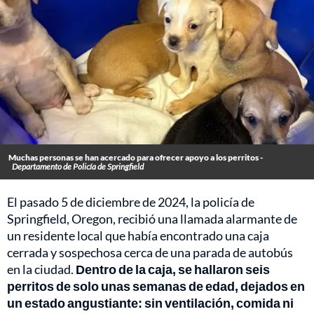
Muchas personas se han acercado para ofrecer apoyo a los perritos -
Departamento de Policía de Springfield
El pasado 5 de diciembre de 2024, la policía de
Springfield, Oregon, recibió una llamada alarmante de
un residente local que había encontrado una caja
cerrada y sospechosa cerca de una parada de autobús
en la ciudad.
Dentro de la caja, se hallaron seis
perritos de solo unas semanas de edad, dejados en
un estado angustiante: sin ventilación, comida ni