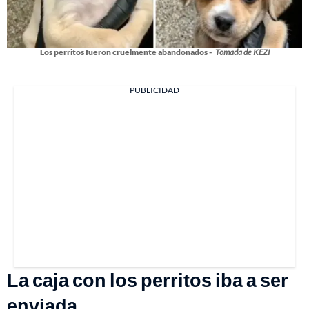
Los perritos fueron cruelmente abandonados -
Tomada de KEZI
PUBLICIDAD
La caja con los perritos iba a ser
enviada