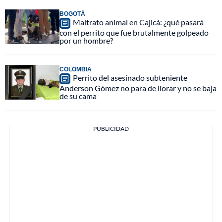
BOGOTÁ
Maltrato animal en Cajicá: ¿qué pasará
con el perrito que fue brutalmente golpeado
por un hombre?
COLOMBIA
Perrito del asesinado subteniente
Anderson Gómez no para de llorar y no se baja
de su cama
PUBLICIDAD