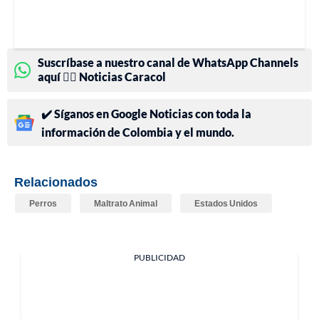
Suscríbase a nuestro canal de WhatsApp Channels
aquí 👉🏻 Noticias Caracol
✔️ Síganos en Google Noticias con toda la
información de Colombia y el mundo.
Relacionados
Perros
Maltrato Animal
Estados Unidos
PUBLICIDAD