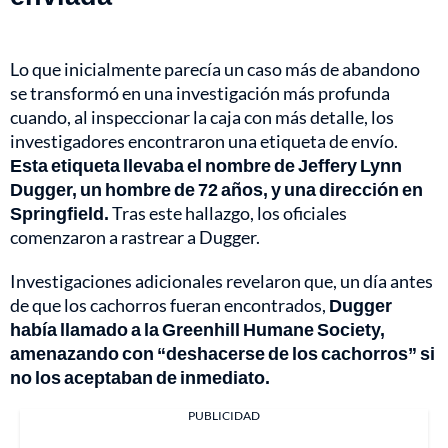
Lo que inicialmente parecía un caso más de abandono
se transformó en una investigación más profunda
cuando, al inspeccionar la caja con más detalle, los
investigadores encontraron una etiqueta de envío.
Esta etiqueta llevaba el nombre de Jeffery Lynn
Dugger, un hombre de 72 años, y una dirección en
Springfield.
Tras este hallazgo, los oficiales
comenzaron a rastrear a Dugger.
Investigaciones adicionales revelaron que, un día antes
de que los cachorros fueran encontrados,
Dugger
había llamado a la Greenhill Humane Society,
amenazando con “deshacerse de los cachorros” si
no los aceptaban de inmediato.
PUBLICIDAD