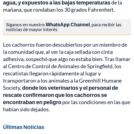
agua, y expuestos a las bajas temperaturas
de la
mañana, que rondaban los 30 grados Fahrenheit.
Síganos en nuestro
WhatsApp Channel
, para recibir las
noticias de mayor interés
Los cachorros fueron descubiertos por un miembro de
la comunidad que, al ver la caja sellada con cinta
adhesiva, sospechó que algo no estaba bien. Tras llamar
al Centro de Control de Animales de Springfield, los
rescatistas llegaron rápidamente al lugar y
transportaron a los animales a la Greenhill Humane
Society,
donde los veterinarios y el personal de
rescate confirmaron que los cachorros se
encontraban en peligro
por las condiciones en las que
habían sido dejados.
Últimas Noticias