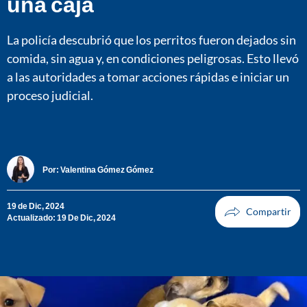
una caja
La policía descubrió que los perritos fueron dejados sin
comida, sin agua y, en condiciones peligrosas. Esto llevó
a las autoridades a tomar acciones rápidas e iniciar un
proceso judicial.
Por:
Valentina Gómez Gómez
19 de Dic, 2024
Actualizado: 19 De Dic, 2024