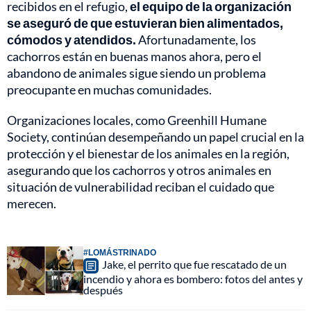
recibidos en el refugio,
el equipo de la organización
se aseguró de que estuvieran bien alimentados,
cómodos y atendidos.
Afortunadamente, los
cachorros están en buenas manos ahora, pero el
abandono de animales sigue siendo un problema
preocupante en muchas comunidades.
Organizaciones locales, como Greenhill Humane
Society, continúan desempeñando un papel crucial en la
protección y el bienestar de los animales en la región,
asegurando que los cachorros y otros animales en
situación de vulnerabilidad reciban el cuidado que
merecen.
#LOMÁSTRINADO
Jake, el perrito que fue rescatado de un
incendio y ahora es bombero: fotos del antes y
después