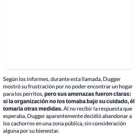
Según los informes, durante esta llamada, Dugger
mostró su frustración por no poder encontrar un hogar
para los perritos,
pero sus amenazas fueron claras:
si la organización no los tomaba bajo su cuidado, él
tomaría otras medidas.
Al no recibir la respuesta que
esperaba, Dugger aparentemente decidió abandonar a
los cachorros en una zona pública, sin consideración
alguna por su bienestar.