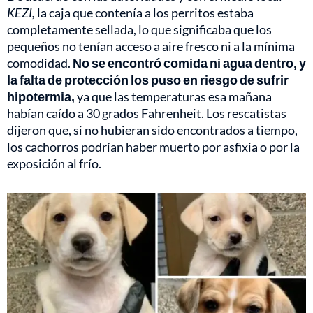
KEZI,
la caja que contenía a los perritos estaba
completamente sellada, lo que significaba que los
pequeños no tenían acceso a aire fresco ni a la mínima
comodidad.
No se encontró comida ni agua dentro, y
la falta de protección los puso en riesgo de sufrir
hipotermia,
ya que las temperaturas esa mañana
habían caído a 30 grados Fahrenheit. Los rescatistas
dijeron que, si no hubieran sido encontrados a tiempo,
los cachorros podrían haber muerto por asfixia o por la
exposición al frío.