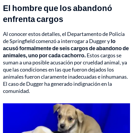
El hombre que los abandonó
enfrenta cargos
Al conocer estos detalles, el Departamento de Policía
de Springfield comenzó a interrogar a Dugger y
lo
acusó formalmente de seis cargos de abandono de
animales, uno por cada cachorro.
Estos cargos se
suman a una posible acusación por crueldad animal, ya
que las condiciones en las que fueron dejados los
animales fueron claramente inadecuadas e inhumanas.
El caso de Dugger ha generado indignación en la
comunidad.