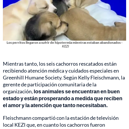
Los perritos llegaron a sufrir de hipotermia mientras estaban abandonados -
KEZI
Mientras tanto, los seis cachorros rescatados están
recibiendo atención médica y cuidados especiales en
Greenhill Humane Society. Según Kelly Fleischmann, la
gerente de participación comunitaria de la
organización,
los animales se encuentran en buen
estado y están prosperando a medida que reciben
el amor y la atención que tanto necesitaban.
Fleischmann compartió con la estación de televisión
local KEZI que, en cuanto los cachorros fueron