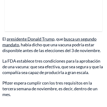
El
presidente Donald Trump,
que
busca un segundo
mandato
, había dicho que una vacuna podría estar
disponible antes de las elecciones del 3 de noviembre.
La FDA establece tres condiciones para la aprobación
de una vacuna: que sea efectiva, que sea segura y que la
compañía sea capaz de producirla a gran escala.
Pfizer espera cumplir con los tres requisitos en la
tercera semana de noviembre, es decir, dentro de un
mes.