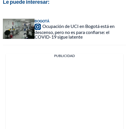
Le puede interesar:
BOGOTÁ
Ocupación de UCI en Bogotá está en
descenso, pero no es para confiarse: el
COVID-19 sigue latente
PUBLICIDAD