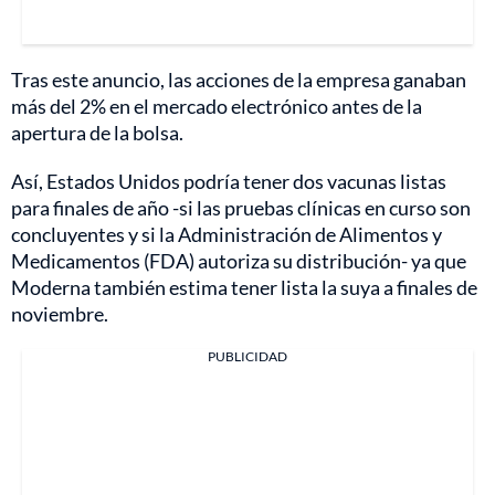
Tras este anuncio, las acciones de la empresa ganaban
más del 2% en el mercado electrónico antes de la
apertura de la bolsa.
Así, Estados Unidos podría tener dos vacunas listas
para finales de año -si las pruebas clínicas en curso son
concluyentes y si la Administración de Alimentos y
Medicamentos (FDA) autoriza su distribución- ya que
Moderna también estima tener lista la suya a finales de
noviembre.
PUBLICIDAD