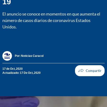
19
El anuncio se conoce en momentos en que aumenta el
número de casos diarios de coronavirus Estados
Unidos.
Por:
Noticias Caracol
17 de Oct, 2020
Actualizado: 17 De Oct, 2020