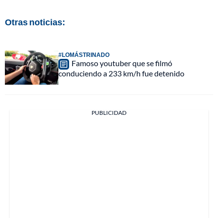
Otras noticias:
#LOMÁSTRINADO
Famoso youtuber que se filmó
conduciendo a 233 km/h fue detenido
PUBLICIDAD