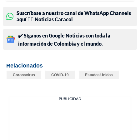
Suscríbase a nuestro canal de WhatsApp Channels
aquí 👉🏻 Noticias Caracol
✔️ Síganos en Google Noticias con toda la
información de Colombia y el mundo.
Relacionados
Coronavirus
COVID-19
Estados Unidos
PUBLICIDAD