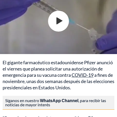
El gigante farmacéutico estadounidense Pfizer anunció
el viernes que planea solicitar una autorización de
emergencia para su vacuna contra
COVID-19
a fines de
noviembre, unas dos semanas después de las elecciones
presidenciales en Estados Unidos.
Síganos en nuestro
WhatsApp Channel
, para recibir las
noticias de mayor interés