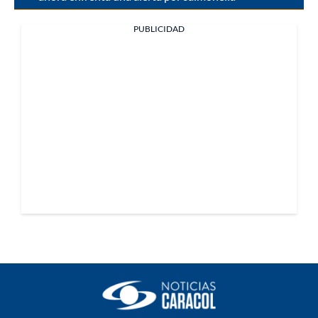
PUBLICIDAD