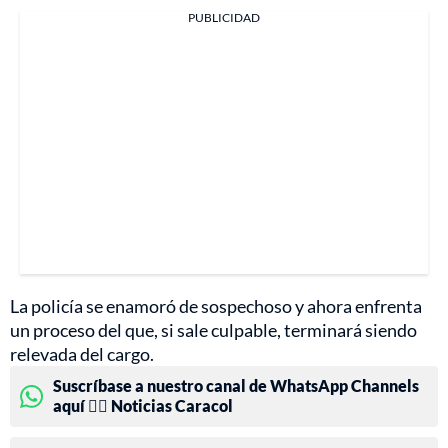
PUBLICIDAD
La policía se enamoró de sospechoso y ahora enfrenta
un proceso del que, si sale culpable, terminará siendo
relevada del cargo.
Suscríbase a nuestro canal de WhatsApp Channels
aquí 👉🏻 Noticias Caracol