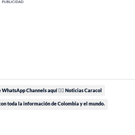
PUBLICIDAD
e WhatsApp Channels aquí 👉🏻 Noticias Caracol
 con toda la información de Colombia y el mundo.