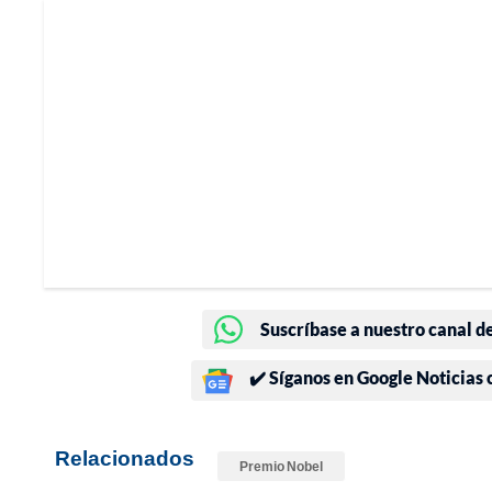
Suscríbase a nuestro canal d
✔️ Síganos en Google Noticias
Relacionados
Premio Nobel