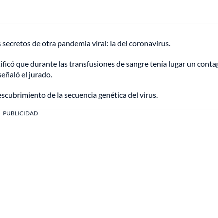
 secretos de otra pandemia viral: la del coronavirus.
tificó que durante las transfusiones de sangre tenía lugar un conta
señaló el jurado.
scubrimiento de la secuencia genética del virus.
PUBLICIDAD