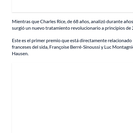
Mientras que Charles Rice, de 68 años, analizó durante años 
surgió un nuevo tratamiento revolucionario a principios de 2
Este es el primer premio que está directamente relacionado
franceses del sida, Françoise Berré-Sinoussi y Luc Montagni
Hausen.