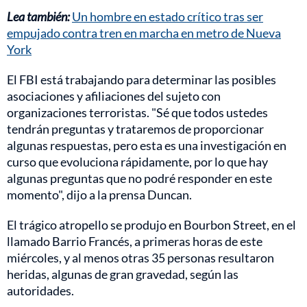
Lea también:
Un hombre en estado crítico tras ser
empujado contra tren en marcha en metro de Nueva
York
El FBI está trabajando para determinar las posibles
asociaciones y afiliaciones del sujeto con
organizaciones terroristas. "Sé que todos ustedes
tendrán preguntas y trataremos de proporcionar
algunas respuestas, pero esta es una investigación en
curso que evoluciona rápidamente, por lo que hay
algunas preguntas que no podré responder en este
momento", dijo a la prensa Duncan.
El trágico atropello se produjo en Bourbon Street, en el
llamado Barrio Francés, a primeras horas de este
miércoles, y al menos otras 35 personas resultaron
heridas, algunas de gran gravedad, según las
autoridades.