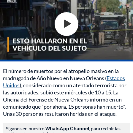
El número de muertos por el atropello masivo en la
madrugada de Año Nuevo en Nueva Orleans (
Estados
Unidos
), considerado como un atentado terrorista por
las autoridades, subió este miércoles de 10 a 15. La
Oficina del Forense de Nueva Orleans informó en un
comunicado que "por ahora, 15 personas han muerto".
Unas 30 personas resultaron heridas en el ataque.
Síganos en nuestro
WhatsApp Channel
, para recibir las