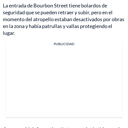
La entrada de Bourbon Street tiene bolardos de
seguridad que se pueden retraer y subir, pero en el
momento del atropello estaban desactivados por obras
en la zona y había patrullas y vallas protegiendo el
lugar.
PUBLICIDAD