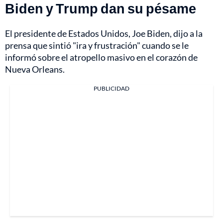
Biden y Trump dan su pésame
El presidente de Estados Unidos, Joe Biden, dijo a la
prensa que sintió "ira y frustración" cuando se le
informó sobre el atropello masivo en el corazón de
Nueva Orleans.
PUBLICIDAD