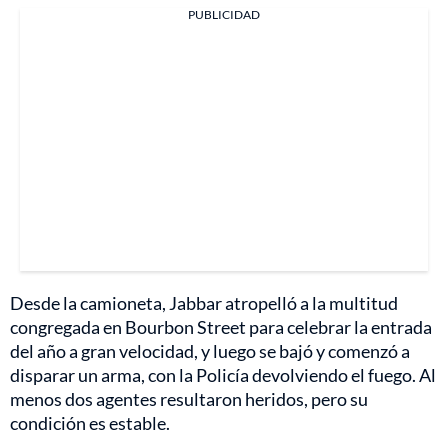
PUBLICIDAD
Desde la camioneta, Jabbar atropelló a la multitud
congregada en Bourbon Street para celebrar la entrada
del año a gran velocidad, y luego se bajó y comenzó a
disparar un arma, con la Policía devolviendo el fuego. Al
menos dos agentes resultaron heridos, pero su
condición es estable.