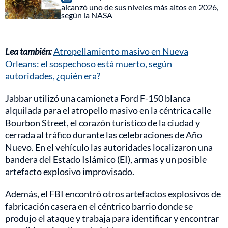
alcanzó uno de sus niveles más altos en 2026,
según la NASA
Lea también:
Atropellamiento masivo en Nueva
Orleans: el sospechoso está muerto, según
autoridades, ¿quién era?
Jabbar utilizó una camioneta Ford F-150 blanca
alquilada para el atropello masivo en la céntrica calle
Bourbon Street, el corazón turístico de la ciudad y
cerrada al tráfico durante las celebraciones de Año
Nuevo. En el vehículo las autoridades localizaron una
bandera del Estado Islámico (EI), armas y un posible
artefacto explosivo improvisado.
Además, el FBI encontró otros artefactos explosivos de
fabricación casera en el céntrico barrio donde se
produjo el ataque y trabaja para identificar y encontrar