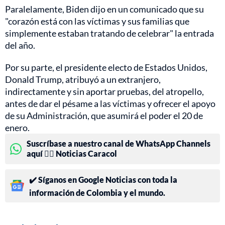
Paralelamente, Biden dijo en un comunicado que su
"corazón está con las víctimas y sus familias que
simplemente estaban tratando de celebrar" la entrada
del año.
Por su parte, el presidente electo de Estados Unidos,
Donald Trump, atribuyó a un extranjero,
indirectamente y sin aportar pruebas, del atropello,
antes de dar el pésame a las víctimas y ofrecer el apoyo
de su Administración, que asumirá el poder el 20 de
enero.
Suscríbase a nuestro canal de WhatsApp Channels
aquí 👉🏻 Noticias Caracol
✔️ Síganos en Google Noticias con toda la
información de Colombia y el mundo.