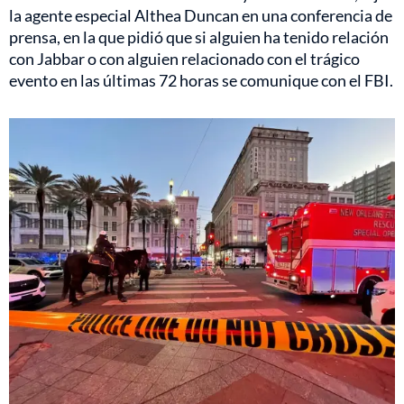
la agente especial Althea Duncan en una conferencia de
prensa, en la que pidió que si alguien ha tenido relación
con Jabbar o con alguien relacionado con el trágico
evento en las últimas 72 horas se comunique con el FBI.