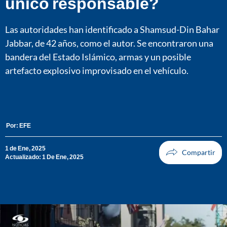
único responsable?
Las autoridades han identificado a Shamsud-Din Bahar
Jabbar, de 42 años, como el autor. Se encontraron una
bandera del Estado Islámico, armas y un posible
artefacto explosivo improvisado en el vehículo.
Por:
EFE
1 de Ene, 2025
Actualizado: 1 De Ene, 2025