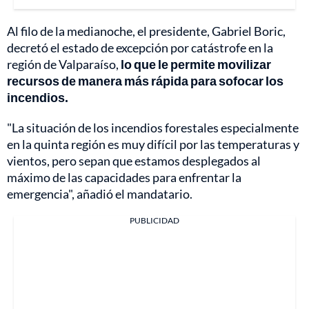
Al filo de la medianoche, el presidente, Gabriel Boric,
decretó el estado de excepción por catástrofe en la
región de Valparaíso,
lo que le permite movilizar
recursos de manera más rápida para sofocar los
incendios.
"La situación de los incendios forestales especialmente
en la quinta región es muy difícil por las temperaturas y
vientos, pero sepan que estamos desplegados al
máximo de las capacidades para enfrentar la
emergencia", añadió el mandatario.
PUBLICIDAD