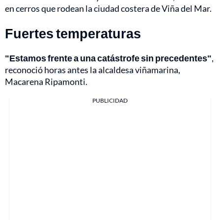
en cerros que rodean la ciudad costera de Viña del Mar.
Fuertes temperaturas
"Estamos frente a una catástrofe sin precedentes"
,
reconoció horas antes la alcaldesa viñamarina,
Macarena Ripamonti.
PUBLICIDAD