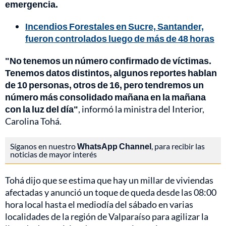
emergencia.
Incendios Forestales en Sucre, Santander,
fueron controlados luego de más de 48 horas
"No tenemos un número confirmado de víctimas.
Tenemos datos distintos, algunos reportes hablan
de 10 personas, otros de 16, pero tendremos un
número más consolidado mañana en la mañana
con la luz del día"
, informó la ministra del Interior,
Carolina Tohá.
Síganos en nuestro
WhatsApp Channel
, para recibir las
noticias de mayor interés
Tohá dijo que se estima que hay un millar de viviendas
afectadas y anunció un toque de queda desde las 08:00
hora local hasta el mediodía del sábado en varias
localidades de la región de Valparaíso para agilizar la