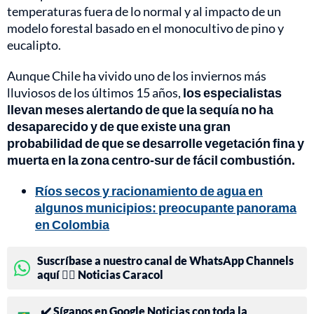
temperaturas fuera de lo normal y al impacto de un
modelo forestal basado en el monocultivo de pino y
eucalipto.
Aunque Chile ha vivido uno de los inviernos más
lluviosos de los últimos 15 años,
los especialistas
llevan meses alertando de que la sequía no ha
desaparecido y de que existe una gran
probabilidad de que se desarrolle vegetación fina y
muerta en la zona centro-sur de fácil combustión.
Ríos secos y racionamiento de agua en
algunos municipios: preocupante panorama
en Colombia
Suscríbase a nuestro canal de WhatsApp Channels
aquí 👉🏻 Noticias Caracol
✔️ Síganos en Google Noticias con toda la