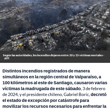
Según las autoridades, los incendios dejaron entre 10 y 15 víctimas mortales -
AFP.
Distintos incendios registrados de manera
simultáneos en la región central de Valparaíso, a
100 kilómetros al este de Santiago, causaron varias
víctimas la madrugada de este sábado
, 3 de febrero
de 2024, y el presidente chileno, Gabriel Boric,
decretó
el estado de excepción por catástrofe para
movilizar los recursos necesarios para enfrentar la