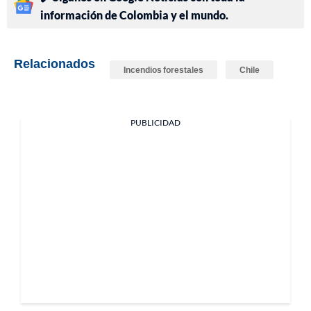
información de Colombia y el mundo.
Relacionados
Incendios forestales
Chile
PUBLICIDAD