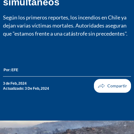
simultáneos
Según los primeros reportes, los incendios en Chile ya
dejan varias víctimas mortales. Autoridades aseguran
que "estamos frente a una catástrofe sin precedentes".
Por:
EFE
3 de Feb, 2024
Actualizado: 3 De Feb, 2024