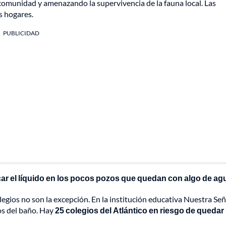
comunidad y amenazando la supervivencia de la fauna local. Las
s hogares.
PUBLICIDAD
ar el líquido en los pocos pozos que quedan con algo de ag
legios no son la excepción. En la institución educativa Nuestra Se
nos del baño. Hay
25 colegios del Atlántico en riesgo de quedar 