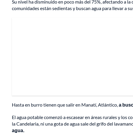
Su nivel ha disminuido en poco más del 75%, afectando a la 
comunidades están sedientas y buscan agua para llevar a su
Hasta en burro tienen que salir en Manatí, Atlántico,
a busc
El agua potable comenzó a escasear en áreas rurales y los co
la Candelaria, ni una gota de agua sale del grifo del lavama
agua.