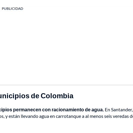
PUBLICIDAD
unicipios de Colombia
ipios permanecen con racionamiento de agua.
En Santander,
tos, y están llevando agua en carrotanque a al menos seis veredas d