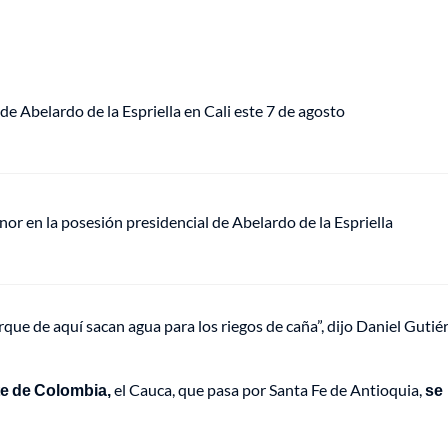
de Abelardo de la Espriella en Cali este 7 de agosto
or en la posesión presidencial de Abelardo de la Espriella
que de aquí sacan agua para los riegos de caña”, dijo Daniel Gutiér
e de Colombia,
el Cauca, que pasa por Santa Fe de Antioquia,
se