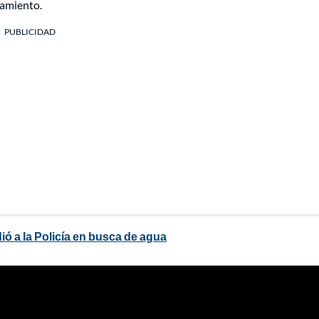
namiento.
PUBLICIDAD
ió a la Policía en busca de agua