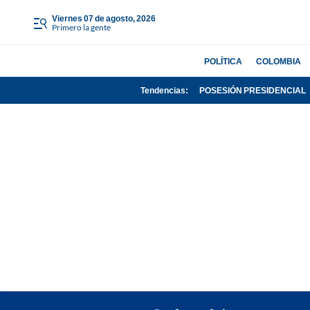
viernes 07 de agosto, 2026
Primero la gente
POLÍTICA
COLOMBIA
Tendencias:
POSESIÓN PRESIDENCIAL